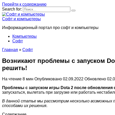
Перейти к содержанию
Search for:
Софт и компьютеры
Информационный портал про софт и компьютеры
Компьютеры
Софт
Главная
»
Софт
Возникают проблемы с запуском Do
решить!
На чтение
8 мин
Опубликовано
02.09.2022
Обновлено
02.
Проблемы с запуском игры Dota 2 после обновления
запускаться, вылетать при загрузке или работать нестабил
В данной статье мы рассмотрим несколько возможных п
способами их решения.
Содержание