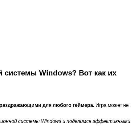
й системы Windows? Вот как их
 раздражающими для любого геймера.
Игра может не
рационной системы Windows и поделимся эффективными