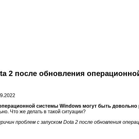
ta 2 после обновления операционно
09.2022
 операционной системы Windows могут быть довольно
ьно. Что же делать в такой ситуации?
ричин проблем с запуском Dota 2 после обновления опе