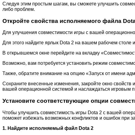
Следуя этим простым шагам, вы сможете улучшить совмес
либо проблем.
Откройте свойства исполняемого файла Dot
Для улучшения совместимости игры с вашей операционно
Для этого найдите ярлык Dota 2 на вашем рабочем столе
В открывшемся окне перейдите на вкладку «Совместимос
Возможно, вам потребуется установить режим совместимо
Также, обратите внимание на опцию «Запуск от имени адм
Сохраните внесенные изменения, закройте окно свойств и
вашей операционной системой и наслаждаться игровым пр
Установите соответствующие опции совмест
Чтобы улучшить совместимость игры Dota 2 с вашей опер
поможет избежать возможных конфликтов и ошибок при зап
1. Найдите исполняемый файл Dota 2