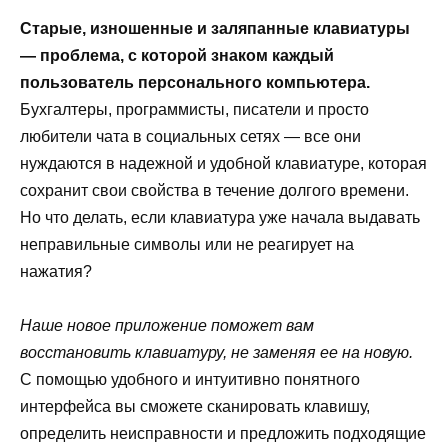
Старые, изношенные и заляпанные клавиатуры
— проблема, с которой знаком каждый
пользователь персонального компьютера.
Бухгалтеры, программисты, писатели и просто
любители чата в социальных сетях — все они
нуждаются в надежной и удобной клавиатуре, которая
сохранит свои свойства в течение долгого времени.
Но что делать, если клавиатура уже начала выдавать
неправильные символы или не реагирует на
нажатия?
Наше новое приложение поможет вам
восстановить клавиатуру, не заменяя ее на новую.
С помощью удобного и интуитивно понятного
интерфейса вы сможете сканировать клавишу,
определить неисправности и предложить подходящие