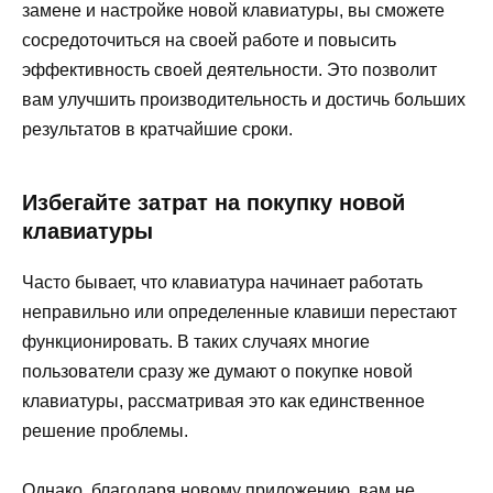
замене и настройке новой клавиатуры, вы сможете
сосредоточиться на своей работе и повысить
эффективность своей деятельности. Это позволит
вам улучшить производительность и достичь больших
результатов в кратчайшие сроки.
Избегайте затрат на покупку новой
клавиатуры
Часто бывает, что клавиатура начинает работать
неправильно или определенные клавиши перестают
функционировать. В таких случаях многие
пользователи сразу же думают о покупке новой
клавиатуры, рассматривая это как единственное
решение проблемы.
Однако, благодаря новому приложению, вам не