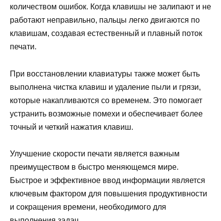
количеством ошибок. Когда клавишы не залипают и не
работают неправильно, пальцы легко двигаются по
клавишам, создавая естественный и плавный поток
печати.
При восстановлении клавиатуры также может быть
выполнена чистка клавиш и удаление пыли и грязи,
которые накапливаются со временем. Это помогает
устранить возможные помехи и обеспечивает более
точный и четкий нажатия клавиш.
Улучшение скорости печати является важным
преимуществом в быстро меняющемся мире.
Быстрое и эффективное ввод информации является
ключевым фактором для повышения продуктивности
и сокращения времени, необходимого для
выполнения задач.