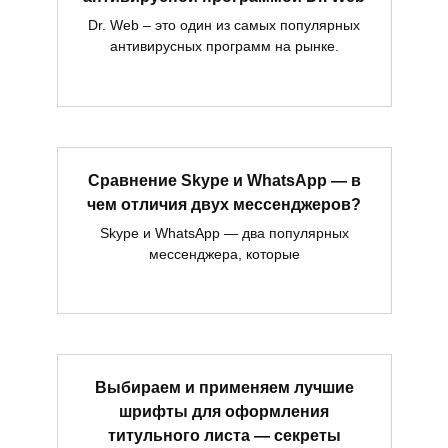
Dr. Web – это один из самых популярных
антивирусных программ на рынке.
Сравнение Skype и WhatsApp — в
чем отличия двух мессенджеров?
Skype и WhatsApp — два популярных
мессенджера, которые
Выбираем и применяем лучшие
шрифты для оформления
титульного листа — секреты