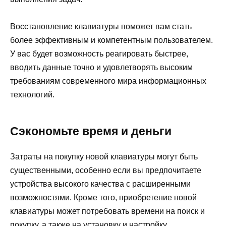
Восстановление клавиатуры поможет вам стать
более эффективным и компетентным пользователем.
У вас будет возможность реагировать быстрее,
вводить данные точно и удовлетворять высоким
требованиям современного мира информационных
технологий.
Сэкономьте время и деньги
Затраты на покупку новой клавиатуры могут быть
существенными, особенно если вы предпочитаете
устройства высокого качества с расширенными
возможностями. Кроме того, приобретение новой
клавиатуры может потребовать времени на поиск и
покупку, а также на установку и настройку.