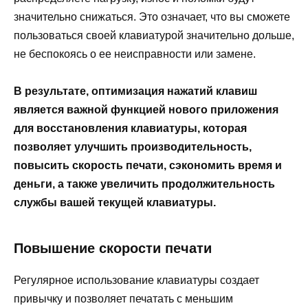
значительно снижаться. Это означает, что вы сможете
пользоваться своей клавиатурой значительно дольше,
не беспокоясь о ее неисправности или замене.
В результате, оптимизация нажатий клавиш
является важной функцией нового приложения
для восстановления клавиатуры, которая
позволяет улучшить производительность,
повысить скорость печати, сэкономить время и
деньги, а также увеличить продолжительность
службы вашей текущей клавиатуры.
Повышение скорости печати
Регулярное использование клавиатуры создает
привычку и позволяет печатать с меньшим