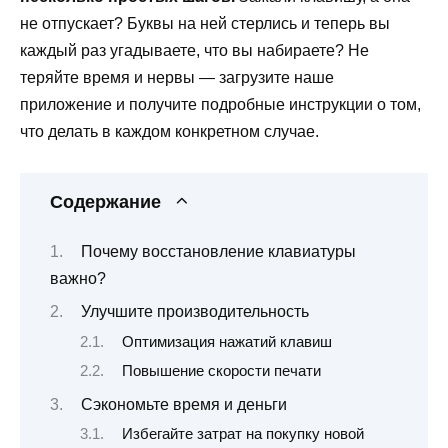
не отпускает? Буквы на ней стерлись и теперь вы
каждый раз угадываете, что вы набираете? Не
теряйте время и нервы — загрузите наше
приложение и получите подробные инструкции о том,
что делать в каждом конкретном случае.
Содержание
Почему восстановление клавиатуры
важно?
Улучшите производительность
Оптимизация нажатий клавиш
Повышение скорости печати
Сэкономьте время и деньги
Избегайте затрат на покупку новой