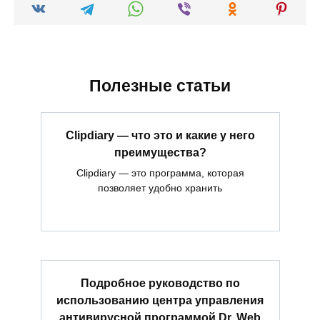
Полезные статьи
Clipdiary — что это и какие у него
преимущества?
Clipdiary — это программа, которая
позволяет удобно хранить
Подробное руководство по
использованию центра управления
антивирусной программой Dr. Web