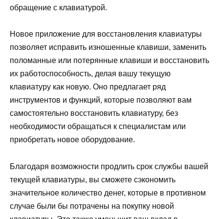
обращение с клавиатурой.
Новое приложение для восстановления клавиатуры
позволяет исправить изношенные клавиши, заменить
поломанные или потерянные клавиши и восстановить
их работоспособность, делая вашу текущую
клавиатуру как новую. Оно предлагает ряд
инструментов и функций, которые позволяют вам
самостоятельно восстановить клавиатуру, без
необходимости обращаться к специалистам или
приобретать новое оборудование.
Благодаря возможности продлить срок службы вашей
текущей клавиатуры, вы сможете сэкономить
значительное количество денег, которые в противном
случае были бы потрачены на покупку новой