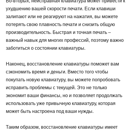
Во-вторых, неисправная клавиатура может привести к
ухудшению вашей скорости печати. Если клавиши
залипают или не реагируют на нажатия, вы можете
потерять свою плавность печати и снизить общую
производительность. Быстрая и точная печать –
важный навык для многих профессий, поэтому важно
заботиться о состоянии клавиатуры.
Наконец, восстановление клавиатуры поможет вам
сэкономить время и деньги. Вместо того чтобы
покупать новую клавиатуру, вы можете попробовать
исправить проблемы с текущей. Это не только
экономит ваши финансы, но и позволяет продолжать
использовать уже привычную клавиатуру, которая
может быть настроена под ваши нужды.
Таким образом, восстановление клавиатуры имеет