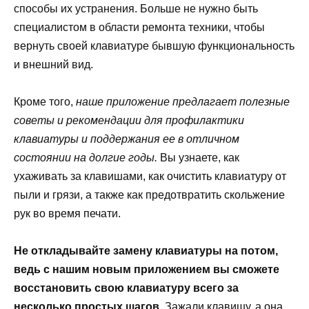
способы их устранения. Больше не нужно быть
специалистом в области ремонта техники, чтобы
вернуть своей клавиатуре бывшую функциональность
и внешний вид.
Кроме того,
наше приложение предлагает полезные
советы и рекомендации для профилактики
клавиатуры и поддержания ее в отличном
состоянии на долгие годы.
Вы узнаете, как
ухаживать за клавишами, как очистить клавиатуру от
пыли и грязи, а также как предотвратить скольжение
рук во время печати.
Не откладывайте замену клавиатуры на потом,
ведь с нашим новым приложением вы сможете
восстановить свою клавиатуру всего за
несколько простых шагов.
Зажали клавишу, а она