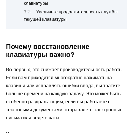
клавиатуры
Увеличьте продолжительность службы
текущей клавиатуры
Почему восстановление
клавиатуры важно?
Во-первых, это снижает производительность работы.
Если вам приходится многократно нажимать на
клавиши или исправлять ошибки ввода, вы тратите
больше времени на каждую задачу. Это может быть
особенно раздражающим, если вы работаете с
текстовыми документами, отправляете электронные
письма или ведете чаты.