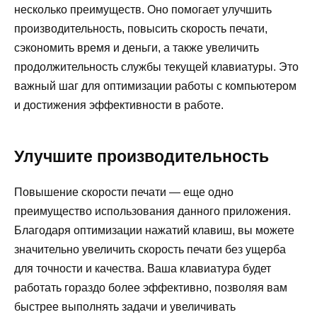
несколько преимуществ. Оно помогает улучшить
производительность, повысить скорость печати,
сэкономить время и деньги, а также увеличить
продолжительность службы текущей клавиатуры. Это
важный шаг для оптимизации работы с компьютером
и достижения эффективности в работе.
Улучшите производительность
Повышение скорости печати — еще одно
преимущество использования данного приложения.
Благодаря оптимизации нажатий клавиш, вы можете
значительно увеличить скорость печати без ущерба
для точности и качества. Ваша клавиатура будет
работать гораздо более эффективно, позволяя вам
быстрее выполнять задачи и увеличивать