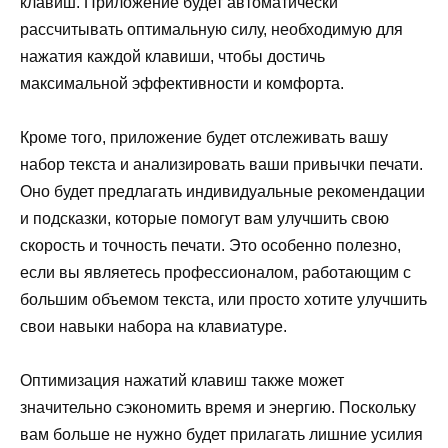
клавиш. Приложение будет автоматически
рассчитывать оптимальную силу, необходимую для
нажатия каждой клавиши, чтобы достичь
максимальной эффективности и комфорта.
Кроме того, приложение будет отслеживать вашу
набор текста и анализировать ваши привычки печати.
Оно будет предлагать индивидуальные рекомендации
и подсказки, которые помогут вам улучшить свою
скорость и точность печати. Это особенно полезно,
если вы являетесь профессионалом, работающим с
большим объемом текста, или просто хотите улучшить
свои навыки набора на клавиатуре.
Оптимизация нажатий клавиш также может
значительно сэкономить время и энергию. Поскольку
вам больше не нужно будет прилагать лишние усилия