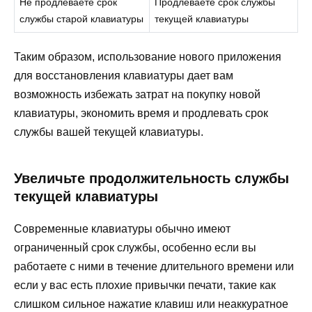
Не продлеваете срок
Продлеваете срок службы
службы старой клавиатуры
текущей клавиатуры
Таким образом, использование нового приложения
для восстановления клавиатуры дает вам
возможность избежать затрат на покупку новой
клавиатуры, экономить время и продлевать срок
службы вашей текущей клавиатуры.
Увеличьте продолжительность службы
текущей клавиатуры
Современные клавиатуры обычно имеют
ограниченный срок службы, особенно если вы
работаете с ними в течение длительного времени или
если у вас есть плохие привычки печати, такие как
слишком сильное нажатие клавиш или неаккуратное