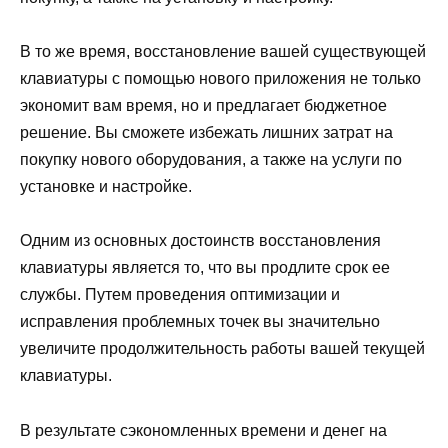
В то же время, восстановление вашей существующей
клавиатуры с помощью нового приложения не только
экономит вам время, но и предлагает бюджетное
решение. Вы сможете избежать лишних затрат на
покупку нового оборудования, а также на услуги по
установке и настройке.
Одним из основных достоинств восстановления
клавиатуры является то, что вы продлите срок ее
службы. Путем проведения оптимизации и
исправления проблемных точек вы значительно
увеличите продолжительность работы вашей текущей
клавиатуры.
В результате сэкономленных времени и денег на