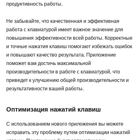
продуктивность работы.
Не забывайте, что качественная и эффективная
работа с клавиатурой имеет важное значение для
повышения эффективности всей работы. Корректные
и точные нажатия клавиш помогают избежать ошибок
и повышают качество результата. Приложение
поможет вам достичь максимальной
производительности в работе с клавиатурой, что
приведет к улучшению общей производительности и
результативности вашей работы.
Оптимизация нажатий клавиш
С использованием нового приложения вы можете
исправить эту проблему путем оптимизации нажатий