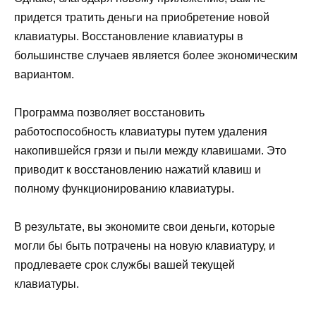
придется тратить деньги на приобретение новой
клавиатуры. Восстановление клавиатуры в
большинстве случаев является более экономическим
вариантом.
Программа позволяет восстановить
работоспособность клавиатуры путем удаления
накопившейся грязи и пыли между клавишами. Это
приводит к восстановлению нажатий клавиш и
полному функционированию клавиатуры.
В результате, вы экономите свои деньги, которые
могли бы быть потрачены на новую клавиатуру, и
продлеваете срок службы вашей текущей
клавиатуры.