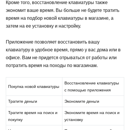
Кроме того, восстановление клавиатуры также
экономит ваше время. Вы больше не будете тратить
время на подбор новой клавиатуры в магазине, а
затем на ее установку и настройку.
Приложение позволяет восстановить вашу
клавиатуру в удобное время, прямо у вас дома или в
офисе. Вам не придется отрываться от работы или
потратить время на походы по магазинам.
Восстановление клавиатуры
Покупка новой клавиатуры
с помощью приложения
Тратите деньги
Экономите деньги
Тратите время на поиск и
Экономите время на поиск и
покупку
установку