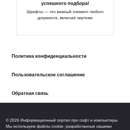
успешного подбора!
Шрифты — это важный элемент любого
документа, включая чертежи
Политика конфиденциальности
Пользовательское соглашение
Обратная связь
© 2026 Информационный портал про софт и компьютеры.
Мы используем файлы cookie, разработанные нашими