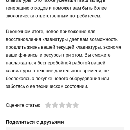
клавиатуры. Это также уменьшит ваш вклад в
генерацию отходов и поможет вам быть более
экологически ответственным потребителем.
В конечном итоге, новое приложение для
восстановления клавиатуры дает вам возможность
продлить жизнь вашей текущей клавиатуры, экономя
ваши финансы и ресурсы при этом. Вы сможете
наслаждаться бесперебойной работой вашей
клавиатуры в течение длительного времени, не
беспокоясь о покупке нового оборудования или
заботясь о ее техническом состоянии.
Оцените статью
Поделиться с друзьями