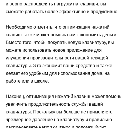
и верно распределять нагрузку на клавиши, вы
сможете работать более эффективно и продуктивно.
Необходимо отметить, что оптимизация нажатий
клавиш также может помочь вам сэкономить деньги.
Вместо того, чтобы покупать новую клавиатуру, вы
можете использовать новое приложение для
улучшения производительности вашей текущей
клавиатуры. Это экономит ваши средства и также
делает его удобным для использования дома, на
работе или в школе.
Наконец, оптимизация нажатий клавиш может помочь
увеличить продолжительность службы вашей
клавиатуры. Поскольку вы больше не применяете
чрезмерное давление на клавиатуру и правильно
распределяете нагрузку, износ и поломки будут