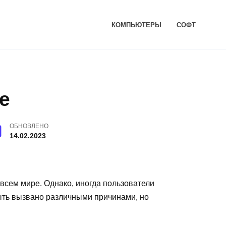
КОМПЬЮТЕРЫ
СОФТ
е
ОБНОВЛЕНО
14.02.2023
сем мире. Однако, иногда пользователи
быть вызвано различными причинами, но