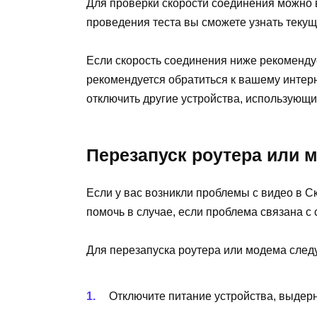
Для проверки скорости соединения можно 
проведения теста вы сможете узнать текущ
Если скорость соединения ниже рекоменду
рекомендуется обратиться к вашему интер
отключить другие устройства, использующи
Перезапуск роутера или 
Если у вас возникли проблемы с видео в С
помочь в случае, если проблема связана с
Для перезапуска роутера или модема сле
Отключите питание устройства, выдерн