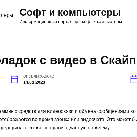
Софт и компьютеры
Информационный портал про софт и компьютеры
ладок с видео в Скайп
ОПУБЛИКОВАНО
14.02.2023
ммных средств для видеосвязи и обмена сообщениями во в
 отображается во время звонка или видеочата. Это может 
предпринять, чтобы исправить данную проблему.