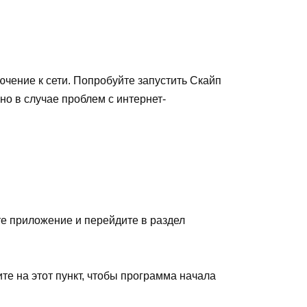
чение к сети. Попробуйте запустить Скайп
 но в случае проблем с интернет-
е приложение и перейдите в раздел
е на этот пункт, чтобы программа начала