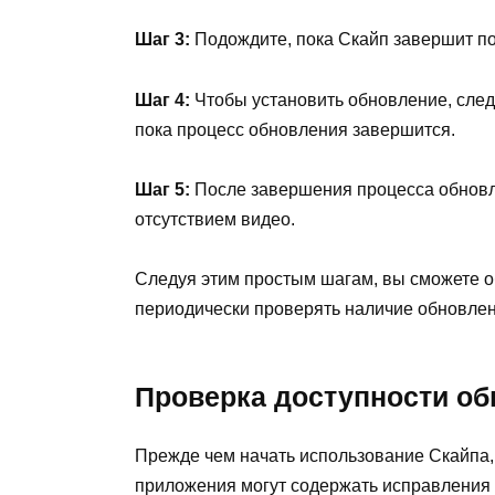
Шаг 3:
Подождите, пока Скайп завершит по
Шаг 4:
Чтобы установить обновление, следу
пока процесс обновления завершится.
Шаг 5:
После завершения процесса обновле
отсутствием видео.
Следуя этим простым шагам, вы сможете о
периодически проверять наличие обновлен
Проверка доступности о
Прежде чем начать использование Скайпа, 
приложения могут содержать исправления 