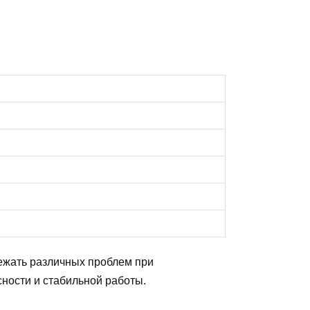
бежать различных проблем при
ности и стабильной работы.