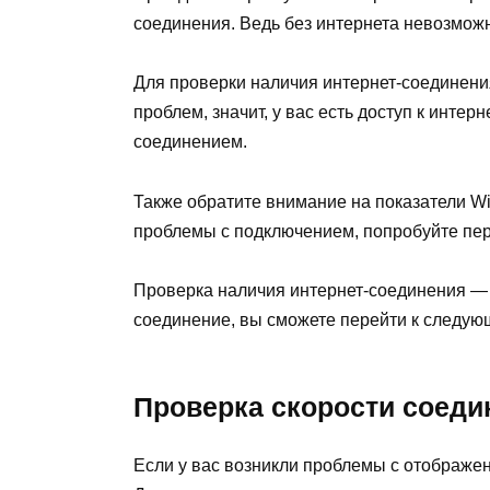
соединения. Ведь без интернета невозмож
Для проверки наличия интернет-соединения
проблем, значит, у вас есть доступ к интер
соединением.
Также обратите внимание на показатели Wi
проблемы с подключением, попробуйте пер
Проверка наличия интернет-соединения — 
соединение, вы сможете перейти к следу
Проверка скорости соеди
Если у вас возникли проблемы с отображен