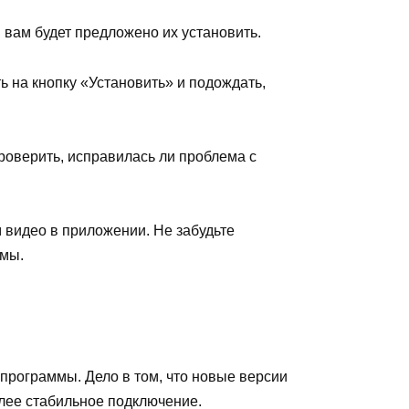
вам будет предложено их установить.
ь на кнопку «Установить» и подождать,
оверить, исправилась ли проблема с
 видео в приложении. Не забудьте
ммы.
 программы. Дело в том, что новые версии
лее стабильное подключение.