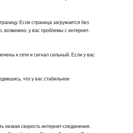
траницу. Если страница загружается без
го, возможно, у вас проблемы с интернет-
чены к сети и сигнал сильный. Если у вас
дившись, что у вас стабильное
ь низкая скорость интернет-соединения.