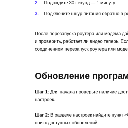
Подождите 30 секунд — 1 минуту.
Подключите шнур питания обратно в ро
После перезапуска роутера или модема дай
и проверить, работает ли видео теперь. Есл
соединением перезапуск роутера или моде
Обновление програ
Шаг 1:
Для начала проверьте наличие дост
настроек.
Шаг 2:
В разделе настроек найдите пункт 
поиск доступных обновлений.