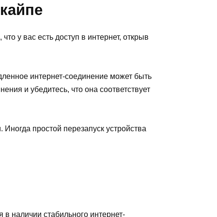
Скайпе
то у вас есть доступ в интернет, открыв
едленное интернет-соединение может быть
ения и убедитесь, что она соответствует
. Иногда простой перезапуск устройства
 в наличии стабильного интернет-