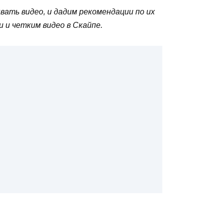
ать видео, и дадим рекомендации по их
и четким видео в Скайпе.