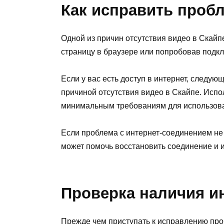
Как исправить пробл
Одной из причин отсутствия видео в Скайпе
страницу в браузере или попробовав подкл
Если у вас есть доступ в интернет, следу
причиной отсутствия видео в Скайпе. Испо
минимальным требованиям для использова
Если проблема с интернет-соединением не 
может помочь восстановить соединение и и
Проверка наличия и
Прежде чем приступать к исправлению проб