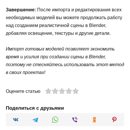
Завершение:
После импорта и редактирования всех
необходимых моделей вы можете продолжать работу
над созданием реалистичной сцены в Blender,
добавляя освещение, текстуры и другие детали.
Импорт готовых моделей позволяет экономить
время и усилия при создании сцены в Blender,
поэтому не стесняйтесь использовать этот метод
в своих проектах!
Оцените статью
Поделиться с друзьями