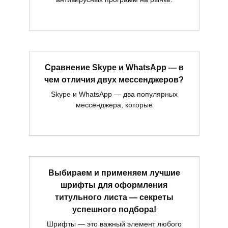
Сравнение Skype и WhatsApp — в
чем отличия двух мессенджеров?
Skype и WhatsApp — два популярных
мессенджера, которые
Выбираем и применяем лучшие
шрифты для оформления
титульного листа — секреты
успешного подбора!
Шрифты — это важный элемент любого