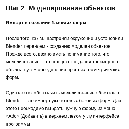
Шаг 2: Моделирование объектов
Импорт и создание базовых форм
После того, как вы настроили окружение и установили
Blender, перейдем к созданию моделей объектов.
Прежде всего, важно иметь понимание того, что
моделирование – это процесс создания трехмерного
объекта путем объединения простых геометрических
форм.
Один из способов начать моделирование объектов в
Blender – это импорт уже готовых базовых форм. Для
этого необходимо выбрать нужную форму из меню
«Add» (Добавить) в верхнем левом углу интерфейса
программы.