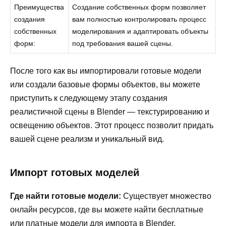
Преимущества
Создание собственных форм позволяет
создания
вам полностью контролировать процесс
собственных
моделирования и адаптировать объекты
форм:
под требования вашей сцены.
После того как вы импортировали готовые модели
или создали базовые формы объектов, вы можете
приступить к следующему этапу создания
реалистичной сцены в Blender — текстурированию и
освещению объектов. Этот процесс позволит придать
вашей сцене реализм и уникальный вид.
Импорт готовых моделей
Где найти готовые модели:
Существует множество
онлайн ресурсов, где вы можете найти бесплатные
или платные модели для импорта в Blender.