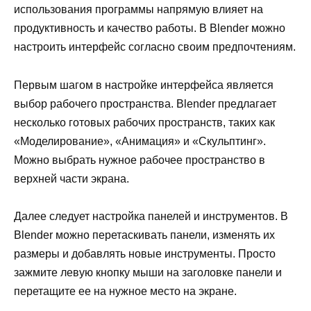
использования программы напрямую влияет на
продуктивность и качество работы. В Blender можно
настроить интерфейс согласно своим предпочтениям.
Первым шагом в настройке интерфейса является
выбор рабочего пространства. Blender предлагает
несколько готовых рабочих пространств, таких как
«Моделирование», «Анимация» и «Скульптинг».
Можно выбрать нужное рабочее пространство в
верхней части экрана.
Далее следует настройка панелей и инструментов. В
Blender можно перетаскивать панели, изменять их
размеры и добавлять новые инструменты. Просто
зажмите левую кнопку мыши на заголовке панели и
перетащите ее на нужное место на экране.