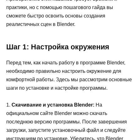
практики, но с помощью пошагового гайда вы
сможете быстро освоить основы создания
реалистичных сцен в Blender.
Шаг 1: Настройка окружения
Перед тем, как начать работу в программе Blender,
необходимо правильно настроить окружение для
комфортной работы. Здесь мы рассмотрим основные
шаги по установке и настройке программы.
1.
Скачивание и установка Blender:
На
официальном сайте Blender можно скачать
последнюю версию программы. После завершения
загрузки, запустите установочный файл и следуйте
инструкциям по установке. Убедитесь, что Blender