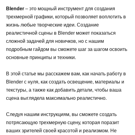
Blender
– это мощный инструмент для создания
трехмерной графики, который позволяет воплотить в
жизнь любые творческие идеи. Создание
реалистичной сцены в Blender может показаться
сложной задачей для новичков, но с нашим
подробным гайдом вы сможете шаг за шагом освоить
основные принципы и техники.
В этой статье мы расскажем вам, как начать работу в
Blender с нуля, как создать освещение, материалы и
текстуры, а также как добавить детали, чтобы ваша
сцена выглядела максимально реалистично.
Следуя нашим инструкциям, вы сможете создать
потрясающую трехмерную сцену, которая поразит
ваших зрителей своей красотой и реализмом. Не