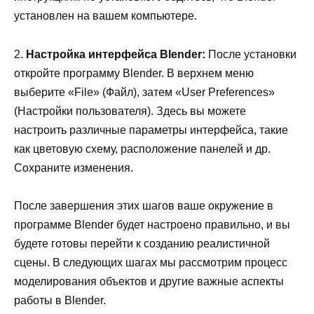
установлен на вашем компьютере.
2.
Настройка интерфейса Blender:
После установки
откройте программу Blender. В верхнем меню
выберите «File» (Файл), затем «User Preferences»
(Настройки пользователя). Здесь вы можете
настроить различные параметры интерфейса, такие
как цветовую схему, расположение панелей и др.
Сохраните изменения.
После завершения этих шагов ваше окружение в
программе Blender будет настроено правильно, и вы
будете готовы перейти к созданию реалистичной
сцены. В следующих шагах мы рассмотрим процесс
моделирования объектов и другие важные аспекты
работы в Blender.