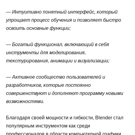
— Интуитивно понятный интерфейс, который
упрощает процесс обучения и позволяет быстро
освоить основные функции;
— Богатый функционал, включающий в себя
инструменты для моделирования,
текстурирования, анимации и визуализации;
— Активное сообщество пользователей и
разработчиков, которые постоянно
совершенствуют и дополняют программу новыми
возможностями.
Благодаря своей мощности и гибкости, Blender стал
популярным инструментом как среди
профессионалов в области компьютерной графики,