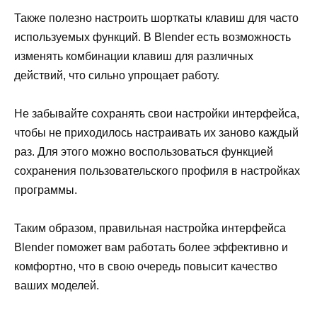
Также полезно настроить шорткаты клавиш для часто
используемых функций. В Blender есть возможность
изменять комбинации клавиш для различных
действий, что сильно упрощает работу.
Не забывайте сохранять свои настройки интерфейса,
чтобы не приходилось настраивать их заново каждый
раз. Для этого можно воспользоваться функцией
сохранения пользовательского профиля в настройках
программы.
Таким образом, правильная настройка интерфейса
Blender поможет вам работать более эффективно и
комфортно, что в свою очередь повысит качество
ваших моделей.