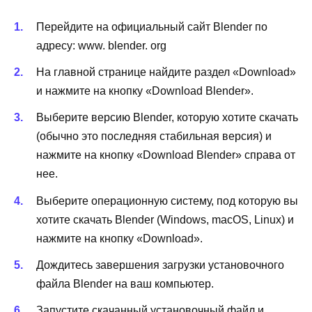
Перейдите на официальный сайт Blender по
адресу: www. blender. org
На главной странице найдите раздел «Download»
и нажмите на кнопку «Download Blender».
Выберите версию Blender, которую хотите скачать
(обычно это последняя стабильная версия) и
нажмите на кнопку «Download Blender» справа от
нее.
Выберите операционную систему, под которую вы
хотите скачать Blender (Windows, macOS, Linux) и
нажмите на кнопку «Download».
Дождитесь завершения загрузки установочного
файла Blender на ваш компьютер.
Запустите скачанный установочный файл и