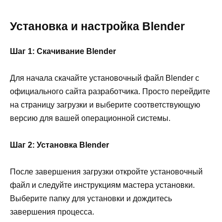
Установка и настройка Blender
Шаг 1: Скачивание Blender
Для начала скачайте установочный файл Blender с
официального сайта разработчика. Просто перейдите
на страницу загрузки и выберите соответствующую
версию для вашей операционной системы.
Шаг 2: Установка Blender
После завершения загрузки откройте установочный
файл и следуйте инструкциям мастера установки.
Выберите папку для установки и дождитесь
завершения процесса.