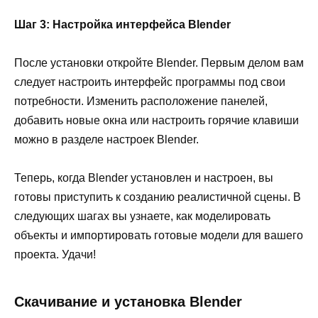
Шаг 3: Настройка интерфейса Blender
После установки откройте Blender. Первым делом вам
следует настроить интерфейс программы под свои
потребности. Изменить расположение панелей,
добавить новые окна или настроить горячие клавиши
можно в разделе настроек Blender.
Теперь, когда Blender установлен и настроен, вы
готовы приступить к созданию реалистичной сцены. В
следующих шагах вы узнаете, как моделировать
объекты и импортировать готовые модели для вашего
проекта. Удачи!
Скачивание и установка Blender