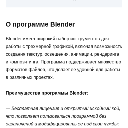
О программе Blender
Blender имеет широкий набор инструментов для
работы с трехмерной графикой, включая возможность
создания текстур, освещения, анимации, рендеринга
и композитинга. Программа поддерживает множество
форматов файлов, что делает ее удобной для работы
в различных проектах.
Преимущества программы Blender:
— Бесплатная лицензия и открытый исходный код,
что позволяет пользоваться программой без
ограничений и модифицировать ее под свои нужды;