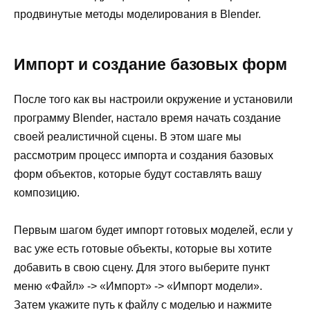
продвинутые методы моделирования в Blender.
Импорт и создание базовых форм
После того как вы настроили окружение и установили
программу Blender, настало время начать создание
своей реалистичной сцены. В этом шаге мы
рассмотрим процесс импорта и создания базовых
форм объектов, которые будут составлять вашу
композицию.
Первым шагом будет импорт готовых моделей, если у
вас уже есть готовые объекты, которые вы хотите
добавить в свою сцену. Для этого выберите пункт
меню «Файл» -> «Импорт» -> «Импорт модели».
Затем укажите путь к файлу с моделью и нажмите