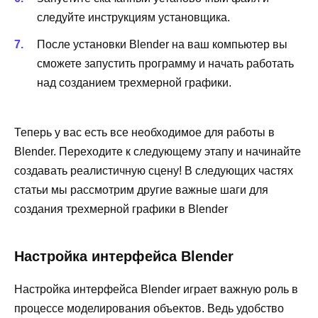
следуйте инструкциям установщика.
После установки Blender на ваш компьютер вы
сможете запустить программу и начать работать
над созданием трехмерной графики.
Теперь у вас есть все необходимое для работы в
Blender. Переходите к следующему этапу и начинайте
создавать реалистичную сцену! В следующих частях
статьи мы рассмотрим другие важные шаги для
создания трехмерной графики в Blender
Настройка интерфейса Blender
Настройка интерфейса Blender играет важную роль в
процессе моделирования объектов. Ведь удобство