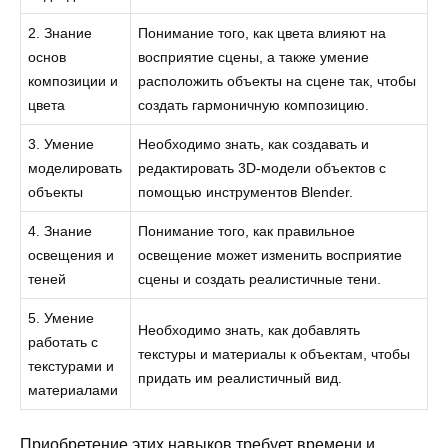
2. Знание
Понимание того, как цвета влияют на
основ
восприятие сцены, а также умение
композиции и
расположить объекты на сцене так, чтобы
цвета
создать гармоничную композицию.
3. Умение
Необходимо знать, как создавать и
моделировать
редактировать 3D-модели объектов с
объекты
помощью инструментов Blender.
4. Знание
Понимание того, как правильное
освещения и
освещение может изменить восприятие
теней
сцены и создать реалистичные тени.
5. Умение
Необходимо знать, как добавлять
работать с
текстуры и материалы к объектам, чтобы
текстурами и
придать им реалистичный вид.
материалами
Приобретение этих навыков требует времени и