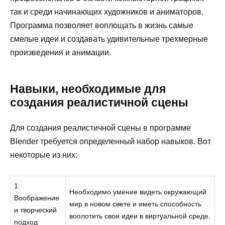
так и среди начинающих художников и аниматоров.
Программа позволяет воплощать в жизнь самые
смелые идеи и создавать удивительные трехмерные
произведения и анимации.
Навыки, необходимые для
создания реалистичной сцены
Для создания реалистичной сцены в программе
Blender требуется определенный набор навыков. Вот
некоторые из них:
1.
Необходимо умение видеть окружающий
Воображение
мир в новом свете и иметь способность
и творческий
воплотить свои идеи в виртуальной среде.
подход