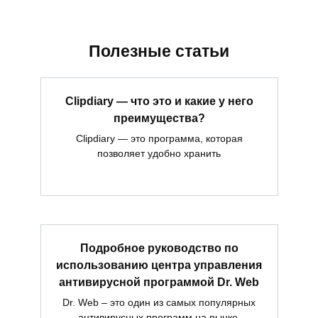
Полезные статьи
Clipdiary — что это и какие у него
преимущества?
Clipdiary — это программа, которая
позволяет удобно хранить
Подробное руководство по
использованию центра управления
антивирусной программой Dr. Web
Dr. Web – это один из самых популярных
антивирусных программ на рынке.