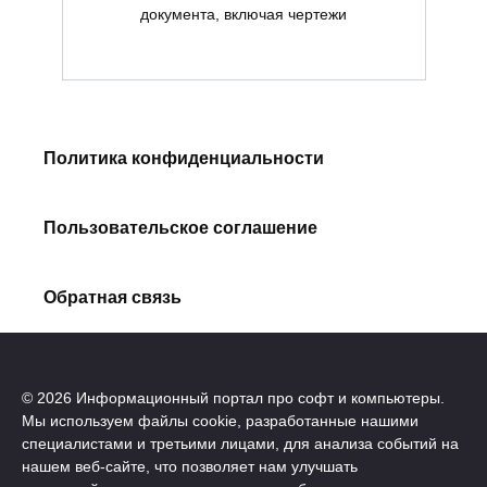
документа, включая чертежи
Политика конфиденциальности
Пользовательское соглашение
Обратная связь
© 2026 Информационный портал про софт и компьютеры.
Мы используем файлы cookie, разработанные нашими
специалистами и третьими лицами, для анализа событий на
нашем веб-сайте, что позволяет нам улучшать