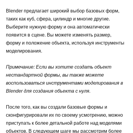
Blender предлагает широкий выбор базовых форм,
таких как куб, сфера, цилиндр и многие другие.
Выберите нужную форму и она автоматически
появится в сцене. Вы можете изменять размер,
форму и положение объекта, используя инструменты
моделирования.
Примечание: Если вы хотите создать объект
нестандартной формы, вы также можете
воспользоваться инструментами моделирования в
Blender для создания объекта с нуля.
После того, как вы создали базовые формы и
сконфигурировали их по своему усмотрению, можно
приступать к более детальной работе над моделями
объектов. В следующем шаге мы рассмотрим более