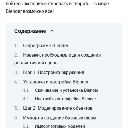
бойтесь экспериментировать и творить – в мире
Blender возможно все!
Содержание
О программе Blender
Навыки, необходимые для создания
реалистичной сцены
Шаг 1: Настройка окружения
Установка и настройка Blender
Скачивание и установка Blender
Настройка интерфейса Blender
Шаг 2: Моделирование объектов
Импорт и создание базовых форм
Импорт готовых моделей