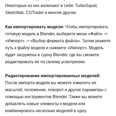
Некоторые из них включают в себя: TurboSquid,
Sketchfab, CGTrader и многие другие.
Как импортировать модели:
Чтобы импортировать
готовую модель в Blender, выберите меню «Файл» ->
«Импорт» -> «Выбор формата файла». Затем укажите
путь к файлу модели и нажмите «Импорт». Модель
будет загружена в сцену Blender, где вы сможете
редактировать ее по своему усмотрению.
Редактирование импортированных моделей:
После импорта модели вы можете изменять ее
масштаб, положение, поворот и другие параметры с
помощью инструментов Blender. Также вы можете
добавлять новые элементы к модели или
комбинировать несколько моделей в одну.