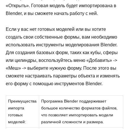
«Открыть». Готовая модель будет импортирована в
Blender, и вы сможете начать работу с ней.
Если у вас нет готовых моделей или вы хотите
создать свои собственные формы, вам необходимо
использовать инструменты моделирования Blender.
Для создания базовых форм, таких как кубы, сферы
или цилиндры, воспользуйтесь меню «Добавить» ->
«Меш» -> выберите нужную форму. После этого вы
сможете настраивать параметры объекта и изменять
его форму с помощью инструментов Blender.
Преимущества
Программа Blender поддерживает
импорта
большое количество форматов файлов,
готовых
что позволяет импортировать модели
моделей:
различной сложности и размера.