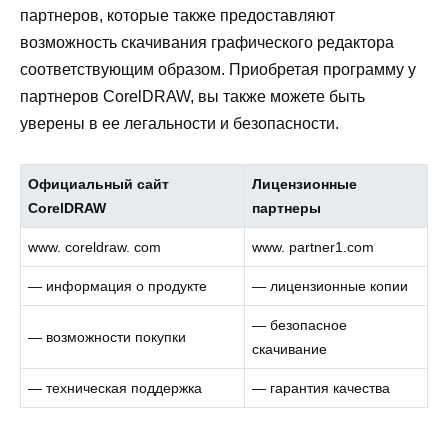
партнеров, которые также предоставляют
возможность скачивания графического редактора
соответствующим образом. Приобретая программу у
партнеров CorelDRAW, вы также можете быть
уверены в ее легальности и безопасности.
Официальный сайт
Лицензионные
CorelDRAW
партнеры
www. coreldraw. com
www. partner1.com
— информация о продукте
— лицензионные копии
— безопасное
— возможности покупки
скачивание
— техническая поддержка
— гарантия качества