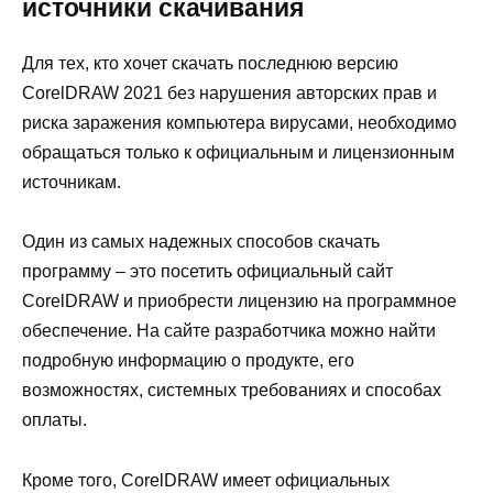
источники скачивания
Для тех, кто хочет скачать последнюю версию
CorelDRAW 2021 без нарушения авторских прав и
риска заражения компьютера вирусами, необходимо
обращаться только к официальным и лицензионным
источникам.
Один из самых надежных способов скачать
программу – это посетить официальный сайт
CorelDRAW и приобрести лицензию на программное
обеспечение. На сайте разработчика можно найти
подробную информацию о продукте, его
возможностях, системных требованиях и способах
оплаты.
Кроме того, CorelDRAW имеет официальных