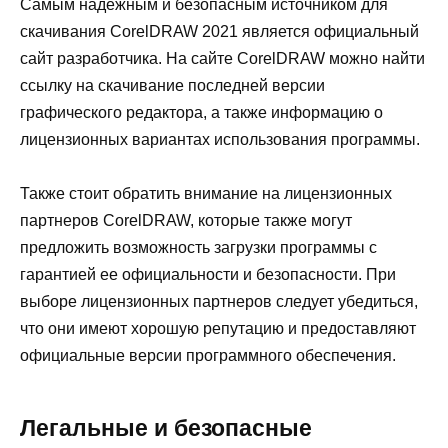
Самым надежным и безопасным источником для
скачивания CorelDRAW 2021 является официальный
сайт разработчика. На сайте CorelDRAW можно найти
ссылку на скачивание последней версии
графического редактора, а также информацию о
лицензионных вариантах использования программы.
Также стоит обратить внимание на лицензионных
партнеров CorelDRAW, которые также могут
предложить возможность загрузки программы с
гарантией ее официальности и безопасности. При
выборе лицензионных партнеров следует убедиться,
что они имеют хорошую репутацию и предоставляют
официальные версии программного обеспечения.
Легальные и безопасные