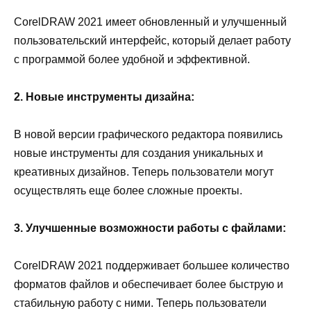
CorelDRAW 2021 имеет обновленный и улучшенный
пользовательский интерфейс, который делает работу
с программой более удобной и эффективной.
2. Новые инструменты дизайна:
В новой версии графического редактора появились
новые инструменты для создания уникальных и
креативных дизайнов. Теперь пользователи могут
осуществлять еще более сложные проекты.
3. Улучшенные возможности работы с файлами:
CorelDRAW 2021 поддерживает большее количество
форматов файлов и обеспечивает более быструю и
стабильную работу с ними. Теперь пользователи