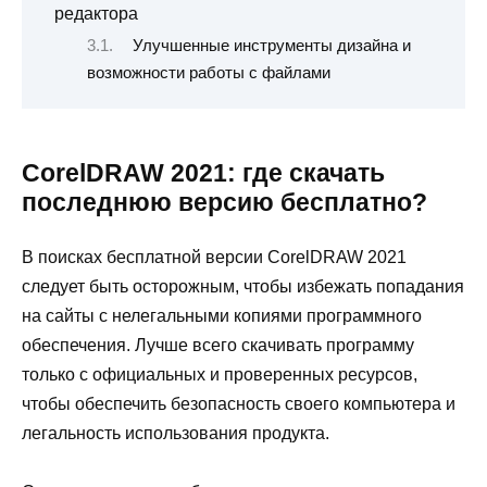
редактора
Улучшенные инструменты дизайна и
возможности работы с файлами
CorelDRAW 2021: где скачать
последнюю версию бесплатно?
В поисках бесплатной версии CorelDRAW 2021
следует быть осторожным, чтобы избежать попадания
на сайты с нелегальными копиями программного
обеспечения. Лучше всего скачивать программу
только с официальных и проверенных ресурсов,
чтобы обеспечить безопасность своего компьютера и
легальность использования продукта.