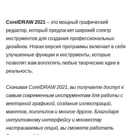
CorelDRAW 2021
– это мощный графический
редактор, который предлагает широкий спектр
инструментов для создания профессиональных
дизайнов. Новая версия программы включает в себя
улучшенные функции и инструменты, которые
позволят вам воплотить любые творческие идеи в
реальность.
Скачивая CorelDRAW 2021, вы получаете доступ к
самым современным инструментам для работы с
векторной графикой, создания иллюстраций,
макетов, логотипов и многое другое. Благодаря
интуитивному интерфейсу и множеству
настраиваемых опций, вы сможете работать