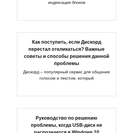
индексации блоков
Как поступить, если Дискорд
перестал откликаться? Важные
советы и способы решения данной
проблемы
Дискорд – популярный сервис для общения
голосом и текстом, который
Руководство по решению
проблемы, когда USB-диск не
распознается в Windows 10