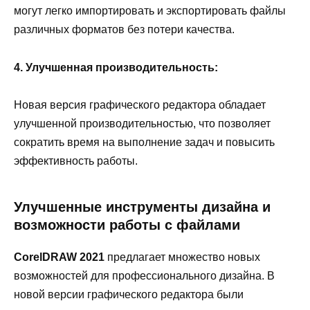
могут легко импортировать и экспортировать файлы
различных форматов без потери качества.
4. Улучшенная производительность:
Новая версия графического редактора обладает
улучшенной производительностью, что позволяет
сократить время на выполнение задач и повысить
эффективность работы.
Улучшенные инструменты дизайна и
возможности работы с файлами
CorelDRAW 2021
предлагает множество новых
возможностей для профессионального дизайна. В
новой версии графического редактора были