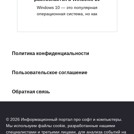
Windows 10 — это популярная
операционная система, но как
Политика конфиденциальности
Пользовательское соглашение
Обратная связь
© 2026 Информационный портал про софт и компьютеры.
Мы используем файлы cookie, разработанные нашими
специалистами и третьими лицами, для анализа событий на