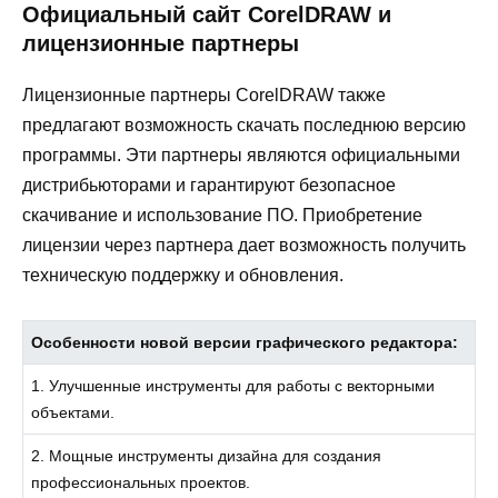
Официальный сайт CorelDRAW и
лицензионные партнеры
Лицензионные партнеры CorelDRAW также
предлагают возможность скачать последнюю версию
программы. Эти партнеры являются официальными
дистрибьюторами и гарантируют безопасное
скачивание и использование ПО. Приобретение
лицензии через партнера дает возможность получить
техническую поддержку и обновления.
Особенности новой версии графического редактора:
1. Улучшенные инструменты для работы с векторными
объектами.
2. Мощные инструменты дизайна для создания
профессиональных проектов.