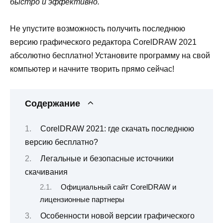
быстро и эффективно.
Не упустите возможность получить последнюю
версию графического редактора CorelDRAW 2021
абсолютно бесплатно! Установите программу на свой
компьютер и начните творить прямо сейчас!
Содержание
CorelDRAW 2021: где скачать последнюю
версию бесплатно?
Легальные и безопасные источники
скачивания
Официальный сайт CorelDRAW и
лицензионные партнеры
Особенности новой версии графического