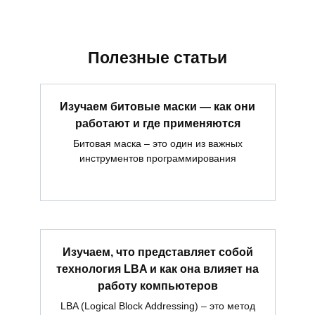
Полезные статьи
Изучаем битовые маски — как они
работают и где применяются
Битовая маска – это один из важных
инструментов программирования
Изучаем, что представляет собой
технология LBA и как она влияет на
работу компьютеров
LBA (Logical Block Addressing) – это метод