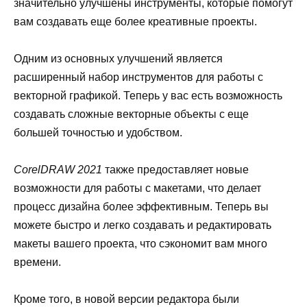
значительно улучшены инструменты, которые помогут
вам создавать еще более креативные проекты.
Одним из основных улучшений является
расширенный набор инструментов для работы с
векторной графикой. Теперь у вас есть возможность
создавать сложные векторные объекты с еще
большей точностью и удобством.
CorelDRAW 2021
также предоставляет новые
возможности для работы с макетами, что делает
процесс дизайна более эффективным. Теперь вы
можете быстро и легко создавать и редактировать
макеты вашего проекта, что сэкономит вам много
времени.
Кроме того, в новой версии редактора были