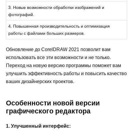
3. Новые возможности обработки изображений и
фотографий.
4. Повышенная производительность и оптимизация
работы с файлами больших размеров.
Обновление до CorelDRAW 2021 позволит вам
использовать все эти возможности и не только.
Переход на новую версию программы поможет вам
улучшить эффективность работы и повысить качество
ваших дизайнерских проектов.
Особенности новой версии
графического редактора
1. Улучшенный интерфейс: