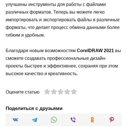
улучшены инструменты для работы с файлами
различных форматов. Теперь вы можете легко
импортировать и экспортировать файлы в различные
форматы, что делает процесс обмена данными более
гибким и удобным.
Благодаря новым возможностям
CorelDRAW 2021
вы
сможете создавать профессиональные дизайн-
проекты быстрее и эффективнее, сохраняя при этом
высокое качество и креативность.
Оцените статью
Поделиться с друзьями