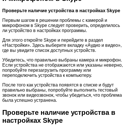
Проверьте наличие устройства в настройках Skype
Первым шагом в решении проблемы с камерой и
микрофоном в Skype следует проверить, определилось
ли устройство в настройках программы.
Для этого откройте Skype и перейдите в раздел
«Настройки». Здесь выберите вкладку «Аудио и видео»,
где вы увидите список доступных устройств.
Убедитесь, что правильно выбраны камера и микрофон.
Если устройства не отображаются или указаны неверно,
попробуйте перезагрузить программу или
переподключить устройства к компьютеру.
После того как устройства появятся в списке и будут
правильно выбраны, попробуйте выполнить тестовый
звонок или видеозвонок, чтобы убедиться, что проблема
была успешно устранена.
Проверьте наличие устройства в
настройках Skype