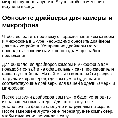
микрофону, перезапустите Skype, чтобы изменения
вступили в силу.
Обновите драйверы для камеры и
микрофона
Чтобы исправить проблему с нераспознаванием камеры
и микрофона в Skype, необходимо обновить драйверы
для этих устройств. Устаревшие драйверы могут
приводить к конфликтам и неполадкам при работе
приложения.
Для обновления драйверов камеры и микрофона вам
понадобится зайти на официальный сайт производителя
вашего устройства. На сайте вы сможете найти раздел с
загрузками драйверов, где вам нужно будет найти
соответствующие драйверы для вашей модели камеры и
микрофона.
После загрузки драйверов вам нужно будет установить
их на вашем компьютере. Для этого запустите
установочный файл и следуйте инструкциям на экране.
После завершения установки перезагрузите компьютер,
чтобы изменения вступили в силу.