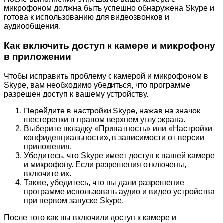
микрофоном должна быть успешно обнаружена Skype и
готова к использованию для видеозвонков и
аудиообщения.
Как включить доступ к камере и микрофону
в приложении
Чтобы исправить проблему с камерой и микрофоном в
Skype, вам необходимо убедиться, что программе
разрешен доступ к вашему устройству.
Перейдите в настройки Skype, нажав на значок
шестеренки в правом верхнем углу экрана.
Выберите вкладку «Приватность» или «Настройки
конфиденциальности», в зависимости от версии
приложения.
Убедитесь, что Skype имеет доступ к вашей камере
и микрофону. Если разрешения отключены,
включите их.
Также, убедитесь, что вы дали разрешение
программе использовать аудио и видео устройства
при первом запуске Skype.
После того как вы включили доступ к камере и