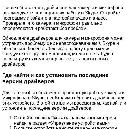
После обновления драйверов для камеры и микрофона
рекомендуется проверить их работу в Skype. Откройте
программу и зайдите в настройки аудио и видео.
Проверьте, что камера и микрофон правильно
определяются и работают без проблем.
Обновление драйверов для камеры и микрофона может
устранить проблему с их нераспознаванием в Skype и
обеспечить более стабильную работу приложения.
Следуйте инструкциям производителя и не забудьте
перезагрузить компьютер после установки новых
драйверов.
Где найти и как установить последние
версии драйверов
Для того чтобы обеспечить правильную работу камеры и
микрофона в Skype, необходимо обновить драйверы для
этих устройств. В этой статье мы рассмотрим, как найти и
установить последние версии драйверов.
Откройте меню «Пуск» на вашем компьютере и
найдите раздел «Управление устройствами».
В списке устройств найдите камеру и микрофон,