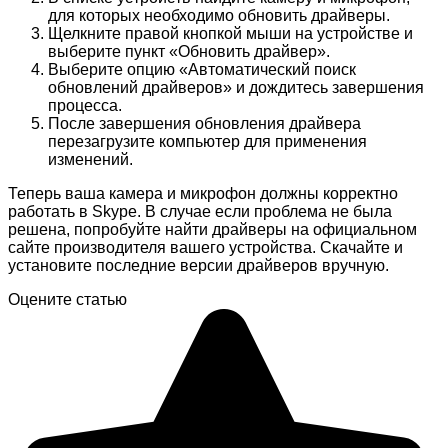
для которых необходимо обновить драйверы.
Щелкните правой кнопкой мыши на устройстве и
выберите пункт «Обновить драйвер».
Выберите опцию «Автоматический поиск
обновлений драйверов» и дождитесь завершения
процесса.
После завершения обновления драйвера
перезагрузите компьютер для применения
изменений.
Теперь ваша камера и микрофон должны корректно
работать в Skype. В случае если проблема не была
решена, попробуйте найти драйверы на официальном
сайте производителя вашего устройства. Скачайте и
установите последние версии драйверов вручную.
Оцените статью