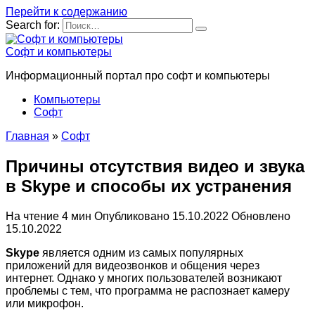
Перейти к содержанию
Search for:
Софт и компьютеры
Информационный портал про софт и компьютеры
Компьютеры
Софт
Главная
»
Софт
Причины отсутствия видео и звука
в Skype и способы их устранения
На чтение
4 мин
Опубликовано
15.10.2022
Обновлено
15.10.2022
Skype
является одним из самых популярных
приложений для видеозвонков и общения через
интернет. Однако у многих пользователей возникают
проблемы с тем, что программа не распознает камеру
или микрофон.