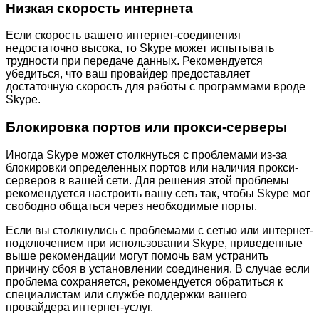
Низкая скорость интернета
Если скорость вашего интернет-соединения
недостаточно высока, то Skype может испытывать
трудности при передаче данных. Рекомендуется
убедиться, что ваш провайдер предоставляет
достаточную скорость для работы с программами вроде
Skype.
Блокировка портов или прокси-серверы
Иногда Skype может столкнуться с проблемами из-за
блокировки определенных портов или наличия прокси-
серверов в вашей сети. Для решения этой проблемы
рекомендуется настроить вашу сеть так, чтобы Skype мог
свободно общаться через необходимые порты.
Если вы столкнулись с проблемами с сетью или интернет-
подключением при использовании Skype, приведенные
выше рекомендации могут помочь вам устранить
причину сбоя в установлении соединения. В случае если
проблема сохраняется, рекомендуется обратиться к
специалистам или службе поддержки вашего
провайдера интернет-услуг.