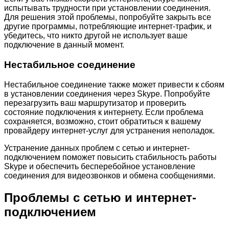
испытывать трудности при установлении соединения.
Для решения этой проблемы, попробуйте закрыть все
другие программы, потребляющие интернет-трафик, и
убедитесь, что никто другой не использует ваше
подключение в данный момент.
Нестабильное соединение
Нестабильное соединение также может привести к сбоям
в установлении соединения через Skype. Попробуйте
перезагрузить ваш маршрутизатор и проверить
состояние подключения к интернету. Если проблема
сохраняется, возможно, стоит обратиться к вашему
провайдеру интернет-услуг для устранения неполадок.
Устранение данных проблем с сетью и интернет-
подключением поможет повысить стабильность работы
Skype и обеспечить бесперебойное установление
соединения для видеозвонков и обмена сообщениями.
Проблемы с сетью и интернет-
подключением