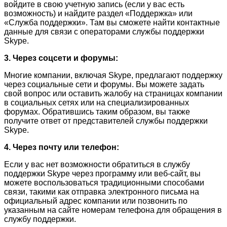
войдите в свою учетную запись (если у вас есть
возможность) и найдите раздел «Поддержка» или
«Служба поддержки». Там вы сможете найти контактные
данные для связи с операторами службы поддержки
Skype.
3. Через соцсети и форумы:
Многие компании, включая Skype, предлагают поддержку
через социальные сети и форумы. Вы можете задать
свой вопрос или оставить жалобу на страницах компании
в социальных сетях или на специализированных
форумах. Обратившись таким образом, вы также
получите ответ от представителей службы поддержки
Skype.
4. Через почту или телефон:
Если у вас нет возможности обратиться в службу
поддержки Skype через программу или веб-сайт, вы
можете воспользоваться традиционными способами
связи, такими как отправка электронного письма на
официальный адрес компании или позвонить по
указанным на сайте номерам телефона для обращения в
службу поддержки.