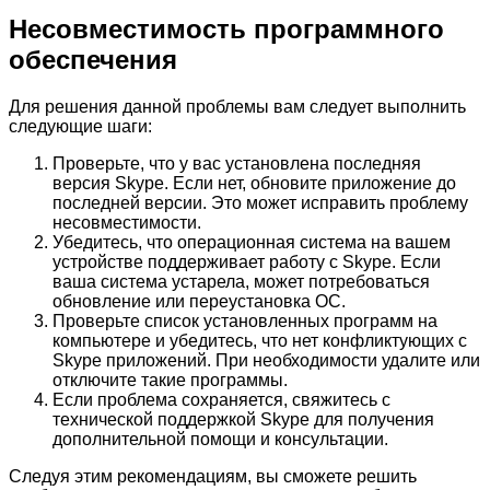
Несовместимость программного
обеспечения
Для решения данной проблемы вам следует выполнить
следующие шаги:
Проверьте, что у вас установлена последняя
версия Skype. Если нет, обновите приложение до
последней версии. Это может исправить проблему
несовместимости.
Убедитесь, что операционная система на вашем
устройстве поддерживает работу с Skype. Если
ваша система устарела, может потребоваться
обновление или переустановка ОС.
Проверьте список установленных программ на
компьютере и убедитесь, что нет конфликтующих с
Skype приложений. При необходимости удалите или
отключите такие программы.
Если проблема сохраняется, свяжитесь с
технической поддержкой Skype для получения
дополнительной помощи и консультации.
Следуя этим рекомендациям, вы сможете решить