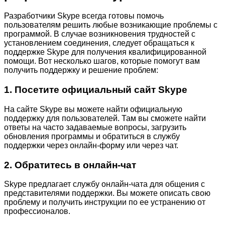
Разработчики Skype всегда готовы помочь
пользователям решить любые возникающие проблемы с
программой. В случае возникновения трудностей с
установлением соединения, следует обращаться к
поддержке Skype для получения квалифицированной
помощи. Вот несколько шагов, которые помогут вам
получить поддержку и решение проблем:
1. Посетите официальный сайт Skype
На сайте Skype вы можете найти официальную
поддержку для пользователей. Там вы сможете найти
ответы на часто задаваемые вопросы, загрузить
обновления программы и обратиться в службу
поддержки через онлайн-форму или через чат.
2. Обратитесь в онлайн-чат
Skype предлагает службу онлайн-чата для общения с
представителями поддержки. Вы можете описать свою
проблему и получить инструкции по ее устранению от
профессионалов.