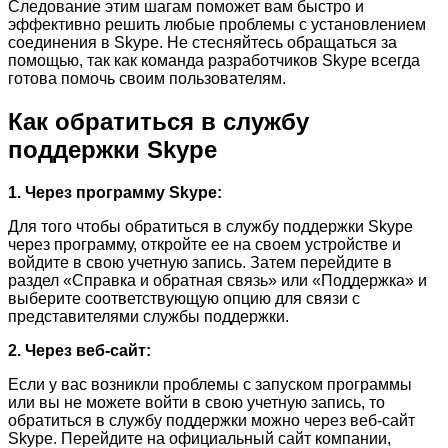
Следование этим шагам поможет вам быстро и
эффективно решить любые проблемы с установлением
соединения в Skype. Не стесняйтесь обращаться за
помощью, так как команда разработчиков Skype всегда
готова помочь своим пользователям.
Как обратиться в службу
поддержки Skype
1. Через программу Skype:
Для того чтобы обратиться в службу поддержки Skype
через программу, откройте ее на своем устройстве и
войдите в свою учетную запись. Затем перейдите в
раздел «Справка и обратная связь» или «Поддержка» и
выберите соответствующую опцию для связи с
представителями службы поддержки.
2. Через веб-сайт:
Если у вас возникли проблемы с запуском программы
или вы не можете войти в свою учетную запись, то
обратиться в службу поддержки можно через веб-сайт
Skype. Перейдите на официальный сайт компании,