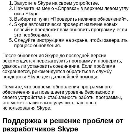
Запустите Skype на своем устройстве.
Нажмите на меню «Справка» в верхнем левом углу
окна Skype.
Выберите пункт «Проверить наличие обновлений».
Skype автоматически проверит наличие новых
версий и предложит вам обновить программу, если
это необходимо.
Следуйте инструкциям на экране, чтобы завершить
процесс обновления.
После обновления Skype до последней версии
рекомендуется перезагрузить программу и проверить,
удалось ли установить соединение. Если проблема
сохраняется, рекомендуется обратиться в службу
поддержки Skype для дальнейшей помощи.
Помните, что вовремя обновления программного
обеспечения вы повышаете уровень безопасности
своего устройства и стабильность работы программы,
что может значительно улучшить ваш опыт
использования Skype.
Поддержка и решение проблем от
разработчиков Skype