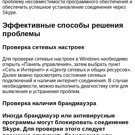
проблему несовместимости программного обеспечения и
обеспечить успешное установление соединения через
Skype.
Эффективные способы решения
проблемы
Проверка сетевых настроек
Для проверки сетевых настроек в Windows необходимо
открыть «Панель управления», затем выбрать пункт
«Сеть и Интернет» и «Центр сетевых и общих ресурсов».
Далее можно просмотреть состояние сетевых
подключений и наличие интернет-соединения. В случае
необходимости, можно выполнить диагностику сети для
выявления и устранения проблем.
Проверка наличия брандмауэра
Иногда брандмауэр или антивирусные
программы могут блокировать соединение
Skype. Для проверки этого следует