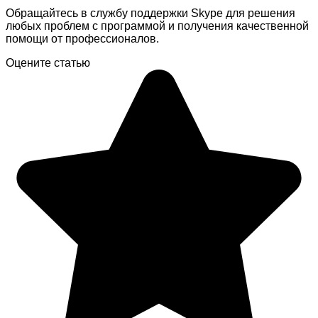
Обращайтесь в службу поддержки Skype для решения
любых проблем с программой и получения качественной
помощи от профессионалов.
Оцените статью