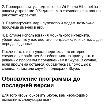
2. Проверьте статус подключения Wi-Fi или Ethernet на
вашем устройстве. Убедитесь, что соединение активно и
работает корректно.
3. Перезагрузите маршрутизатор и модем, возможно,
проблема именно в них.
4. В случае использования мобильного интернета,
убедитесь, что у вас достаточно трафика или сигнала для
передачи данных.
После того, как вы удостоверитесь, что интернет-
соединение работает без сбоев, можно приступать к
решению проблемы с соединением в Skype. В случае,
если проблема остается, обратитесь за помощью к
специалистам или службе поддержки Skype.
Обновление программы до
последней версии
Для того чтобы обновить Skype, вам необходимо
выполнить следующие шаги: