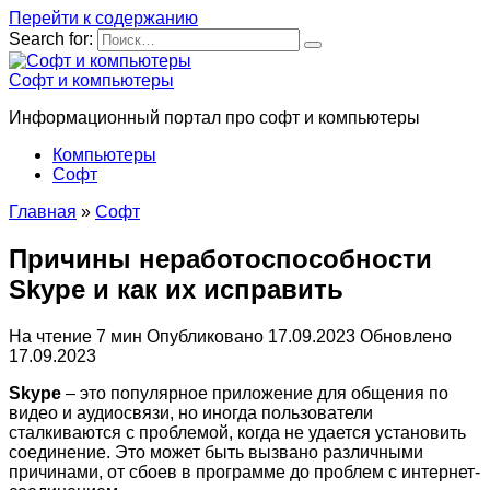
Перейти к содержанию
Search for:
Софт и компьютеры
Информационный портал про софт и компьютеры
Компьютеры
Софт
Главная
»
Софт
Причины неработоспособности
Skype и как их исправить
На чтение
7 мин
Опубликовано
17.09.2023
Обновлено
17.09.2023
Skype
– это популярное приложение для общения по
видео и аудиосвязи, но иногда пользователи
сталкиваются с проблемой, когда не удается установить
соединение. Это может быть вызвано различными
причинами, от сбоев в программе до проблем с интернет-