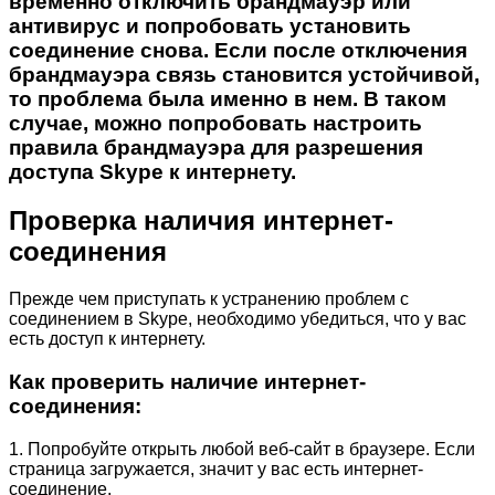
временно отключить брандмауэр или
антивирус и попробовать установить
соединение снова. Если после отключения
брандмауэра связь становится устойчивой,
то проблема была именно в нем. В таком
случае, можно попробовать настроить
правила брандмауэра для разрешения
доступа Skype к интернету.
Проверка наличия интернет-
соединения
Прежде чем приступать к устранению проблем с
соединением в Skype, необходимо убедиться, что у вас
есть доступ к интернету.
Как проверить наличие интернет-
соединения:
1. Попробуйте открыть любой веб-сайт в браузере. Если
страница загружается, значит у вас есть интернет-
соединение.