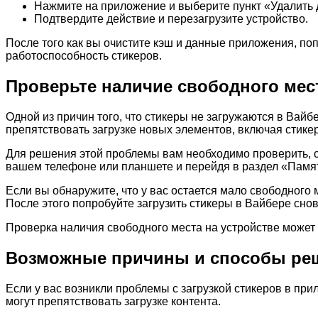
Нажмите на приложение и выберите пункт «Удалить 
Подтвердите действие и перезагрузите устройство.
После того как вы очистите кэш и данные приложения, поп
работоспособность стикеров.
Проверьте наличие свободного мест
Одной из причин того, что стикеры не загружаются в Вай
препятствовать загрузке новых элементов, включая стике
Для решения этой проблемы вам необходимо проверить, с
вашем телефоне или планшете и перейдя в раздел «Память
Если вы обнаружите, что у вас остается мало свободного
После этого попробуйте загрузить стикеры в Вайбере снов
Проверка наличия свободного места на устройстве может 
Возможные причины и способы реше
Если у вас возникли проблемы с загрузкой стикеров в пр
могут препятствовать загрузке контента.