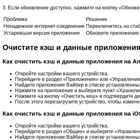
3. Если обновление доступно, нажмите на кнопку «Обнов
Проблема
Решение
Ненадежное интернет-соединение
Переключитесь на стаб
Устаревшая версия приложения
Обновите приложение 
Очистите кэш и данные приложения,
Как очистить кэш и данные приложения на An
Откройте настройки вашего устройства.
Перейдите в раздел «Приложения» или «Управлени
Найдите приложение Вайбер в списке установленны
Нажмите на приложение и выберите пункт «Хранили
Нажмите на кнопку «Очистить кеш» и подтвердите де
После этого перезагрузите устройство, чтобы измене
Как очистить кэш и данные приложения на iO
Откройте настройки вашего устройства.
Перейдите в раздел «Общие» и выберите «Управлен
Найдите приложение Вайбер в списке установленны