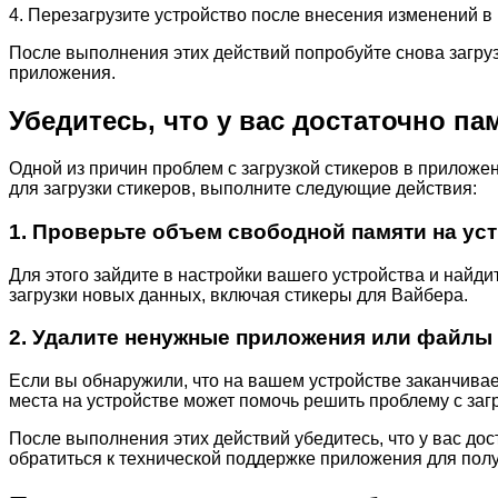
4. Перезагрузите устройство после внесения изменений в
После выполнения этих действий попробуйте снова загру
приложения.
Убедитесь, что у вас достаточно па
Одной из причин проблем с загрузкой стикеров в приложен
для загрузки стикеров, выполните следующие действия:
1. Проверьте объем свободной памяти на ус
Для этого зайдите в настройки вашего устройства и найд
загрузки новых данных, включая стикеры для Вайбера.
2. Удалите ненужные приложения или файлы
Если вы обнаружили, что на вашем устройстве заканчива
места на устройстве может помочь решить проблему с загр
После выполнения этих действий убедитесь, что у вас до
обратиться к технической поддержке приложения для пол