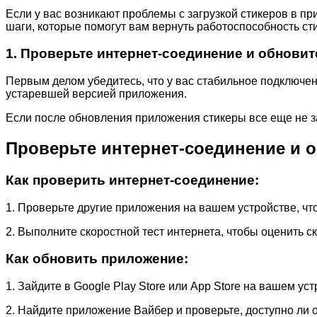
Если у вас возникают проблемы с загрузкой стикеров в 
шаги, которые помогут вам вернуть работоспособность ст
1. Проверьте интернет-соединение и обнови
Первым делом убедитесь, что у вас стабильное подключен
устаревшей версией приложения.
Если после обновления приложения стикеры все еще не з
Проверьте интернет-соединение и 
Как проверить интернет-соединение:
1. Проверьте другие приложения на вашем устройстве, чт
2. Выполните скоростной тест интернета, чтобы оценить ск
Как обновить приложение:
1. Зайдите в Google Play Store или App Store на вашем уст
2. Найдите приложение Вайбер и проверьте, доступно ли 