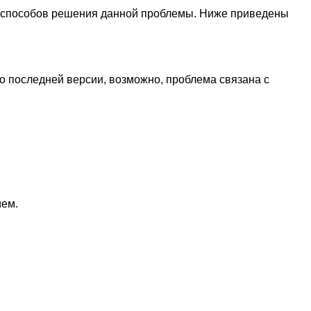
тых способов решения данной проблемы. Ниже приведены
о последней версии, возможно, проблема связана с
ием.