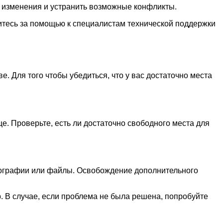
е изменения и устранить возможные конфликты.
титесь за помощью к специалистам технической поддержки
. Для того чтобы убедиться, что у вас достаточно места
е. Проверьте, есть ли достаточно свободного места для
тографии или файлы. Освобождение дополнительного
р. В случае, если проблема не была решена, попробуйте