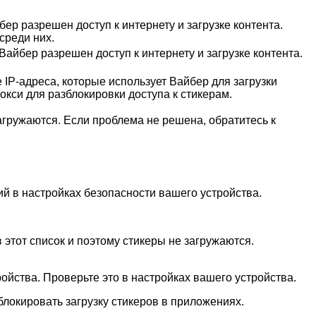
ер разрешен доступ к интернету и загрузке контента.
среди них.
айбер разрешен доступ к интернету и загрузке контента.
IP-адреса, которые использует Вайбер для загрузки
кси для разблокировки доступа к стикерам.
гружаются. Если проблема не решена, обратитесь к
ий в настройках безопасности вашего устройства.
этот список и поэтому стикеры не загружаются.
ойства. Проверьте это в настройках вашего устройства.
локировать загрузку стикеров в приложениях.