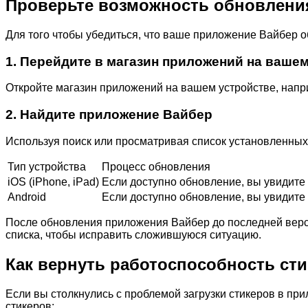
Проверьте возможность обновлени
Для того чтобы убедиться, что ваше приложение Вайбер о
1. Перейдите в магазин приложений на ваше
Откройте магазин приложений на вашем устройстве, наприм
2. Найдите приложение Вайбер
Используя поиск или просматривая список установленны
Тип устройства
Процесс обновления
iOS (iPhone, iPad)
Если доступно обновление, вы увидите
Android
Если доступно обновление, вы увидите
После обновления приложения Вайбер до последней верси
списка, чтобы исправить сложившуюся ситуацию.
Как вернуть работоспособность сти
Если вы столкнулись с проблемой загрузки стикеров в пр
стикеров: