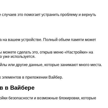
 случаев это помогает устранить проблему и вернуть
ста на вашем устройстве. Полный объем памяти может
ы можете сделать это, открыв меню «Настройки» на
о уже используется.
йлы или другие данные, которые занимают много места.
их элементов в приложении Вайбер.
в в Вайбере
ойки безопасности и возможные блокировки, которые