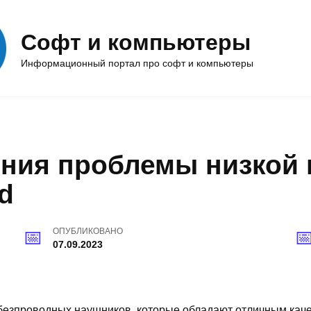
Софт и компьютеры
Информационный портал про софт и компьютеры
ния проблемы низкой 
d
ОПУБЛИКОВАНО
07.09.2023
безпроводных наушников, которые обладают отличным каче