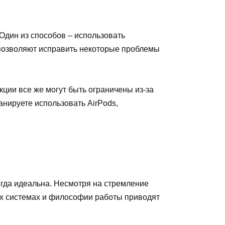
Один из способов – использовать
позволяют исправить некоторые проблемы
кции все же могут быть ограничены из-за
анируете использовать AirPods,
сегда идеальна. Несмотря на стремление
ых системах и философии работы приводят