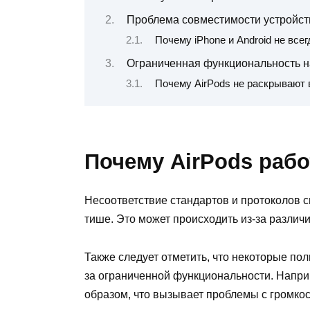
Проблема совместимости устройст
Почему iPhone и Android не все
Ограниченная функциональность н
Почему AirPods не раскрывают 
Почему AirPods рабо
Несоответствие стандартов и протоколов св
тише. Это может происходить из-за различ
Также следует отметить, что некоторые пол
за ограниченной функциональности. Напри
образом, что вызывает проблемы с громкос