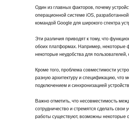
Один из главных факторов, почему устройст
операционной системе iOS, разработанной 
командой Google для широкого спектра ус
Эти различия приводят к тому, что функци
обоих платформах. Например, некоторые фу
некоторые неудобства для пользователей, 
Кроме того, проблема совместимости устро
разную архитектуру и спецификацию, что 
подключением и синхронизацией устройств,
Важно отметить, что несовместимость меж
сотрудничество и стремятся сделать свои
работы существуют, возможны некоторые о