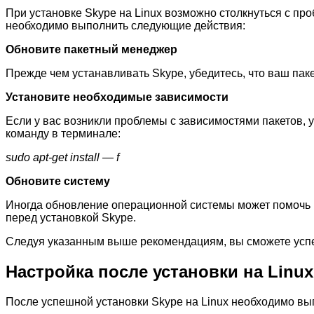
При установке Skype на Linux возможно столкнуться с пр
необходимо выполнить следующие действия:
Обновите пакетный менеджер
Прежде чем устанавливать Skype, убедитесь, что ваш пак
Установите необходимые зависимости
Если у вас возникли проблемы с зависимостями пакетов, у
команду в терминале:
sudo apt-get install — f
Обновите систему
Иногда обновление операционной системы может помочь в
перед установкой Skype.
Следуя указанным выше рекомендациям, вы сможете успе
Настройка после установки на Linux
После успешной установки Skype на Linux необходимо вып