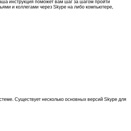
наша инструкция поможет вам шаг за шагом пройти
ьями и коллегами через Skype на либо компьютере,
стеме. Существует несколько основных версий Skype для