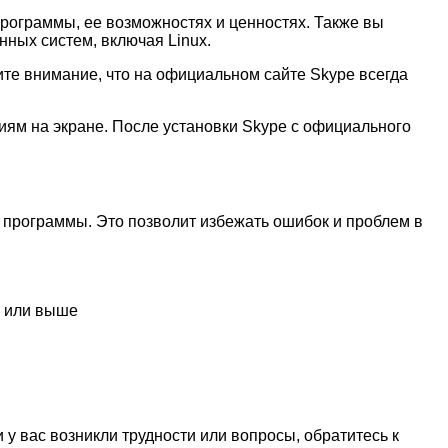
рограммы, ее возможностях и ценностях. Также вы
нных систем, включая Linux.
те внимание, что на официальном сайте Skype всегда
ниям на экране. После установки Skype с официального
 программы. Это позволит избежать ошибок и проблем в
3 или выше
 у вас возникли трудности или вопросы, обратитесь к