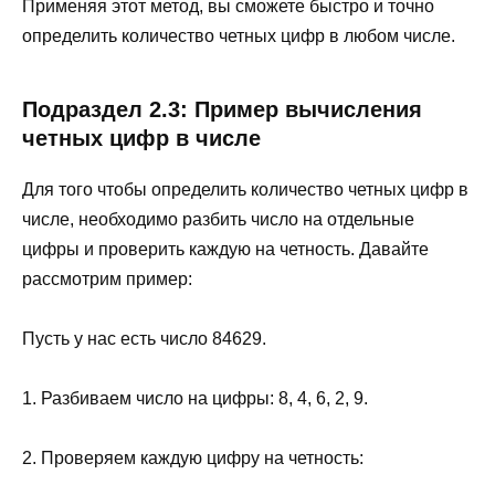
Применяя этот метод, вы сможете быстро и точно
определить количество четных цифр в любом числе.
Подраздел 2.3: Пример вычисления
четных цифр в числе
Для того чтобы определить количество четных цифр в
числе, необходимо разбить число на отдельные
цифры и проверить каждую на четность. Давайте
рассмотрим пример:
Пусть у нас есть число 84629.
1. Разбиваем число на цифры: 8, 4, 6, 2, 9.
2. Проверяем каждую цифру на четность: