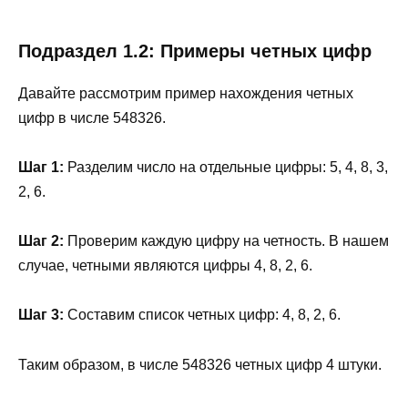
Подраздел 1.2: Примеры четных цифр
Давайте рассмотрим пример нахождения четных
цифр в числе 548326.
Шаг 1:
Разделим число на отдельные цифры: 5, 4, 8, 3,
2, 6.
Шаг 2:
Проверим каждую цифру на четность. В нашем
случае, четными являются цифры 4, 8, 2, 6.
Шаг 3:
Составим список четных цифр: 4, 8, 2, 6.
Таким образом, в числе 548326 четных цифр 4 штуки.