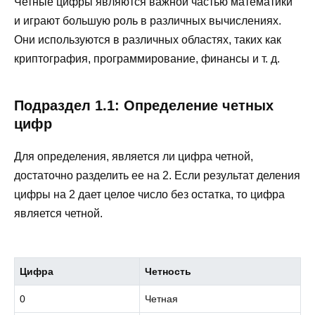
Четные цифры являются важной частью математики
и играют большую роль в различных вычислениях.
Они используются в различных областях, таких как
криптография, программирование, финансы и т. д.
Подраздел 1.1: Определение четных
цифр
Для определения, является ли цифра четной,
достаточно разделить ее на 2. Если результат деления
цифры на 2 дает целое число без остатка, то цифра
является четной.
Цифра
Четность
0
Четная