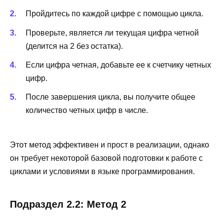
Пройдитесь по каждой цифре с помощью цикла.
Проверьте, является ли текущая цифра четной
(делится на 2 без остатка).
Если цифра четная, добавьте ее к счетчику четных
цифр.
После завершения цикла, вы получите общее
количество четных цифр в числе.
Этот метод эффективен и прост в реализации, однако
он требует некоторой базовой подготовки к работе с
циклами и условиями в языке программирования.
Подраздел 2.2: Метод 2