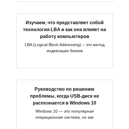
Изучаем, что представляет собой
технология LBA и как она влияет на
работу компьютеров
LBA (Logical Block Addressing) – это метод
индексации блоков
Руководство по решению
проблемы, когда USB-диск не
распознается в Windows 10
Windows 10 — это популярная
операционная система, но как