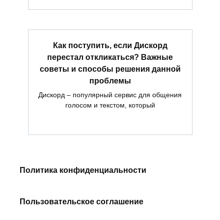
Как поступить, если Дискорд
перестал откликаться? Важные
советы и способы решения данной
проблемы
Дискорд – популярный сервис для общения
голосом и текстом, который
Политика конфиденциальности
Пользовательское соглашение