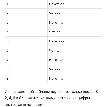
1
Нечетная
2
Четная
3
Нечетная
4
Четная
5
Нечетная
6
Четная
7
Нечетная
8
Четная
9
Нечетная
Из приведенной таблицы видно, что только цифры 0,
2, 4, 6 и 8 являются четными, остальные цифры
являются нечетными.