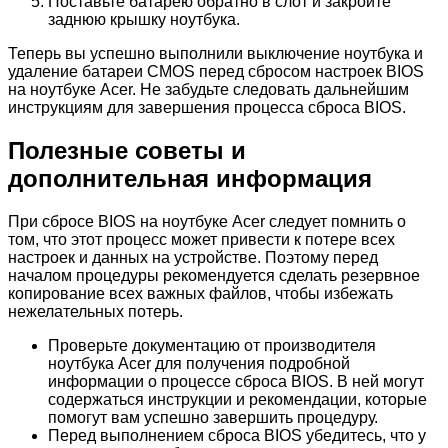
Поставьте батарею обратно в слот и закройте
заднюю крышку ноутбука.
Теперь вы успешно выполнили выключение ноутбука и
удаление батареи CMOS перед сбросом настроек BIOS
на ноутбуке Acer. Не забудьте следовать дальнейшим
инструкциям для завершения процесса сброса BIOS.
Полезные советы и
дополнительная информация
При сбросе BIOS на ноутбуке Acer следует помнить о
том, что этот процесс может привести к потере всех
настроек и данных на устройстве. Поэтому перед
началом процедуры рекомендуется сделать резервное
копирование всех важных файлов, чтобы избежать
нежелательных потерь.
Проверьте документацию от производителя
ноутбука Acer для получения подробной
информации о процессе сброса BIOS. В ней могут
содержаться инструкции и рекомендации, которые
помогут вам успешно завершить процедуру.
Перед выполнением сброса BIOS убедитесь, что у