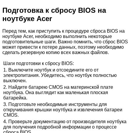
Подготовка к сбросу BIOS на
ноутбуке Acer
Перед тем, как приступить к процедуре сброса BIOS на
ноутбуке Acer, необходимо выполнить некоторые
подготовительные шаги. Важно помнить, что сброс BIOS
может привести к потере данных, поэтому необходимо
сделать резервную копию всех важных файлов.
Шаги подготовки к сбросу BIOS:
1. Выключите ноутбук и отсоедините его от
электропитания. Убедитесь, что ноутбук полностью
выключен.
2. Найдите батарею CMOS на материнской плате
ноутбука. Она выглядит как маленькая плоская
батарейка.
3. Подготовьте необходимые инструменты для
откручивания крышки ноутбука и извлечения батареи
CMOS.
4. Проверьте документацию от производителя ноутбука
для получения подробной информации о процессе
сброса BIOS.