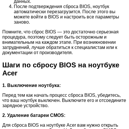
данных.
После подтверждения сброса BIOS, ноутбук
автоматически перезагрузится. После этого вы
можете войти в BIOS и настроить все параметры
заново.
Помните, что сброс BIOS — это достаточно серьезная
процедура, поэтому следует быть осторожным и
внимательным на каждом этапе. При возникновении
затруднений, лучше обратиться к специалистам или к
документации от производителя.
Шаги по сбросу BIOS на ноутбуке
Acer
1. Выключение ноутбука:
Перед тем как начать процесс сброса BIOS, убедитесь,
что ваш ноутбук выключен. Выключите его и отсоедините
зарядное устройство.
2. Удаление батареи CMOS:
Для сброса BIOS на ноутбуке Acer вам нужно открыть