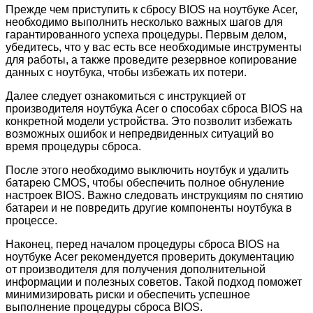
Прежде чем приступить к сбросу BIOS на ноутбуке Acer,
необходимо выполнить несколько важных шагов для
гарантированного успеха процедуры. Первым делом,
убедитесь, что у вас есть все необходимые инструменты
для работы, а также проведите резервное копирование
данных с ноутбука, чтобы избежать их потери.
Далее следует ознакомиться с инструкцией от
производителя ноутбука Acer о способах сброса BIOS на
конкретной модели устройства. Это позволит избежать
возможных ошибок и непредвиденных ситуаций во
время процедуры сброса.
После этого необходимо выключить ноутбук и удалить
батарею CMOS, чтобы обеспечить полное обнуление
настроек BIOS. Важно следовать инструкциям по снятию
батареи и не повредить другие компоненты ноутбука в
процессе.
Наконец, перед началом процедуры сброса BIOS на
ноутбуке Acer рекомендуется проверить документацию
от производителя для получения дополнительной
информации и полезных советов. Такой подход поможет
минимизировать риски и обеспечить успешное
выполнение процедуры сброса BIOS.