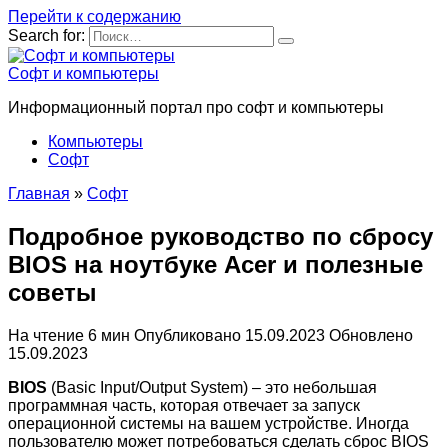
Перейти к содержанию
Search for:
Софт и компьютеры
Информационный портал про софт и компьютеры
Компьютеры
Софт
Главная
»
Софт
Подробное руководство по сбросу
BIOS на ноутбуке Acer и полезные
советы
На чтение
6 мин
Опубликовано
15.09.2023
Обновлено
15.09.2023
BIOS
(Basic Input/Output System) – это небольшая
программная часть, которая отвечает за запуск
операционной системы на вашем устройстве. Иногда
пользователю может потребоваться сделать сброс BIOS