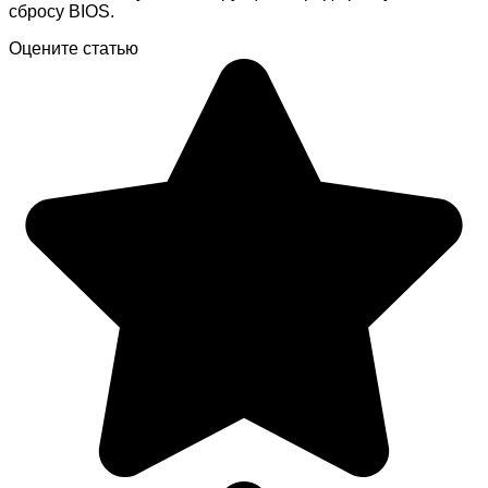
сбросу BIOS.
Оцените статью