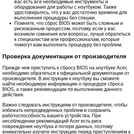
вас есть все необходимые инструменты и
оборудование для работы с ноутбуком. Также
удостоверьтесь, что у вас достаточно времени для
выполнения процедуры без спешки.
Помните, что сброс BIOS может быть сложным и
рискованным процессом, поэтому, если у вас
возникли сомнения или вопросы, лучше обратиться
к специалистам или профессионалам, которые
помогут вам выполнить процедуру без проблем.
Проверка документации от производителя
Прежде чем приступить к сбросу BIOS на ноутбуке Acer,
необходимо обратиться к официальной документации от
производителя. В инструкции к ноутбуку вы сможете
найти необходимую информацию о процедуре сброса
BIOS, а также рекомендации по выполнению данного
действия.
Важно следовать инструкциям от производителя, чтобы
избежать непредвиденных проблем и сохранить
работоспособность вашего устройства. При
несоблюдении рекомендаций Acer есть риск
повреждения ноутбука и потери данных, поэтому
внимательно изучите инструкцию перед приступлением к