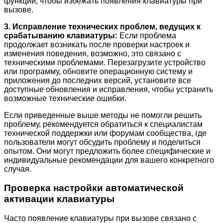
функции, чтобы избежать появления клавиатуры при
вызове.
3. Исправление технических проблем, ведущих к
срабатыванию клавиатуры:
Если проблема
продолжает возникать после проверки настроек и
изменения поведения, возможно, это связано с
техническими проблемами. Перезагрузите устройство
или программу, обновите операционную систему и
приложения до последних версий, установите все
доступные обновления и исправления, чтобы устранить
возможные технические ошибки.
Если приведенные выше методы не помогли решить
проблему, рекомендуется обратиться к специалистам
технической поддержки или форумам сообщества, где
пользователи могут обсудить проблему и поделиться
опытом. Они могут предложить более специфические и
индивидуальные рекомендации для вашего конкретного
случая.
Проверка настройки автоматической
активации клавиатуры
Часто появление клавиатуры при вызове связано с