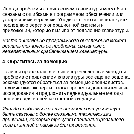
Иногда проблемы с появлением клавиатуры могут быть
связаны с ошибками в программном обеспечении или
устаревшими версиями. Убедитесь, что вы используете
последнюю версию операционной системы и
приложений, которые вызывают появление клавиатуры.
Часто обновление программного обеспечения может
решить технические проблемы, связанные с
нежелательным срабатыванием клавиатуры.
4. Обратитесь за помощью:
Если вы пробовали все вышеперечисленные методы и
проблема с появлением клавиатуры все еще не решена,
рекомендуется обратиться за помощью специалистов.
Технические эксперты смогут провести дополнительные
исследования и предложить индивидуальные методы
решения для вашей конкретной ситуации.
Иногда проблемы с появлением клавиатуры могут
быть связаны с более сложными техническими
причинами, которые требуют специализированного
уровня знаний и навыков для их решения.