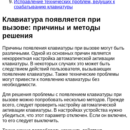
Исправление технических проблем, ведущих к
срабатыванию клавиатуры
Клавиатура появляется при
вызове: причины и методы
решения
Причины появления клавиатуры при вызове могут быть
различными. Одной из основных причин является
некорректная настройка автоматической активации
клавиатуры. В некоторых случаях это может быть
следствием действий пользователя, вызывающих
появление клавиатуры. Также технические проблемы
могут привести к появлению клавиатуры без
необходимости.
Для решения проблемы с появлением клавиатуры при
вызове можно попробовать несколько методов. Прежде
всего, следует проверить настройку автоматической
активации клавиатуры. В настройках устройства нужно
убедиться, что этот параметр отключен. Если он включен,
то его следует выключить.