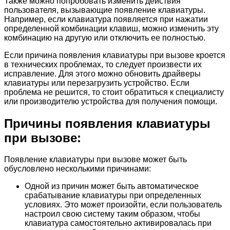
Также можно попробовать изменить действия
пользователя, вызывающие появление клавиатуры.
Например, если клавиатура появляется при нажатии
определенной комбинации клавиш, можно изменить эту
комбинацию на другую или отключить ее полностью.
Если причина появления клавиатуры при вызове кроется
в технических проблемах, то следует произвести их
исправление. Для этого можно обновить драйверы
клавиатуры или перезагрузить устройство. Если
проблема не решится, то стоит обратиться к специалисту
или производителю устройства для получения помощи.
Причины появления клавиатуры
при вызове:
Появление клавиатуры при вызове может быть
обусловлено несколькими причинами:
Одной из причин может быть автоматическое
срабатывание клавиатуры при определенных
условиях. Это может произойти, если пользователь
настроил свою систему таким образом, чтобы
клавиатура самостоятельно активировалась при