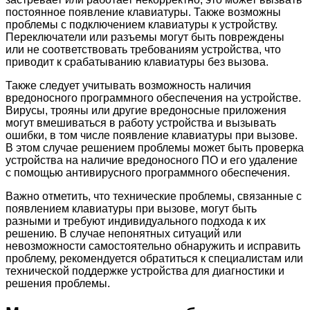
постоянное появление клавиатуры. Также возможны
проблемы с подключением клавиатуры к устройству.
Переключатели или разъемы могут быть повреждены
или не соответствовать требованиям устройства, что
приводит к срабатыванию клавиатуры без вызова.
Также следует учитывать возможность наличия
вредоносного программного обеспечения на устройстве.
Вирусы, трояны или другие вредоносные приложения
могут вмешиваться в работу устройства и вызывать
ошибки, в том числе появление клавиатуры при вызове.
В этом случае решением проблемы может быть проверка
устройства на наличие вредоносного ПО и его удаление
с помощью антивирусного программного обеспечения.
Важно отметить, что технические проблемы, связанные с
появлением клавиатуры при вызове, могут быть
разными и требуют индивидуального подхода к их
решению. В случае непонятных ситуаций или
невозможности самостоятельно обнаружить и исправить
проблему, рекомендуется обратиться к специалистам или
технической поддержке устройства для диагностики и
решения проблемы.