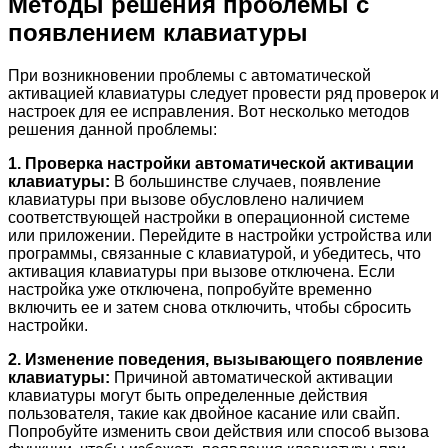
Методы решения проблемы с
появлением клавиатуры
При возникновении проблемы с автоматической
активацией клавиатуры следует провести ряд проверок и
настроек для ее исправления. Вот несколько методов
решения данной проблемы:
1. Проверка настройки автоматической активации
клавиатуры:
В большинстве случаев, появление
клавиатуры при вызове обусловлено наличием
соответствующей настройки в операционной системе
или приложении. Перейдите в настройки устройства или
программы, связанные с клавиатурой, и убедитесь, что
активация клавиатуры при вызове отключена. Если
настройка уже отключена, попробуйте временно
включить ее и затем снова отключить, чтобы сбросить
настройки.
2. Изменение поведения, вызывающего появление
клавиатуры:
Причиной автоматической активации
клавиатуры могут быть определенные действия
пользователя, такие как двойное касание или свайп.
Попробуйте изменить свои действия или способ вызова