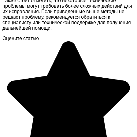
Также стоит отметить, что некоторые технические
проблемы могут требовать более сложных действий для
их исправления. Если приведенные выше методы не
решают проблему, рекомендуется обратиться к
специалисту или технической поддержке для получения
дальнейшей помощи.
Оцените статью