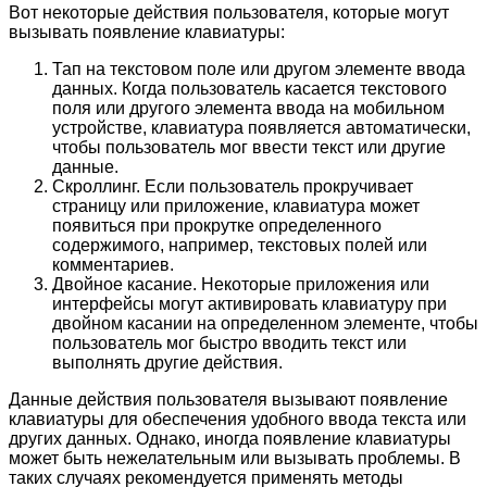
Вот некоторые действия пользователя, которые могут
вызывать появление клавиатуры:
Тап на текстовом поле или другом элементе ввода
данных. Когда пользователь касается текстового
поля или другого элемента ввода на мобильном
устройстве, клавиатура появляется автоматически,
чтобы пользователь мог ввести текст или другие
данные.
Скроллинг. Если пользователь прокручивает
страницу или приложение, клавиатура может
появиться при прокрутке определенного
содержимого, например, текстовых полей или
комментариев.
Двойное касание. Некоторые приложения или
интерфейсы могут активировать клавиатуру при
двойном касании на определенном элементе, чтобы
пользователь мог быстро вводить текст или
выполнять другие действия.
Данные действия пользователя вызывают появление
клавиатуры для обеспечения удобного ввода текста или
других данных. Однако, иногда появление клавиатуры
может быть нежелательным или вызывать проблемы. В
таких случаях рекомендуется применять методы