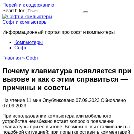
Перейти к содержанию
Search for:
Софт и компьютеры
Информационный портал про софт и компьютеры
Компьютеры
Софт
Главная
»
Софт
Почему клавиатура появляется при
вызове и как с этим справиться —
причины и советы
На чтение
11 мин
Опубликовано
07.09.2023
Обновлено
07.09.2023
При использовании компьютера или мобильного
устройства неизбежно встает вопрос о появлении
клавиатуры при ее вызове. Возможно, вы сталкивались с
подобной ситуацией: при попытке оставить комментарий