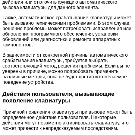
действия или отключить функцию автоматического
вызова клавиатуры для данного элемента.
Также, автоматическое срабатывание клавиатуры может
быть вызвано техническими проблемами. В этом случае,
решение проблемы может потребовать исправления или
обновления программного обеспечения, установки
обновлений или диагностики и ремонта аппаратных
компонентов.
В зависимости от конкретной причины автоматического
срабатывания клавиатуры, требуется выбрать
соответствующий метод решения проблемы. Если вы не
уверены в причине, можно попробовать применить
различные методы, пока не будет достигнуто желаемое
поведение устройства.
Действия пользователя, вызывающие
появление клавиатуры
Причиной появления клавиатуры при вызове может быть
определенное действие пользователя. Некоторые
действия могут незаметно активировать клавиатуру, что
может привести к непредсказуемым последствиям.