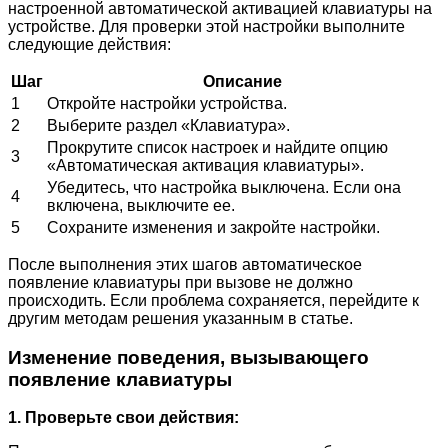
настроенной автоматической активацией клавиатуры на
устройстве. Для проверки этой настройки выполните
следующие действия:
Шаг
Описание
1
Откройте настройки устройства.
2
Выберите раздел «Клавиатура».
Прокрутите список настроек и найдите опцию
3
«Автоматическая активация клавиатуры».
Убедитесь, что настройка выключена. Если она
4
включена, выключите ее.
5
Сохраните изменения и закройте настройки.
После выполнения этих шагов автоматическое
появление клавиатуры при вызове не должно
происходить. Если проблема сохраняется, перейдите к
другим методам решения указанным в статье.
Изменение поведения, вызывающего
появление клавиатуры
1. Проверьте свои действия: