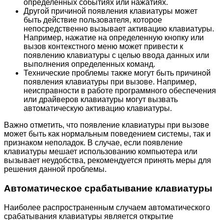
определенных событиях или нажатиях.
Другой причиной появления клавиатуры может
быть действие пользователя, которое
непосредственно вызывает активацию клавиатуры.
Например, нажатие на определенную кнопку или
вызов контекстного меню может привести к
появлению клавиатуры с целью ввода данных или
выполнения определенных команд.
Технические проблемы также могут быть причиной
появления клавиатуры при вызове. Например,
неисправности в работе программного обеспечения
или драйверов клавиатуры могут вызвать
автоматическую активацию клавиатуры.
Важно отметить, что появление клавиатуры при вызове
может быть как нормальным поведением системы, так и
признаком неполадок. В случае, если появление
клавиатуры мешает использованию компьютера или
вызывает неудобства, рекомендуется принять меры для
решения данной проблемы.
Автоматическое срабатывание клавиатуры
Наиболее распространенным случаем автоматического
срабатывания клавиатуры является открытие