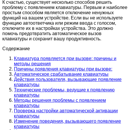
К счастью, существует несколько способов решить
проблему с появлением клавиатуры. Первым и наиболее
простым способом является отключение ненужных
функций на вашем устройстве. Если вы не используете
функцию автоответчика или режим ввода с голосом,
отключите их в настройках устройства. Это должно
помочь предотвратить автоматическое вызов
клавиатуры и сохранит вашу продуктивность.
Содержание
Клавиатура появляется при вызове: причины и
методы решения
Причины появления клавиатуры при вызове:
Автоматическое срабатывание клавиатуры
Действия пользователя, вызывающие появление
клавиатуры
Технические проблемы, ведущие к появлению
клавиатуры
Методы решения проблемы с появлением
клавиатуры
Проверка настройки автоматической активации
клавиатуры
Изменение поведения, вызывающего появление
клавиатуры