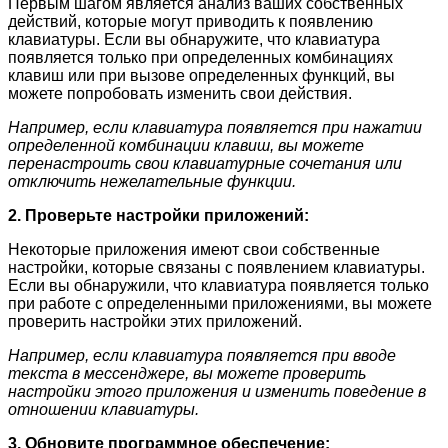
Первым шагом является анализ ваших собственных
действий, которые могут приводить к появлению
клавиатуры. Если вы обнаружите, что клавиатура
появляется только при определенных комбинациях
клавиш или при вызове определенных функций, вы
можете попробовать изменить свои действия.
Например, если клавиатура появляется при нажатии
определенной комбинации клавиш, вы можете
перенастроить свои клавиатурные сочетания или
отключить нежелательные функции.
2. Проверьте настройки приложений:
Некоторые приложения имеют свои собственные
настройки, которые связаны с появлением клавиатуры.
Если вы обнаружили, что клавиатура появляется только
при работе с определенными приложениями, вы можете
проверить настройки этих приложений.
Например, если клавиатура появляется при вводе
текста в мессенджере, вы можете проверить
настройки этого приложения и изменить поведение в
отношении клавиатуры.
3. Обновите программное обеспечение: