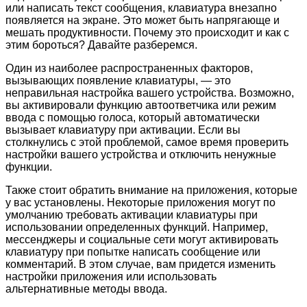
или написать текст сообщения, клавиатура внезапно
появляется на экране. Это может быть напрягающе и
мешать продуктивности. Почему это происходит и как с
этим бороться? Давайте разберемся.
Один из наиболее распространенных факторов,
вызывающих появление клавиатуры, — это
неправильная настройка вашего устройства. Возможно,
вы активировали функцию автоответчика или режим
ввода с помощью голоса, который автоматически
вызывает клавиатуру при активации. Если вы
столкнулись с этой проблемой, самое время проверить
настройки вашего устройства и отключить ненужные
функции.
Также стоит обратить внимание на приложения, которые
у вас установлены. Некоторые приложения могут по
умолчанию требовать активации клавиатуры при
использовании определенных функций. Например,
мессенджеры и социальные сети могут активировать
клавиатуру при попытке написать сообщение или
комментарий. В этом случае, вам придется изменить
настройки приложения или использовать
альтернативные методы ввода.