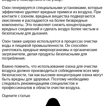
Озон генерируется специальными установками, которые
эффективно удаляют вредные примеси из воздуха. При
контакте с озоном, вредные вещества подвергаются
окислению и распадаются на более безвредные
компоненты. Это позволяет снизить концентрацию
вредных соединений и сделать воздух более чистым и
безопасным для дыхания.
Озон также широко используется в процессах очистки
воды и пищевой промышленности. Он способен
уничтожать вредные микроорганизмы и органические
загрязнители, делая продукты безопасными для
потребления.
Важно помнить, что использование озона для очистки
воздуха должно производиться соблюдением всех мер
безопасности, так как высокие концентрации озона могут
быть вредны для здоровья. Поэтому необходимо
следовать рекомендациям специалистов и
профессионалов в области очистки воздуха.
Оцените статью