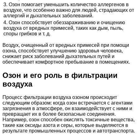
3. Озон помогает уменьшить количество аллергенов в
воздухе, что особенно важно для людей, страдающих от
аллергий и дыхательных заболеваний.
4. Озон способствует обеззараживанию и очищению
воздуха от вредных примесей, таких как дым, пыль,
споры грибков и т. д.
Воздух, очищенный от вредных примесей при помощи
озона, способствует улучшению здоровья человека,
снижает риск заболеваний дыхательных путей и
обеспечивает комфортное пребывание в помещениях.
Озон и его роль в фильтрации
воздуха
Процесс фильтрации воздуха озоном происходит
следующим образом: когда озон встречается с агентами
загрязнения в атмосфере, он взаимодействует с ними и
превращает их в более безопасные соединения.
Например, озон способен окислять токсичные вещества,
такие как оксиды азота и серы, которые выделяются в
результате промышленных процессов и автотранспорта.