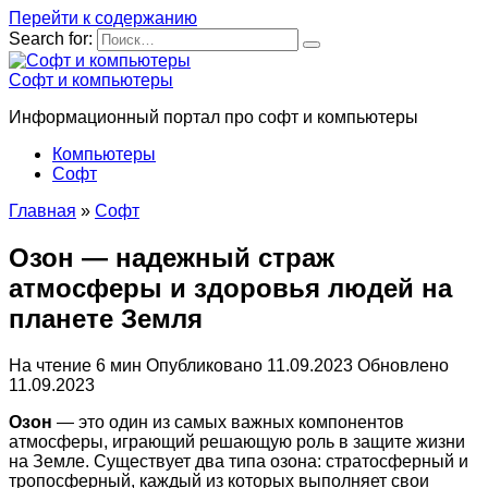
Перейти к содержанию
Search for:
Софт и компьютеры
Информационный портал про софт и компьютеры
Компьютеры
Софт
Главная
»
Софт
Озон — надежный страж
атмосферы и здоровья людей на
планете Земля
На чтение
6 мин
Опубликовано
11.09.2023
Обновлено
11.09.2023
Озон
— это один из самых важных компонентов
атмосферы, играющий решающую роль в защите жизни
на Земле. Существует два типа озона: стратосферный и
тропосферный, каждый из которых выполняет свои