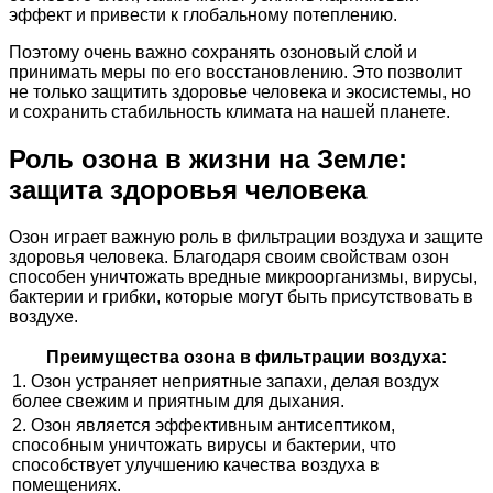
эффект и привести к глобальному потеплению.
Поэтому очень важно сохранять озоновый слой и
принимать меры по его восстановлению. Это позволит
не только защитить здоровье человека и экосистемы, но
и сохранить стабильность климата на нашей планете.
Роль озона в жизни на Земле:
защита здоровья человека
Озон играет важную роль в фильтрации воздуха и защите
здоровья человека. Благодаря своим свойствам озон
способен уничтожать вредные микроорганизмы, вирусы,
бактерии и грибки, которые могут быть присутствовать в
воздухе.
Преимущества озона в фильтрации воздуха:
1. Озон устраняет неприятные запахи, делая воздух
более свежим и приятным для дыхания.
2. Озон является эффективным антисептиком,
способным уничтожать вирусы и бактерии, что
способствует улучшению качества воздуха в
помещениях.