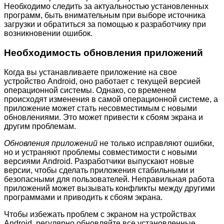
Необходимо следить за актуальностью установленных
программ, быть внимательным при выборе источника
загрузки и обратиться за помощью к разработчику при
возникновении ошибок.
Необходимость обновления приложений
Когда вы устанавливаете приложение на свое
устройство Android, оно работает с текущей версией
операционной системы. Однако, со временем
происходят изменения в самой операционной системе, а
приложение может стать несовместимым с новыми
обновлениями. Это может привести к сбоям экрана и
другим проблемам.
Обновления приложений
не только исправляют ошибки,
но и устраняют проблемы совместимости с новыми
версиями Android. Разработчики выпускают новые
версии, чтобы сделать приложения стабильными и
безопасными для пользователей. Неправильная работа
приложений может вызывать конфликты между другими
программами и приводить к сбоям экрана.
Чтобы избежать проблем с экраном на устройствах
Android, регулярно обновляйте все установленные