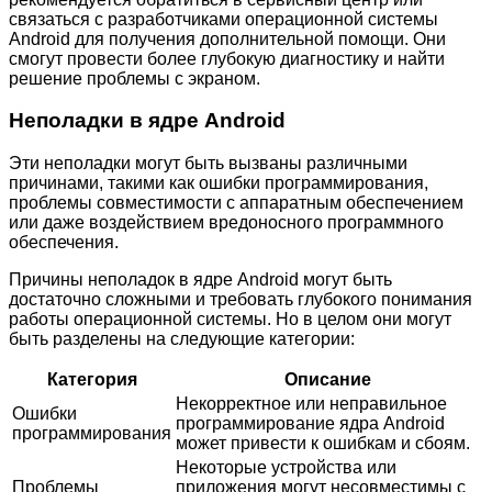
связаться с разработчиками операционной системы
Android для получения дополнительной помощи. Они
смогут провести более глубокую диагностику и найти
решение проблемы с экраном.
Неполадки в ядре Android
Эти неполадки могут быть вызваны различными
причинами, такими как ошибки программирования,
проблемы совместимости с аппаратным обеспечением
или даже воздействием вредоносного программного
обеспечения.
Причины неполадок в ядре Android могут быть
достаточно сложными и требовать глубокого понимания
работы операционной системы. Но в целом они могут
быть разделены на следующие категории:
Категория
Описание
Некорректное или неправильное
Ошибки
программирование ядра Android
программирования
может привести к ошибкам и сбоям.
Некоторые устройства или
Проблемы
приложения могут несовместимы с