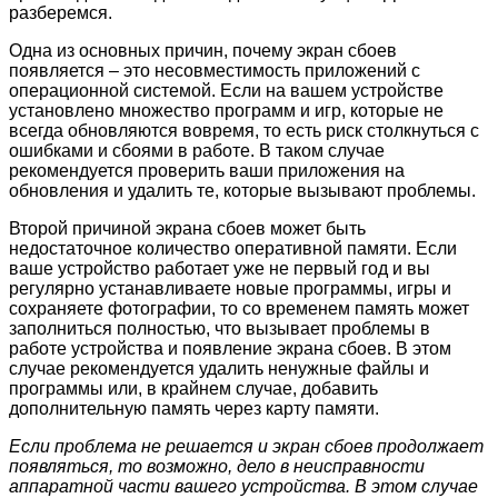
разберемся.
Одна из основных причин, почему экран сбоев
появляется – это несовместимость приложений с
операционной системой. Если на вашем устройстве
установлено множество программ и игр, которые не
всегда обновляются вовремя, то есть риск столкнуться с
ошибками и сбоями в работе. В таком случае
рекомендуется проверить ваши приложения на
обновления и удалить те, которые вызывают проблемы.
Второй причиной экрана сбоев может быть
недостаточное количество оперативной памяти. Если
ваше устройство работает уже не первый год и вы
регулярно устанавливаете новые программы, игры и
сохраняете фотографии, то со временем память может
заполниться полностью, что вызывает проблемы в
работе устройства и появление экрана сбоев. В этом
случае рекомендуется удалить ненужные файлы и
программы или, в крайнем случае, добавить
дополнительную память через карту памяти.
Если проблема не решается и экран сбоев продолжает
появляться, то возможно, дело в неисправности
аппаратной части вашего устройства. В этом случае