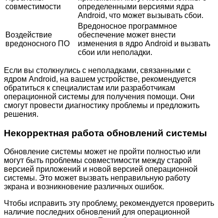
совместимости
определенными версиями ядра
Android, что может вызывать сбои.
Вредоносное программное
Воздействие
обеспечение может внести
вредоносного ПО
изменения в ядро Android и вызвать
сбои или неполадки.
Если вы столкнулись с неполадками, связанными с
ядром Android, на вашем устройстве, рекомендуется
обратиться к специалистам или разработчикам
операционной системы для получения помощи. Они
смогут провести диагностику проблемы и предложить
решения.
Некорректная работа обновлений системы
Обновление системы может не пройти полностью или
могут быть проблемы совместимости между старой
версией приложений и новой версией операционной
системы. Это может вызвать неправильную работу
экрана и возникновение различных ошибок.
Чтобы исправить эту проблему, рекомендуется проверить
наличие последних обновлений для операционной