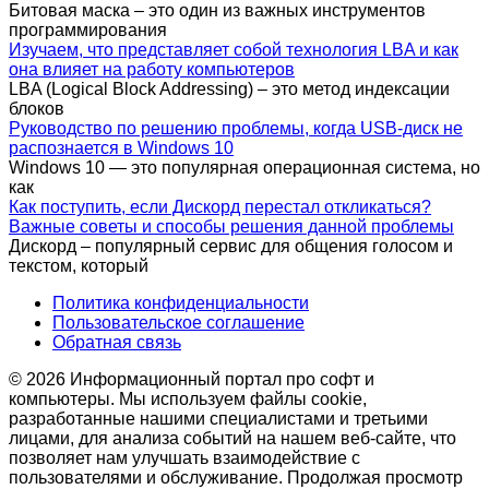
Битовая маска – это один из важных инструментов
программирования
Изучаем, что представляет собой технология LBA и как
она влияет на работу компьютеров
LBA (Logical Block Addressing) – это метод индексации
блоков
Руководство по решению проблемы, когда USB-диск не
распознается в Windows 10
Windows 10 — это популярная операционная система, но
как
Как поступить, если Дискорд перестал откликаться?
Важные советы и способы решения данной проблемы
Дискорд – популярный сервис для общения голосом и
текстом, который
Политика конфиденциальности
Пользовательское соглашение
Обратная связь
© 2026 Информационный портал про софт и
компьютеры. Мы используем файлы cookie,
разработанные нашими специалистами и третьими
лицами, для анализа событий на нашем веб-сайте, что
позволяет нам улучшать взаимодействие с
пользователями и обслуживание. Продолжая просмотр