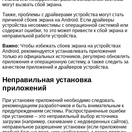
могут вызвать сбой экрана.
Также, проблемы с драйверами устройства могут стать
причиной сбоев экрана на Android. Если драйверы
устройства несовместимы с операционной системой или
содержат ошибки, то это может привести к сбой экрана и
неправильной работе устройства.
Важно:
Чтобы избежать сбоев экрана на устройствах
Android, рекомендуется устанавливать приложения
только из официальных источников, регулярно обновлять
приложения и операционную систему, а также следить за
качеством приложений и драйверов устройства.
Неправильная установка
приложений
При установке приложений необходимо следовать
рекомендациям разработчиков и быть внимательным к
предупреждениям системы. Распространенные ошибки
при установке – это неправильный выбор источника
загрузки (например, скачивание с недоверенных сайтов),
неправильное разрешение установки (если приложение