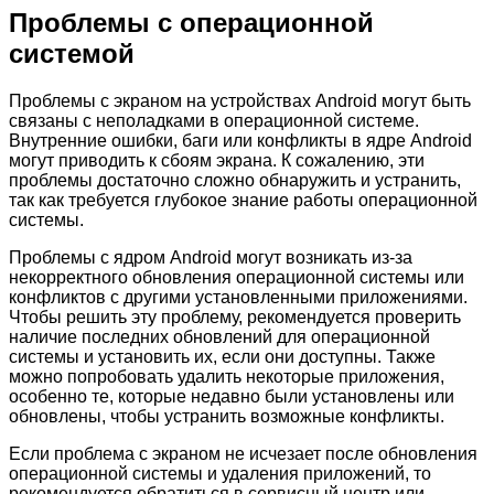
Проблемы с операционной
системой
Проблемы с экраном на устройствах Android могут быть
связаны с неполадками в операционной системе.
Внутренние ошибки, баги или конфликты в ядре Android
могут приводить к сбоям экрана. К сожалению, эти
проблемы достаточно сложно обнаружить и устранить,
так как требуется глубокое знание работы операционной
системы.
Проблемы с ядром Android могут возникать из-за
некорректного обновления операционной системы или
конфликтов с другими установленными приложениями.
Чтобы решить эту проблему, рекомендуется проверить
наличие последних обновлений для операционной
системы и установить их, если они доступны. Также
можно попробовать удалить некоторые приложения,
особенно те, которые недавно были установлены или
обновлены, чтобы устранить возможные конфликты.
Если проблема с экраном не исчезает после обновления
операционной системы и удаления приложений, то
рекомендуется обратиться в сервисный центр или