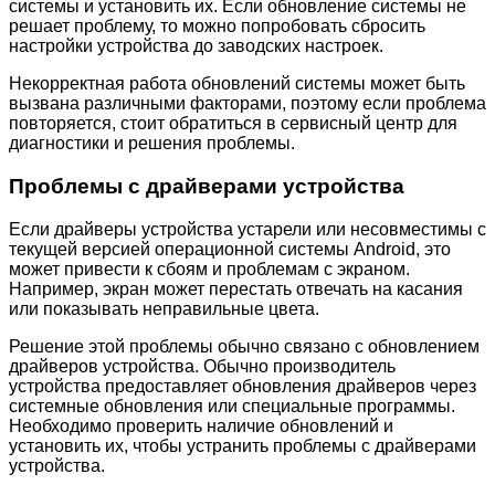
системы и установить их. Если обновление системы не
решает проблему, то можно попробовать сбросить
настройки устройства до заводских настроек.
Некорректная работа обновлений системы может быть
вызвана различными факторами, поэтому если проблема
повторяется, стоит обратиться в сервисный центр для
диагностики и решения проблемы.
Проблемы с драйверами устройства
Если драйверы устройства устарели или несовместимы с
текущей версией операционной системы Android, это
может привести к сбоям и проблемам с экраном.
Например, экран может перестать отвечать на касания
или показывать неправильные цвета.
Решение этой проблемы обычно связано с обновлением
драйверов устройства. Обычно производитель
устройства предоставляет обновления драйверов через
системные обновления или специальные программы.
Необходимо проверить наличие обновлений и
установить их, чтобы устранить проблемы с драйверами
устройства.