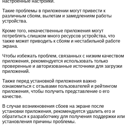
настроенные настройки.
Такие проблемы в приложении могут привести к
различным сбоям, вылетам и замедлениям работы
устройства.
Кроме того, некачественные приложения могут
потреблять слишком много ресурсов устройства, что
также может приводить к сбоям и нестабильной работе
экрана.
Чтобы избежать проблем, связанных с низким качеством
приложения, рекомендуется использовать только
проверенные и авторизованные источники для загрузки
приложений.
Также перед установкой приложения важно
ознакомиться с отзывами пользователей и рейтингом
приложения, чтобы получить представление о его
качестве.
В случае возникновения сбоев на экране после
установки приложения, рекомендуется удалить его и
обратиться к разработчику для получения поддержки или
установления причины проблемы.