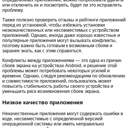
или отключить их и посмотреть, будет ли это исправлять
проблему.
Также полезно проверить отзывы и рейтинги приложений
перед их установкой, чтобы избежать установки
низкокачественных или несовместимых с устройством
приложений. Однако, иногда даже хорошо известные и
популярные приложения могут вызывать конфликты,
поэтому важно быть готовым к возможным сбоям и
заранее знать, как с этим справиться.
Конфликты между приложениями — это одна из причин
сбоев экрана на устройствах Android, и решение этой
проблемы может потребовать некоторых усилий и
времени. Однако, следуя рекомендациям по обновлению
и совместимости приложений, пользователь может
повысить стабильность работы своего устройства и
уменьшить риск возникновения сбоев экрана.
Низкое качество приложения
Некачественные приложения могут содержать ошибки в
коде, несовместимые с определенной версией
операционной системы или иметь неправильно