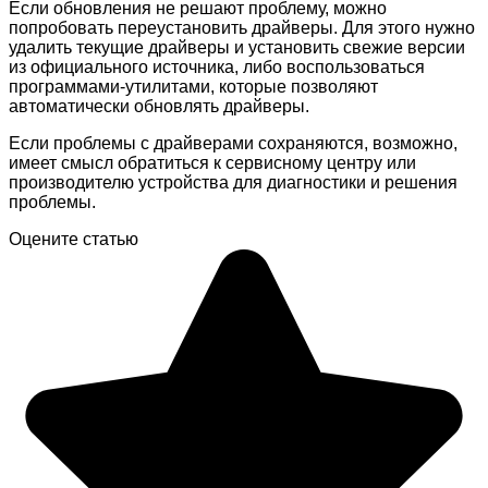
Если обновления не решают проблему, можно
попробовать переустановить драйверы. Для этого нужно
удалить текущие драйверы и установить свежие версии
из официального источника, либо воспользоваться
программами-утилитами, которые позволяют
автоматически обновлять драйверы.
Если проблемы с драйверами сохраняются, возможно,
имеет смысл обратиться к сервисному центру или
производителю устройства для диагностики и решения
проблемы.
Оцените статью