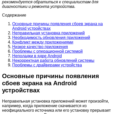
рекомендуется обратиться к специалистам для
диагностики и ремонта устройства.
Содержание
Основные причины появления сбоев экрана на
Android устройствах
Неправильная установка приложений
Необходимость обновления приложений
Конфликт между приложениями
Низкое качество приложения
Проблемы с операционной системой
Неполадки в ядре Android
Некорректная работа обновлений системы
Проблемы с драйверами устройства
Основные причины появления
сбоев экрана на Android
устройствах
Неправильная установка приложений может произойти,
например, когда приложение скачивается из
неофициального источника или его установку прерывает