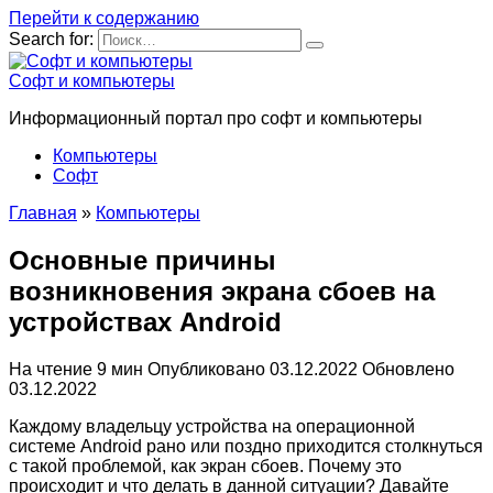
Перейти к содержанию
Search for:
Софт и компьютеры
Информационный портал про софт и компьютеры
Компьютеры
Софт
Главная
»
Компьютеры
Основные причины
возникновения экрана сбоев на
устройствах Android
На чтение
9 мин
Опубликовано
03.12.2022
Обновлено
03.12.2022
Каждому владельцу устройства на операционной
системе Android рано или поздно приходится столкнуться
с такой проблемой, как экран сбоев. Почему это
происходит и что делать в данной ситуации? Давайте