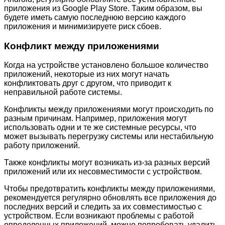
приложения из Google Play Store. Таким образом, вы
будете иметь самую последнюю версию каждого
приложения и минимизируете риск сбоев.
Конфликт между приложениями
Когда на устройстве установлено большое количество
приложений, некоторые из них могут начать
конфликтовать друг с другом, что приводит к
неправильной работе системы.
Конфликты между приложениями могут происходить по
разным причинам. Например, приложения могут
использовать одни и те же системные ресурсы, что
может вызывать перегрузку системы или нестабильную
работу приложений.
Также конфликты могут возникать из-за разных версий
приложений или их несовместимости с устройством.
Чтобы предотвратить конфликты между приложениями,
рекомендуется регулярно обновлять все приложения до
последних версий и следить за их совместимостью с
устройством. Если возникают проблемы с работой
определенных приложений, можно попробовать удалить