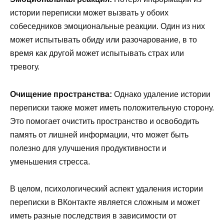
истории переписки может вызвать у обоих
собеседников эмоциональные реакции. Один из них
может испытывать обиду или разочарование, в то
время как другой может испытывать страх или
тревогу.
Очищение пространства:
Однако удаление истории
переписки также может иметь положительную сторону.
Это помогает очистить пространство и освободить
память от лишней информации, что может быть
полезно для улучшения продуктивности и
уменьшения стресса.
В целом, психологический аспект удаления истории
переписки в ВКонтакте является сложным и может
иметь разные последствия в зависимости от