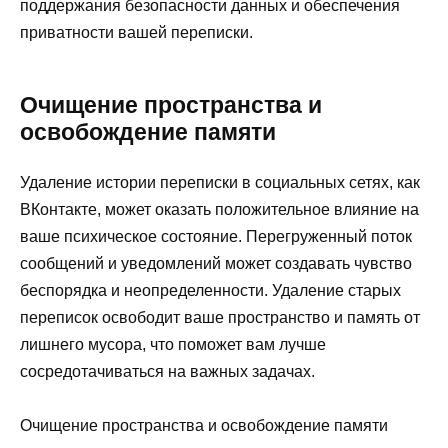
поддержания безопасности данных и обеспечения
приватности вашей переписки.
Очищение пространства и
освобождение памяти
Удаление истории переписки в социальных сетях, как
ВКонтакте, может оказать положительное влияние на
ваше психическое состояние. Перегруженный поток
сообщений и уведомлений может создавать чувство
беспорядка и неопределенности. Удаление старых
переписок освободит ваше пространство и память от
лишнего мусора, что поможет вам лучше
сосредотачиваться на важных задачах.
Очищение пространства и освобождение памяти