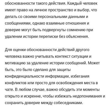
обоснованности такого действия. Каждый человек
имеет право на личное пространство и выбор, что
делать со своими персональными данными и
сообщениями, однако взаимные отношения и
доверие могут быть подвергнуты сомнению при
удалении истории переписки без объяснения.
Для оценки обоснованности действий другого
человека важно учитывать контекст ситуации и
мотивацию за удаление истории сообщений. Может
быть, это было сделано для защиты
конфиденциальности информации, избегания
конфликтов или просто для освобождения места в
чате. В любом случае, важно обсудить эти моменты
открыто и искренне, чтобы избежать недопонимания и
сохранить доверие между собеседниками.