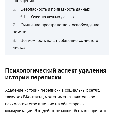
сообщений
Безопасность и приватность данных
Очистка личных данных
Очищение пространства и освобождение
памяти
Возможность начать общение «с чистого
листа»
Психологический аспект удаления
истории переписки
Удаление истории переписки в социальных сетях,
таких как ВКонтакте, может иметь значительное
психологическое влияние на обе стороны
коммуникации. Это действие может быть воспринято