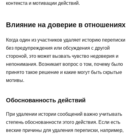
контекста и мотивации действий.
Влияние на доверие в отношениях
Когда один из участников удаляет историю переписки
без предупреждения или обсуждения с другой
стороной, это может вызвать чувство недоверия и
непонимания. Возникает вопрос о том, почему было
принято такое решение и какие могут быть скрытые
мотивы.
Обоснованность действий
При удалении истории сообщений важно учитывать
степень обоснованности этого действия. Если есть
веские причины для удаления переписки, например,