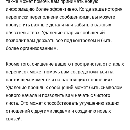
также может помочь вам принимать новую
информацию более эффективно. Когда ваша история
переписки переполнена сообщениями, вы можете
пропустить важные детали или забыть о важных
обязательствах. Удаление старых сообщений
позволит вам держать все под контролем и быть
более организованным.
Кроме того, очищение вашего пространства от старых
переписок может помочь вам сосредоточиться на
настоящем моменте и на настоящих отношениях.
Удаление прошлых сообщений может быть символом
нового начала и позволить вам начать с чистого
листа. Это может способствовать улучшению ваших
отношений с другими людьми и созданию новых
связей.