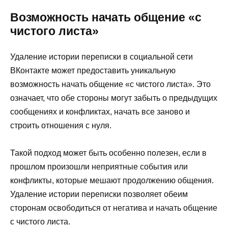
Возможность начать общение «с
чистого листа»
Удаление истории переписки в социальной сети
ВКонтакте может предоставить уникальную
возможность начать общение «с чистого листа». Это
означает, что обе стороны могут забыть о предыдущих
сообщениях и конфликтах, начать все заново и
строить отношения с нуля.
Такой подход может быть особенно полезен, если в
прошлом произошли неприятные события или
конфликты, которые мешают продолжению общения.
Удаление истории переписки позволяет обеим
сторонам освободиться от негатива и начать общение
с чистого листа.