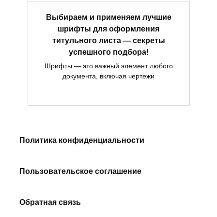
Выбираем и применяем лучшие
шрифты для оформления
титульного листа — секреты
успешного подбора!
Шрифты — это важный элемент любого
документа, включая чертежи
Политика конфиденциальности
Пользовательское соглашение
Обратная связь