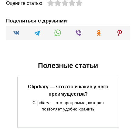
Оцените статью
Поделиться с друзьями
Полезные статьи
Clipdiary — что это и какие у него
преимущества?
Clipdiary — это программа, которая
позволяет удобно хранить