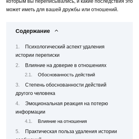
которым вы переписывались, и какие последствия это
может иметь для вашей дружбы или отношений.
Содержание
Психологический аспект удаления
истории переписки
Влияние на доверие в отношениях
Обоснованность действий
Степень обоснованности действий
другого человека
Эмоциональная реакция на потерю
информации
Влияние на отношения
Практическая польза удаления истории