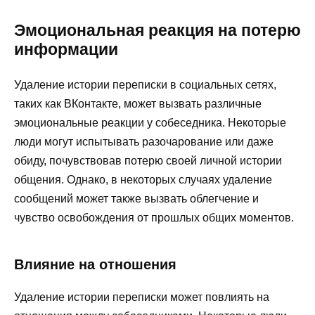
Эмоциональная реакция на потерю
информации
Удаление истории переписки в социальных сетях,
таких как ВКонтакте, может вызвать различные
эмоциональные реакции у собеседника. Некоторые
люди могут испытывать разочарование или даже
обиду, почувствовав потерю своей личной истории
общения. Однако, в некоторых случаях удаление
сообщений может также вызвать облегчение и
чувство освобождения от прошлых общих моментов.
Влияние на отношения
Удаление истории переписки может повлиять на