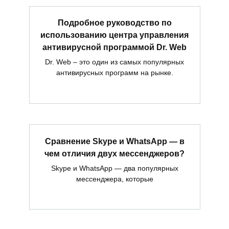
Подробное руководство по
использованию центра управления
антивирусной программой Dr. Web
Dr. Web – это один из самых популярных
антивирусных программ на рынке.
Сравнение Skype и WhatsApp — в
чем отличия двух мессенджеров?
Skype и WhatsApp — два популярных
мессенджера, которые