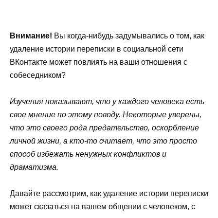
Внимание!
Вы когда-нибудь задумывались о том, как
удаление истории переписки в социальной сети
ВКонтакте может повлиять на ваши отношения с
собеседником?
Изучения показывают, что у каждого человека есть
свое мнение по этому поводу. Некоторые уверены,
что это своего рода предательство, оскорбление
личной жизни, а кто-то считает, что это просто
способ избежать ненужных конфликтов и
драматизма.
Давайте рассмотрим, как удаление истории переписки
может сказаться на вашем общении с человеком, с