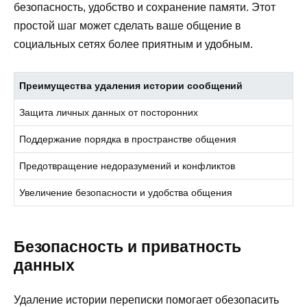
безопасность, удобство и сохранение памяти. Этот
простой шаг может сделать ваше общение в
социальных сетях более приятным и удобным.
Преимущества удаления истории сообщений
Защита личных данных от посторонних
Поддержание порядка в пространстве общения
Предотвращение недоразумений и конфликтов
Увеличение безопасности и удобства общения
Безопасность и приватность
данных
Удаление истории переписки помогает обезопасить