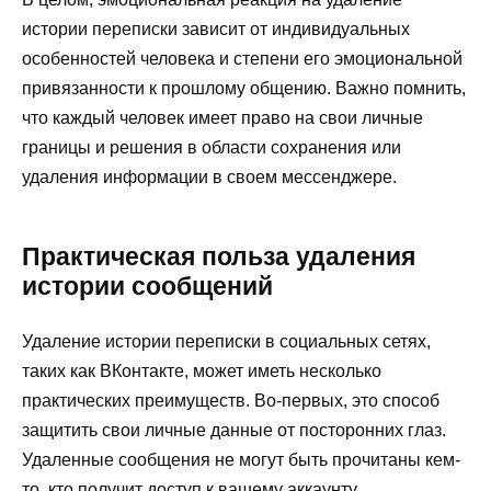
истории переписки зависит от индивидуальных
особенностей человека и степени его эмоциональной
привязанности к прошлому общению. Важно помнить,
что каждый человек имеет право на свои личные
границы и решения в области сохранения или
удаления информации в своем мессенджере.
Практическая польза удаления
истории сообщений
Удаление истории переписки в социальных сетях,
таких как ВКонтакте, может иметь несколько
практических преимуществ. Во-первых, это способ
защитить свои личные данные от посторонних глаз.
Удаленные сообщения не могут быть прочитаны кем-
то, кто получит доступ к вашему аккаунту.