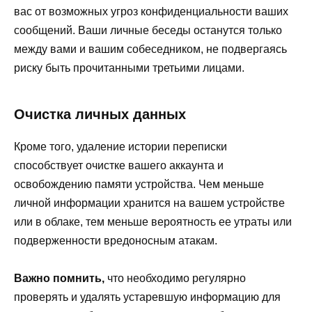
вас от возможных угроз конфиденциальности ваших
сообщений. Ваши личные беседы останутся только
между вами и вашим собеседником, не подвергаясь
риску быть прочитанными третьими лицами.
Очистка личных данных
Кроме того, удаление истории переписки
способствует очистке вашего аккаунта и
освобождению памяти устройства. Чем меньше
личной информации хранится на вашем устройстве
или в облаке, тем меньше вероятность ее утраты или
подверженности вредоносным атакам.
Важно помнить,
что необходимо регулярно
проверять и удалять устаревшую информацию для