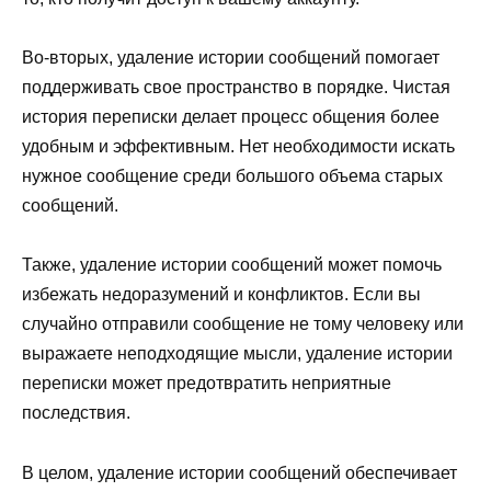
Во-вторых, удаление истории сообщений помогает
поддерживать свое пространство в порядке. Чистая
история переписки делает процесс общения более
удобным и эффективным. Нет необходимости искать
нужное сообщение среди большого объема старых
сообщений.
Также, удаление истории сообщений может помочь
избежать недоразумений и конфликтов. Если вы
случайно отправили сообщение не тому человеку или
выражаете неподходящие мысли, удаление истории
переписки может предотвратить неприятные
последствия.
В целом, удаление истории сообщений обеспечивает