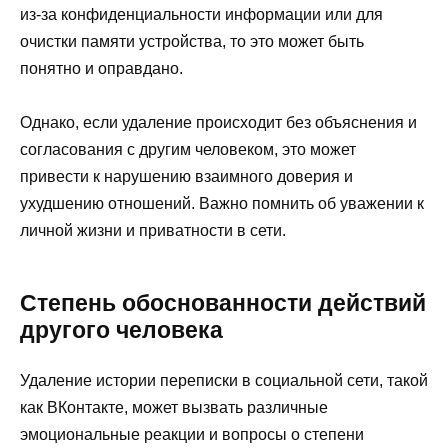
из-за конфиденциальности информации или для
очистки памяти устройства, то это может быть
понятно и оправдано.
Однако, если удаление происходит без объяснения и
согласования с другим человеком, это может
привести к нарушению взаимного доверия и
ухудшению отношений. Важно помнить об уважении к
личной жизни и приватности в сети.
Степень обоснованности действий
другого человека
Удаление истории переписки в социальной сети, такой
как ВКонтакте, может вызвать различные
эмоциональные реакции и вопросы о степени