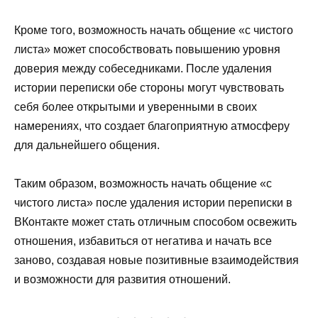
Кроме того, возможность начать общение «с чистого
листа» может способствовать повышению уровня
доверия между собеседниками. После удаления
истории переписки обе стороны могут чувствовать
себя более открытыми и уверенными в своих
намерениях, что создает благоприятную атмосферу
для дальнейшего общения.
Таким образом, возможность начать общение «с
чистого листа» после удаления истории переписки в
ВКонтакте может стать отличным способом освежить
отношения, избавиться от негатива и начать все
заново, создавая новые позитивные взаимодействия
и возможности для развития отношений.