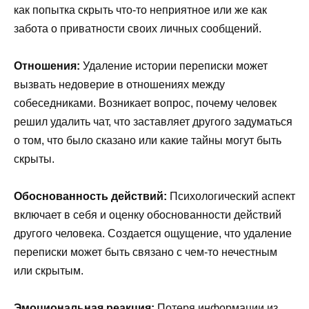
как попытка скрыть что-то неприятное или же как
забота о приватности своих личных сообщений.
Отношения:
Удаление истории переписки может
вызвать недоверие в отношениях между
собеседниками. Возникает вопрос, почему человек
решил удалить чат, что заставляет другого задуматься
о том, что было сказано или какие тайны могут быть
скрыты.
Обоснованность действий:
Психологический аспект
включает в себя и оценку обоснованности действий
другого человека. Создается ощущение, что удаление
переписки может быть связано с чем-то нечестным
или скрытым.
Эмоциональная реакция:
Потеря информации из