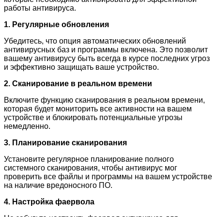
работы антивируса.
1. Регулярные обновления
Убедитесь, что опция автоматических обновлений
антивирусных баз и программы включена. Это позволит
вашему антивирусу быть всегда в курсе последних угроз
и эффективно защищать ваше устройство.
2. Сканирование в реальном времени
Включите функцию сканирования в реальном времени,
которая будет мониторить все активности на вашем
устройстве и блокировать потенциальные угрозы
немедленно.
3. Планирование сканирования
Установите регулярное планирование полного
системного сканирования, чтобы антивирус мог
проверить все файлы и программы на вашем устройстве
на наличие вредоносного ПО.
4. Настройка фаервола