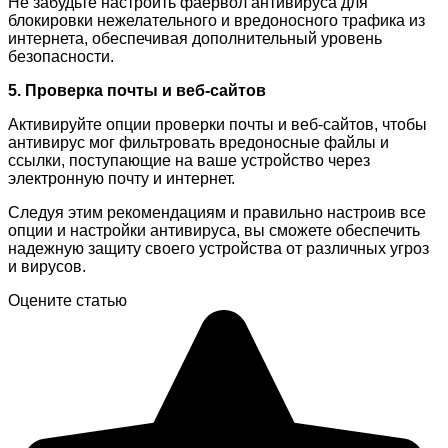
Не забудьте настроить фаервол антивируса для
блокировки нежелательного и вредоносного трафика из
интернета, обеспечивая дополнительный уровень
безопасности.
5. Проверка почты и веб-сайтов
Активируйте опции проверки почты и веб-сайтов, чтобы
антивирус мог фильтровать вредоносные файлы и
ссылки, поступающие на ваше устройство через
электронную почту и интернет.
Следуя этим рекомендациям и правильно настроив все
опции и настройки антивируса, вы сможете обеспечить
надежную защиту своего устройства от различных угроз
и вирусов.
Оцените статью