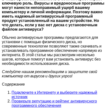
ключевую роль. Вирусы и вредоносные программы
могут нанести непоправимый ущерб вашему
компьютеру и личной информации. Поэтому важно
иметь надежный антивирусный программный
продукт установленный на вашем устройстве. Но
что делать, если у вас нет диска с установочным
файлом антивируса?
Обычно антивирусные программы предлагаются для
установки с помощью физического диска, но
современные технологии позволяют также скачивать и
устанавливать программное обеспечение напрямую из
интернета. В этой статье мы рассмотрим несколько
шагов, которые помогут вам установить антивирус без
необходимости использования диска.
Следуйте нашим рекомендациям и защитите свой
компьютер от вирусов и других угроз!
Содержание
Подключите к Интернету и выберите надежный
источник
Проверьте репутацию и рейтинг антивирусного
программного обеспечения