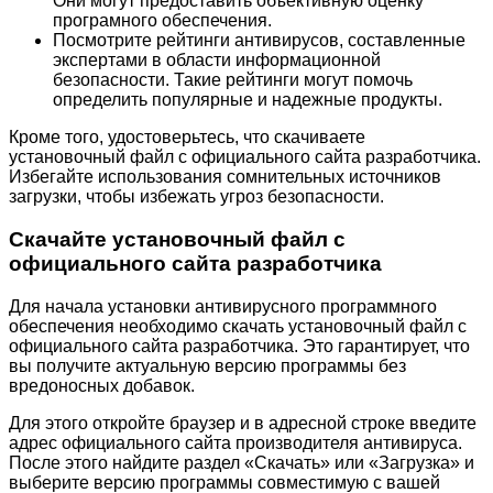
Они могут предоставить объективную оценку
програмного обеспечения.
Посмотрите рейтинги антивирусов, составленные
экспертами в области информационной
безопасности. Такие рейтинги могут помочь
определить популярные и надежные продукты.
Кроме того, удостоверьтесь, что скачиваете
установочный файл с официального сайта разработчика.
Избегайте использования сомнительных источников
загрузки, чтобы избежать угроз безопасности.
Скачайте установочный файл с
официального сайта разработчика
Для начала установки антивирусного программного
обеспечения необходимо скачать установочный файл с
официального сайта разработчика. Это гарантирует, что
вы получите актуальную версию программы без
вредоносных добавок.
Для этого откройте браузер и в адресной строке введите
адрес официального сайта производителя антивируса.
После этого найдите раздел «Скачать» или «Загрузка» и
выберите версию программы совместимую с вашей