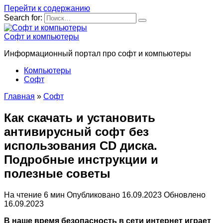
Перейти к содержанию
Search for:
Софт и компьютеры
Информационный портал про софт и компьютеры
Компьютеры
Софт
Главная
»
Софт
Как скачать и установить
антивирусный софт без
использования CD диска.
Подробные инструкции и
полезные советы
На чтение
6 мин
Опубликовано
16.09.2023
Обновлено
16.09.2023
В наше время безопасность в сети интернет играет