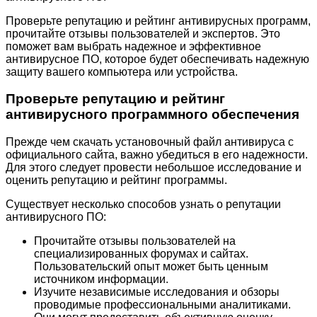
Проверьте репутацию и рейтинг антивирусных программ,
прочитайте отзывы пользователей и экспертов. Это
поможет вам выбрать надежное и эффективное
антивирусное ПО, которое будет обеспечивать надежную
защиту вашего компьютера или устройства.
Проверьте репутацию и рейтинг
антивирусного программного обеспечения
Прежде чем скачать установочный файл антивируса с
официального сайта, важно убедиться в его надежности.
Для этого следует провести небольшое исследование и
оценить репутацию и рейтинг программы.
Существует несколько способов узнать о репутации
антивирусного ПО:
Прочитайте отзывы пользователей на
специализированных форумах и сайтах.
Пользовательский опыт может быть ценным
источником информации.
Изучите независимые исследования и обзоры
проводимые профессиональными аналитиками.