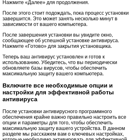
Нажмите «Далее» для продолжения.
После этого стоит подождать, пока процесс установки
завершится. Это может занять несколько минут в
зависимости от вашего компьютера.
После завершения установки вы увидите окно,
сообщающее об успешной установке антивируса.
Нажмите «Готово» для закрытия установщика.
Теперь ваш антивирус установлен и готов к
использованию. Убедитесь, что вы периодически
обновляете базы вирусов, чтобы обеспечить
максимальную защиту вашего компьютера.
Включите все необходимые опции и
настройки для эффективной работы
антивируса
После установки антивирусного программного
обеспечения крайне важно правильно настроить все
опции и параметры для того, чтобы обеспечить
максимальную защиту вашего устройства. В данном
разделе мы расскажем вам о ключевых настройках,
которые необходимо активировать для эффективной