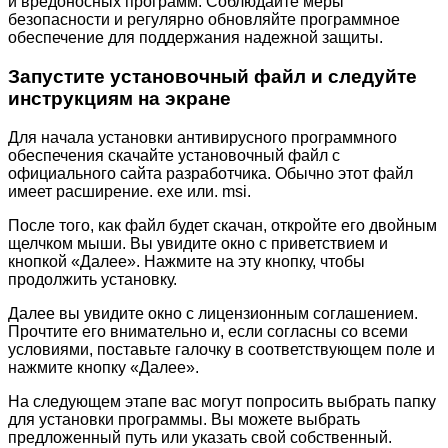
и вредоносных программ. Соблюдайте меры
безопасности и регулярно обновляйте программное
обеспечение для поддержания надежной защиты.
Запустите установочный файл и следуйте
инструкциям на экране
Для начала установки антивирусного программного
обеспечения скачайте установочный файл с
официального сайта разработчика. Обычно этот файл
имеет расширение. exe или. msi.
После того, как файл будет скачан, откройте его двойным
щелчком мыши. Вы увидите окно с приветствием и
кнопкой «Далее». Нажмите на эту кнопку, чтобы
продолжить установку.
Далее вы увидите окно с лицензионным соглашением.
Прочтите его внимательно и, если согласны со всеми
условиями, поставьте галочку в соответствующем поле и
нажмите кнопку «Далее».
На следующем этапе вас могут попросить выбрать папку
для установки программы. Вы можете выбрать
предложенный путь или указать свой собственный.