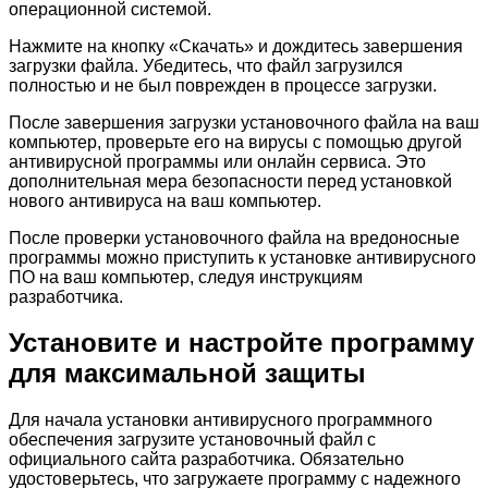
операционной системой.
Нажмите на кнопку «Скачать» и дождитесь завершения
загрузки файла. Убедитесь, что файл загрузился
полностью и не был поврежден в процессе загрузки.
После завершения загрузки установочного файла на ваш
компьютер, проверьте его на вирусы с помощью другой
антивирусной программы или онлайн сервиса. Это
дополнительная мера безопасности перед установкой
нового антивируса на ваш компьютер.
После проверки установочного файла на вредоносные
программы можно приступить к установке антивирусного
ПО на ваш компьютер, следуя инструкциям
разработчика.
Установите и настройте программу
для максимальной защиты
Для начала установки антивирусного программного
обеспечения загрузите установочный файл с
официального сайта разработчика. Обязательно
удостоверьтесь, что загружаете программу с надежного