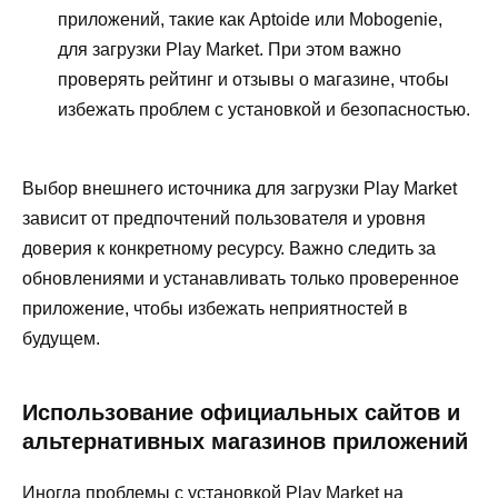
приложений, такие как Aptoide или Mobogenie,
для загрузки Play Market. При этом важно
проверять рейтинг и отзывы о магазине, чтобы
избежать проблем с установкой и безопасностью.
Выбор внешнего источника для загрузки Play Market
зависит от предпочтений пользователя и уровня
доверия к конкретному ресурсу. Важно следить за
обновлениями и устанавливать только проверенное
приложение, чтобы избежать неприятностей в
будущем.
Использование официальных сайтов и
альтернативных магазинов приложений
Иногда проблемы с установкой Play Market на