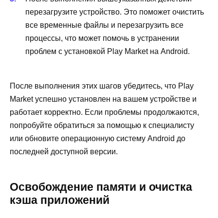
перезагрузите устройство. Это поможет очистить
все временные файлы и перезагрузить все
процессы, что может помочь в устранении
проблем с установкой Play Market на Android.
После выполнения этих шагов убедитесь, что Play
Market успешно установлен на вашем устройстве и
работает корректно. Если проблемы продолжаются,
попробуйте обратиться за помощью к специалисту
или обновите операционную систему Android до
последней доступной версии.
Освобождение памяти и очистка
кэша приложений