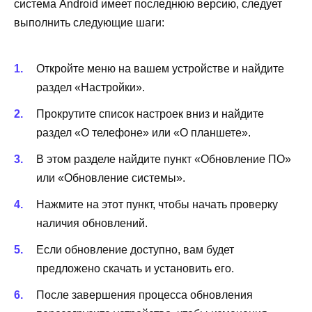
система Android имеет последнюю версию, следует
выполнить следующие шаги:
Откройте меню на вашем устройстве и найдите
раздел «Настройки».
Прокрутите список настроек вниз и найдите
раздел «О телефоне» или «О планшете».
В этом разделе найдите пункт «Обновление ПО»
или «Обновление системы».
Нажмите на этот пункт, чтобы начать проверку
наличия обновлений.
Если обновление доступно, вам будет
предложено скачать и установить его.
После завершения процесса обновления