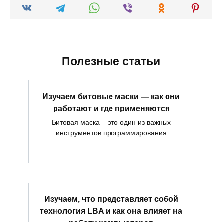
Полезные статьи
Изучаем битовые маски — как они
работают и где применяются
Битовая маска – это один из важных
инструментов программирования
Изучаем, что представляет собой
технология LBA и как она влияет на