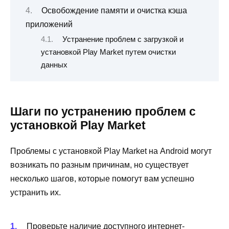
Освобождение памяти и очистка кэша
приложений
Устранение проблем с загрузкой и
установкой Play Market путем очистки
данных
Шаги по устранению проблем с
установкой Play Market
Проблемы с установкой Play Market на Android могут
возникать по разным причинам, но существует
несколько шагов, которые помогут вам успешно
устранить их.
Проверьте наличие доступного интернет-