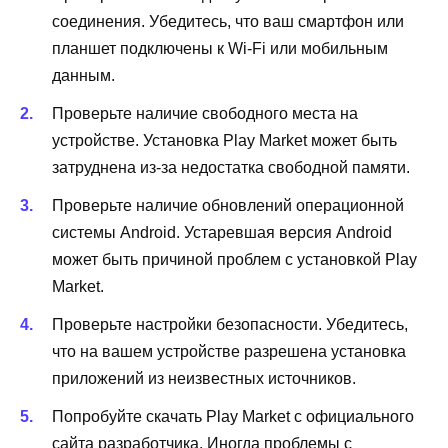
соединения. Убедитесь, что ваш смартфон или
планшет подключены к Wi-Fi или мобильным
данным.
Проверьте наличие свободного места на
устройстве. Установка Play Market может быть
затруднена из-за недостатка свободной памяти.
Проверьте наличие обновлений операционной
системы Android. Устаревшая версия Android
может быть причиной проблем с установкой Play
Market.
Проверьте настройки безопасности. Убедитесь,
что на вашем устройстве разрешена установка
приложений из неизвестных источников.
Попробуйте скачать Play Market с официального
сайта разработчика. Иногда проблемы с