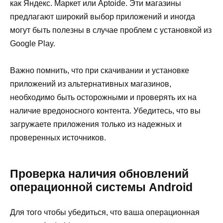
как Яндекс. Маркет или Aptoide. Эти магазины
предлагают широкий выбор приложений и иногда
могут быть полезны в случае проблем с установкой из
Google Play.
Важно помнить, что при скачивании и установке
приложений из альтернативных магазинов,
необходимо быть осторожными и проверять их на
наличие вредоносного контента. Убедитесь, что вы
загружаете приложения только из надежных и
проверенных источников.
Проверка наличия обновлений
операционной системы Android
Для того чтобы убедиться, что ваша операционная