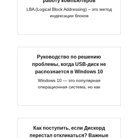
работу компьютеров
LBA (Logical Block Addressing) – это метод
индексации блоков
Руководство по решению
проблемы, когда USB-диск не
распознается в Windows 10
Windows 10 — это популярная
операционная система, но как
Как поступить, если Дискорд
перестал откликаться? Важные