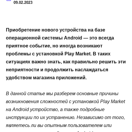
09.02.2023
Приобретение нового устройства на базе
операционной системы Android — это всегда
приятное событие, но иногда возникают
проблемы с установкой Play Market. В таких
ситуациях важно знать, как правильно решить эти
неприятности и продолжить наслаждаться
удобством магазина приложений.
В данной статье мы разберем основные причины
возникновения сложностей с установкой Play Market
на Android устройство, а также подробные
инструкции по их устранению. Независимо от того,
являетесь ли вы опытным пользователем или