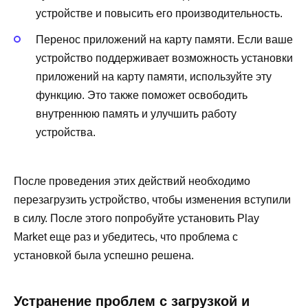
устройстве и повысить его производительность.
Перенос приложений на карту памяти. Если ваше
устройство поддерживает возможность установки
приложений на карту памяти, используйте эту
функцию. Это также поможет освободить
внутреннюю память и улучшить работу
устройства.
После проведения этих действий необходимо
перезагрузить устройство, чтобы изменения вступили
в силу. После этого попробуйте установить Play
Market еще раз и убедитесь, что проблема с
установкой была успешно решена.
Устранение проблем с загрузкой и