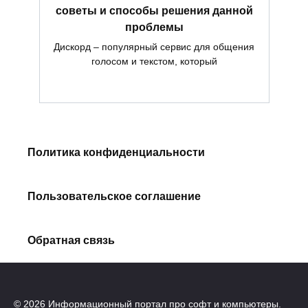
советы и способы решения данной
проблемы
Дискорд – популярный сервис для общения
голосом и текстом, который
Политика конфиденциальности
Пользовательское соглашение
Обратная связь
© 2026 Информационный портал про софт и компьютеры.