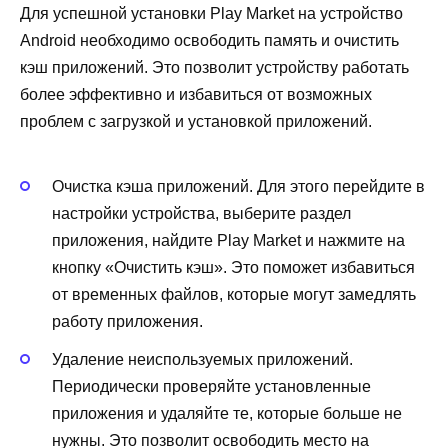
Для успешной установки Play Market на устройство
Android необходимо освободить память и очистить
кэш приложений. Это позволит устройству работать
более эффективно и избавиться от возможных
проблем с загрузкой и установкой приложений.
Очистка кэша приложений. Для этого перейдите в
настройки устройства, выберите раздел
приложения, найдите Play Market и нажмите на
кнопку «Очистить кэш». Это поможет избавиться
от временных файлов, которые могут замедлять
работу приложения.
Удаление неиспользуемых приложений.
Периодически проверяйте установленные
приложения и удаляйте те, которые больше не
нужны. Это позволит освободить место на