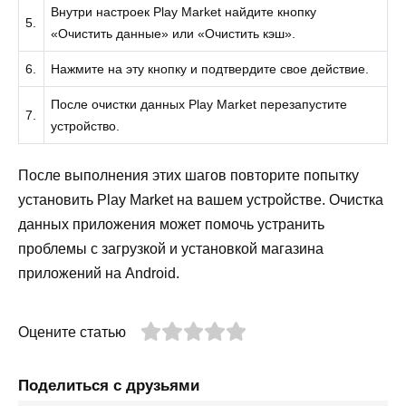
Внутри настроек Play Market найдите кнопку
5.
«Очистить данные» или «Очистить кэш».
6.
Нажмите на эту кнопку и подтвердите свое действие.
После очистки данных Play Market перезапустите
7.
устройство.
После выполнения этих шагов повторите попытку
установить Play Market на вашем устройстве. Очистка
данных приложения может помочь устранить
проблемы с загрузкой и установкой магазина
приложений на Android.
Оцените статью
Поделиться с друзьями