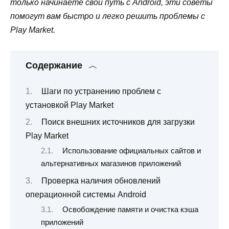
только начинаете свой путь с Android, эти советы
помогут вам быстро и легко решить проблемы с
Play Market.
Содержание
Шаги по устранению проблем с
установкой Play Market
Поиск внешних источников для загрузки
Play Market
Использование официальных сайтов и
альтернативных магазинов приложений
Проверка наличия обновлений
операционной системы Android
Освобождение памяти и очистка кэша
приложений