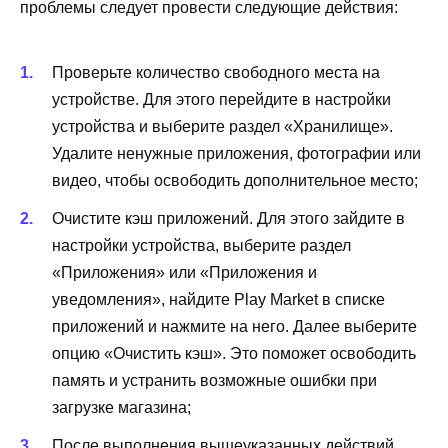
проблемы следует провести следующие действия:
Проверьте количество свободного места на
устройстве. Для этого перейдите в настройки
устройства и выберите раздел «Хранилище».
Удалите ненужные приложения, фотографии или
видео, чтобы освободить дополнительное место;
Очистите кэш приложений. Для этого зайдите в
настройки устройства, выберите раздел
«Приложения» или «Приложения и
уведомления», найдите Play Market в списке
приложений и нажмите на него. Далее выберите
опцию «Очистить кэш». Это поможет освободить
память и устранить возможные ошибки при
загрузке магазина;
После выполнения вышеуказанных действий