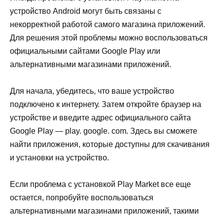
устройство Android могут быть связаны с
некорректной работой самого магазина приложений.
Для решения этой проблемы можно воспользоваться
официальными сайтами Google Play или
альтернативными магазинами приложений.
Для начала, убедитесь, что ваше устройство
подключено к интернету. Затем откройте браузер на
устройстве и введите адрес официального сайта
Google Play — play. google. com. Здесь вы сможете
найти приложения, которые доступны для скачивания
и установки на устройство.
Если проблема с установкой Play Market все еще
остается, попробуйте воспользоваться
альтернативными магазинами приложений, такими