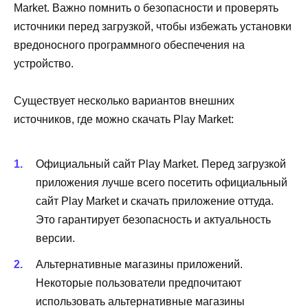
Market. Важно помнить о безопасности и проверять
источники перед загрузкой, чтобы избежать установки
вредоносного программного обеспечения на
устройство.
Существует несколько вариантов внешних
источников, где можно скачать Play Market:
Официальный сайт Play Market. Перед загрузкой
приложения лучше всего посетить официальный
сайт Play Market и скачать приложение оттуда.
Это гарантирует безопасность и актуальность
версии.
Альтернативные магазины приложений.
Некоторые пользователи предпочитают
использовать альтернативные магазины