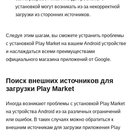
установкой могут возникать из-за некорректной
загрузки из сторонних источников.
Следуя этим шагам, вы сможете устранить проблемы
с установкой Play Market на вашем Android устройстве
и наслаждаться всеми преимуществами
официального магазина приложений от Google.
Поиск внешних источников для
загрузки Play Market
Иногда возникают проблемы с установкой Play Market
на устройства Android из-за различных ограничений
или ошибок. В таких случаях можно обратиться к
внешним источникам для загрузки приложения Play