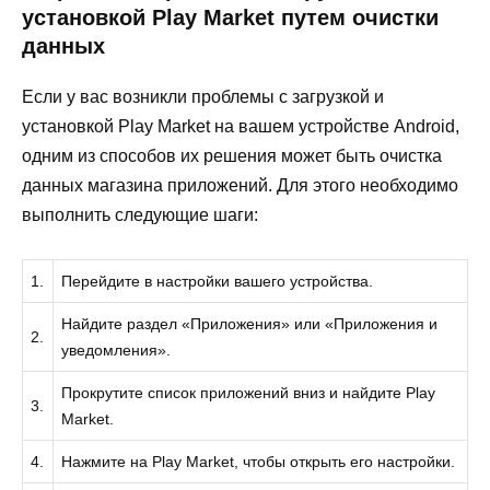
установкой Play Market путем очистки
данных
Если у вас возникли проблемы с загрузкой и
установкой Play Market на вашем устройстве Android,
одним из способов их решения может быть очистка
данных магазина приложений. Для этого необходимо
выполнить следующие шаги:
1.
Перейдите в настройки вашего устройства.
Найдите раздел «Приложения» или «Приложения и
2.
уведомления».
Прокрутите список приложений вниз и найдите Play
3.
Market.
4.
Нажмите на Play Market, чтобы открыть его настройки.