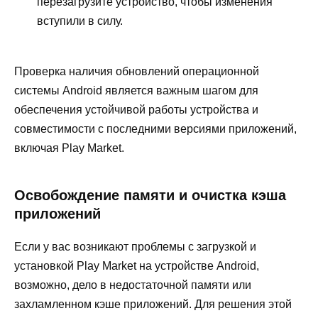
перезагрузите устройство, чтобы изменения
вступили в силу.
Проверка наличия обновлений операционной
системы Android является важным шагом для
обеспечения устойчивой работы устройства и
совместимости с последними версиями приложений,
включая Play Market.
Освобождение памяти и очистка кэша
приложений
Если у вас возникают проблемы с загрузкой и
установкой Play Market на устройстве Android,
возможно, дело в недостаточной памяти или
захламленном кэше приложений. Для решения этой