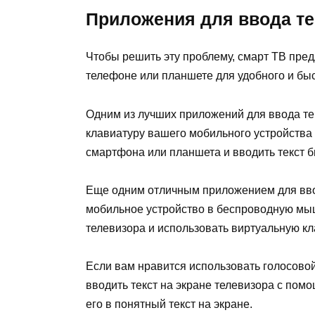
Приложения для ввода те
Чтобы решить эту проблему, смарт ТВ пред
телефоне или планшете для удобного и быс
Одним из лучших приложений для ввода те
клавиатуру вашего мобильного устройства 
смартфона или планшета и вводить текст б
Еще одним отличным приложением для ввод
мобильное устройство в беспроводную мыш
телевизора и использовать виртуальную кл
Если вам нравится использовать голосовой
вводить текст на экране телевизора с пом
его в понятный текст на экране.