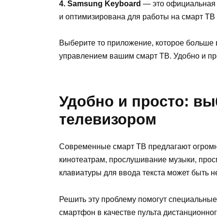
4. Samsung Keyboard
— это официальная 
и оптимизирована для работы на смарт ТВ 
Выберите то приложение, которое больше 
управлением вашим смарт ТВ. Удобно и пр
Удобно и просто: в
телевизором
Современные смарт ТВ предлагают огромно
кинотеатрам, прослушивание музыки, просм
клавиатуры для ввода текста может быть 
Решить эту проблему помогут специальные
смартфон в качестве пульта дистанционного