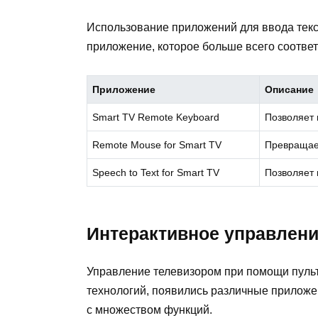
Использование приложений для ввода текс
приложение, которое больше всего соотве
Приложение
Описание
Smart TV Remote Keyboard
Позволяет 
Remote Mouse for Smart TV
Превращает
Speech to Text for Smart TV
Позволяет 
Интерактивное управлени
Управление телевизором при помощи пульт
технологий, появились различные приложе
с множеством функций.