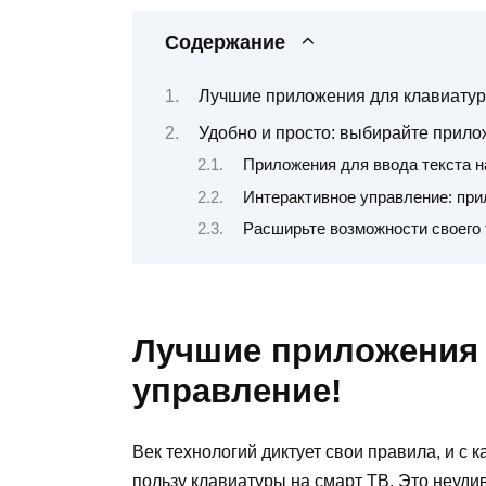
Содержание
Лучшие приложения для клавиатур
Удобно и просто: выбирайте прил
Приложения для ввода текста н
Интерактивное управление: при
Расширьте возможности своего 
Лучшие приложения 
управление!
Век технологий диктует свои правила, и с
пользу клавиатуры на смарт ТВ. Это неудив