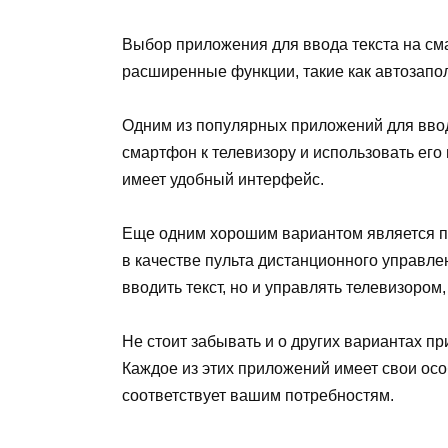
Выбор приложения для ввода текста на см
расширенные функции, такие как автозапо
Одним из популярных приложений для ввод
смартфон к телевизору и использовать его
имеет удобный интерфейс.
Еще одним хорошим вариантом является пр
в качестве пульта дистанционного управле
вводить текст, но и управлять телевизором
Не стоит забывать и о других вариантах пр
Каждое из этих приложений имеет свои осо
соответствует вашим потребностям.