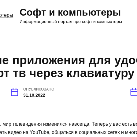
Софт и компьютеры
Информационный портал про софт и компьютеры
е приложения для удо
т тв через клавиатуру
ОПУБЛИКОВАНО
31.10.2022
 мир телевидения изменился навсегда. Теперь у вас есть в
ать видео на YouTube, общаться в социальных сетях и мног