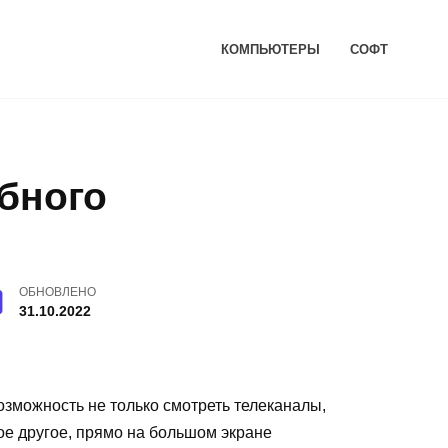
КОМПЬЮТЕРЫ
СОФТ
бного
ОБНОВЛЕНО
31.10.2022
озможность не только смотреть телеканалы,
ое другое, прямо на большом экране