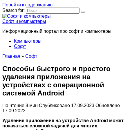
Перейти к содержанию
Search for:
Софт и компьютеры
Информационный портал про софт и компьютеры
Компьютеры
Софт
Главная
»
Софт
Способы быстрого и простого
удаления приложения на
устройствах с операционной
системой Android
На чтение
8 мин
Опубликовано
17.09.2023
Обновлено
17.09.2023
Удаление приложения на устройстве Android может
показаться сложной задачей для многих