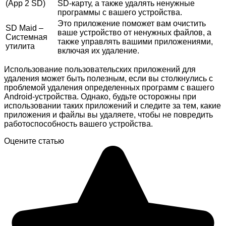
(App 2 SD)
SD-карту, а также удалять ненужные
программы с вашего устройства.
Это приложение поможет вам очистить
SD Maid –
ваше устройство от ненужных файлов, а
Системная
также управлять вашими приложениями,
утилита
включая их удаление.
Использование пользовательских приложений для
удаления может быть полезным, если вы столкнулись с
проблемой удаления определенных программ с вашего
Android-устройства. Однако, будьте осторожны при
использовании таких приложений и следите за тем, какие
приложения и файлы вы удаляете, чтобы не повредить
работоспособность вашего устройства.
Оцените статью