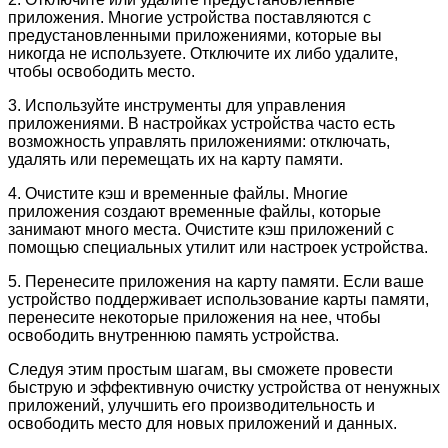
приложения. Многие устройства поставляются с
предустановленными приложениями, которые вы
никогда не используете. Отключите их либо удалите,
чтобы освободить место.
3. Используйте инструменты для управления
приложениями. В настройках устройства часто есть
возможность управлять приложениями: отключать,
удалять или перемещать их на карту памяти.
4. Очистите кэш и временные файлы. Многие
приложения создают временные файлы, которые
занимают много места. Очистите кэш приложений с
помощью специальных утилит или настроек устройства.
5. Перенесите приложения на карту памяти. Если ваше
устройство поддерживает использование карты памяти,
перенесите некоторые приложения на нее, чтобы
освободить внутреннюю память устройства.
Следуя этим простым шагам, вы сможете провести
быструю и эффективную очистку устройства от ненужных
приложений, улучшить его производительность и
освободить место для новых приложений и данных.