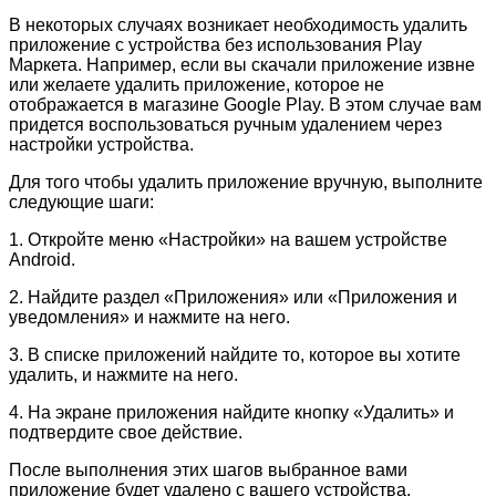
В некоторых случаях возникает необходимость удалить
приложение с устройства без использования Play
Маркета. Например, если вы скачали приложение извне
или желаете удалить приложение, которое не
отображается в магазине Google Play. В этом случае вам
придется воспользоваться ручным удалением через
настройки устройства.
Для того чтобы удалить приложение вручную, выполните
следующие шаги:
1. Откройте меню «Настройки» на вашем устройстве
Android.
2. Найдите раздел «Приложения» или «Приложения и
уведомления» и нажмите на него.
3. В списке приложений найдите то, которое вы хотите
удалить, и нажмите на него.
4. На экране приложения найдите кнопку «Удалить» и
подтвердите свое действие.
После выполнения этих шагов выбранное вами
приложение будет удалено с вашего устройства.