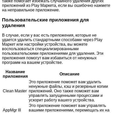
также помогает избежать случайного удаления других
приложений из Play Маркета, если вы ошибочно нажмете
на неправильное приложение.
Пользовательские приложения для
удаления
В случае, если у вас есть приложения, которые не
удается удалить стандартными способами через Play
Маркет или настройки устройства, вы можете
воспользоваться специализированными
пользовательскими приложениями для удаления. Эти
приложения помогут вам избавиться от ненужных
программ на вашем устройстве.
Название
Описание
приложения
Это приложение поможет вам удалить
ненужные файлы, кэш и резервные копии
Clean Master
приложений. Оно также поможет вам
управлять запущенными процессами и
ускорит работу вашего устройства.
Это приложение поможет вам управлять
AppMgr III
вашими приложениями, перемещать их на