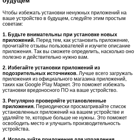
будущем
Чтобы избежать установки ненужных приложений на
ваше устройство в будущем, следуйте этим простым
советам:
1. Будьте внимательны при установке новых
приложений.
Перед тем, как установить приложение,
прочитайте отзывы пользователей и изучите описание
приложения. Так вы сможете определить, насколько оно
полезно и действительно нужно вам.
2. Избегайте установки приложений из
подозрительных источников.
Лучше всего загружать
приложения из официального магазина приложений,
таких как Google Play Маркет. Это поможет избежать
установки вредоносного ПО на ваше устройство.
3. Регулярно проверяйте установленные
приложения.
Периодически просматривайте список
установленных приложений на вашем устройстве и
удаляйте те, которые больше не нужны. Это поможет
освободить место и улучшить производительность
устройства.
4. Используйте приложения для управления