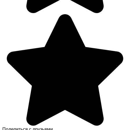
Поделиться с друзьями