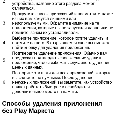
2
устройства, название этого раздела может
отличаться.
Прокрутите список приложений и посмотрите, какие
из них вам кажутся лишними или
3
неиспользуемыми. Обратите внимание на те
приложения, которые вы не запускали давно или не
помните, зачем их устанавливали.
Выберите приложение, которое хотите удалить, и
4
нажмите на него. В открывшемся окне вы сможете
найти кнопку для удаления приложения.
Подтвердите удаление приложения. Обычно вам
предложат подтвердить свое желание удалить
5
приложение, чтобы избежать случайного удаления
ценных данных.
Повторите эти шаги для всех приложений, которые
вы считаете не нужными. После удаления
6
ненужных приложений вы заметите, как устройство
начнет работать быстрее и освободится
дополнительное место на памяти.
Способы удаления приложения
без Play Маркета