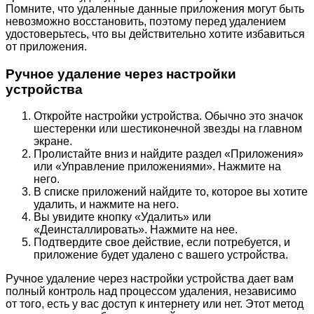
Помните, что удаленные данные приложения могут быть
невозможно восстановить, поэтому перед удалением
удостоверьтесь, что вы действительно хотите избавиться
от приложения.
Ручное удаление через настройки
устройства
Откройте настройки устройства. Обычно это значок
шестеренки или шестиконечной звезды на главном
экране.
Пролистайте вниз и найдите раздел «Приложения»
или «Управление приложениями». Нажмите на
него.
В списке приложений найдите то, которое вы хотите
удалить, и нажмите на него.
Вы увидите кнопку «Удалить» или
«Деинсталлировать». Нажмите на нее.
Подтвердите свое действие, если потребуется, и
приложение будет удалено с вашего устройства.
Ручное удаление через настройки устройства дает вам
полный контроль над процессом удаления, независимо
от того, есть у вас доступ к интернету или нет. Этот метод