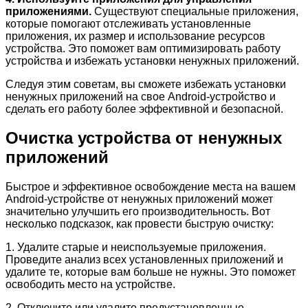
приложениями.
Существуют специальные приложения,
которые помогают отслеживать установленные
приложения, их размер и использование ресурсов
устройства. Это поможет вам оптимизировать работу
устройства и избежать установки ненужных приложений.
Следуя этим советам, вы сможете избежать установки
ненужных приложений на свое Android-устройство и
сделать его работу более эффективной и безопасной.
Очистка устройства от ненужных
приложений
Быстрое и эффективное освобождение места на вашем
Android-устройстве от ненужных приложений может
значительно улучшить его производительность. Вот
несколько подсказок, как провести быструю очистку:
1. Удалите старые и неиспользуемые приложения.
Проведите анализ всех установленных приложений и
удалите те, которые вам больше не нужны. Это поможет
освободить место на устройстве.
2. Отключите или удалите предустановленные