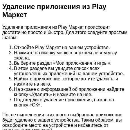
Удаление приложения из Play
Маркет
Удаление приложения из Play Маркет происходит
достаточно просто и быстро. Для этого следуйте простым
шагам:
Откройте Play Маркет на вашем устройстве.
Нажмите на иконку меню в верхнем левом углу
экрана.
Выберите раздел «Мои приложения и игры».
В этом разделе вы увидите список всех
установленных приложений на вашем устройстве.
Найдите приложение, которое хотите удалить, и
нажмите на него.
На экране с информацией об приложении найдите
кнопку «Удалить» и нажмите на нее.
Подтвердите удаление приложения, нажав на
кнопку «ОК».
После выполнения этих шагов выбранное приложение
будет удалено с вашего устройства. Таким образом, вы
освободите место на устройстве и избавитесь от