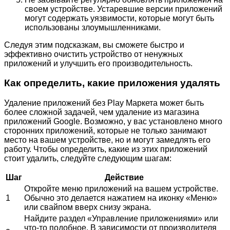
своем устройстве. Устаревшие версии приложений
могут содержать уязвимости, которые могут быть
использованы злоумышленниками.
Следуя этим подсказкам, вы сможете быстро и
эффективно очистить устройство от ненужных
приложений и улучшить его производительность.
Как определить, какие приложения удалять
Удаление приложений без Play Маркета может быть
более сложной задачей, чем удаление из магазина
приложений Google. Возможно, у вас установлено много
сторонних приложений, которые не только занимают
место на вашем устройстве, но и могут замедлять его
работу. Чтобы определить, какие из этих приложений
стоит удалить, следуйте следующим шагам:
Шаг
Действие
Откройте меню приложений на вашем устройстве.
1
Обычно это делается нажатием на иконку «Меню»
или свайпом вверх снизу экрана.
Найдите раздел «Управление приложениями» или
что-то подобное. В зависимости от производителя