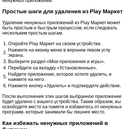
ненужных приложений.
Простые шаги для удаления из Play Маркет
Удаление ненужных приложений из Play Маркет может
быть простым и быстрым процессом, если следовать
нескольким простым шагам.
1.
Откройте Play Маркет на своем устройстве.
Нажмите на иконку меню в верхнем левом углу
2.
экрана.
3.
Выберите раздел «Мои приложения и игры».
4.
Перейдите на вкладку «Установленные».
Найдите приложение, которое хотите удалить, и
5.
нажмите на него.
6.
Нажмите кнопку «Удалить» и подтвердите действие.
После выполнения этих шагов выбранное приложение
будет удалено с вашего устройства. Таким образом, вы
освободите место на памяти и избавитесь от ненужных
программ, которые занимали бы лишнее место.
Как избежать ненужных приложений в