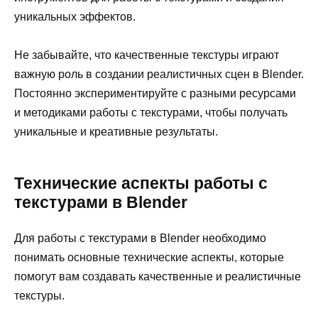
уникальных эффектов.
Не забывайте, что качественные текстуры играют
важную роль в создании реалистичных сцен в Blender.
Постоянно экспериментируйте с разными ресурсами
и методиками работы с текстурами, чтобы получать
уникальные и креативные результаты.
Технические аспекты работы с
текстурами в Blender
Для работы с текстурами в Blender необходимо
понимать основные технические аспекты, которые
помогут вам создавать качественные и реалистичные
текстуры.