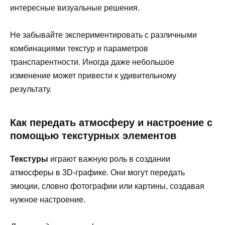
интересные визуальные решения.
Не забывайте экспериментировать с различными
комбинациями текстур и параметров
транспарентности. Иногда даже небольшое
изменение может привести к удивительному
результату.
Как передать атмосферу и настроение с
помощью текстурных элементов
Текстуры
играют важную роль в создании
атмосферы в 3D-графике. Они могут передать
эмоции, словно фотографии или картины, создавая
нужное настроение.