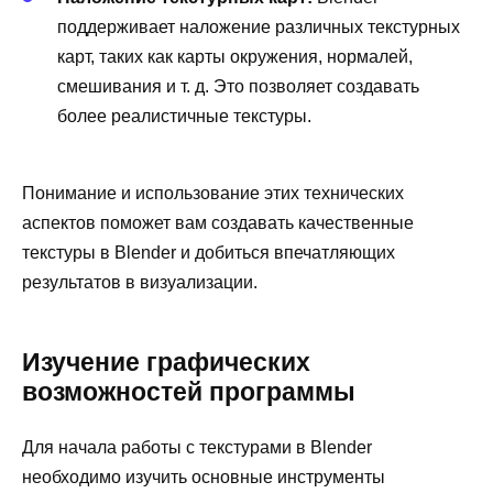
поддерживает наложение различных текстурных
карт, таких как карты окружения, нормалей,
смешивания и т. д. Это позволяет создавать
более реалистичные текстуры.
Понимание и использование этих технических
аспектов поможет вам создавать качественные
текстуры в Blender и добиться впечатляющих
результатов в визуализации.
Изучение графических
возможностей программы
Для начала работы с текстурами в Blender
необходимо изучить основные инструменты