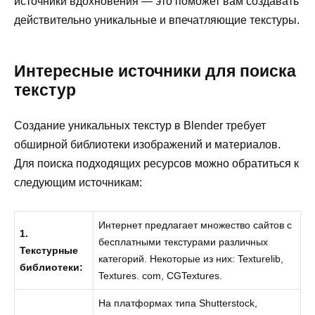
источники вдохновения — это поможет вам создавать
действительно уникальные и впечатляющие текстуры.
Интересные источники для поиска
текстур
Создание уникальных текстур в Blender требует
обширной библиотеки изображений и материалов.
Для поиска подходящих ресурсов можно обратиться к
следующим источникам:
Интернет предлагает множество сайтов с
1.
бесплатными текстурами различных
Текстурные
категорий. Некоторые из них: Texturelib,
библиотеки:
Textures. com, CGTextures.
На платформах типа Shutterstock,