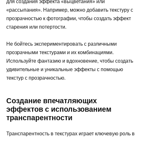
для создания эффекта «выцветания» или
«рассыпания». Например, можно добавить текстуру с
прозрачностью к фотографии, чтобы создать эффект
старения или потертости.
Не бойтесь экспериментировать с различными
прозрачными текстурами и их комбинациями.
Используйте фантазию и вдохновение, чтобы создать
удивительные и уникальные эффекты с помощью
текстур с прозрачностью.
Создание впечатляющих
эффектов с использованием
транспарентности
Транспарентность в текстурах играет ключевую роль в