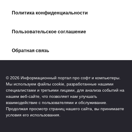
Политика конфиденциальности
Пользовательское соглашение
Обратная связь
© 2026 Информационный портал про софт и компьютеры.
Мы используем файлы cookie, разработанные нашими
специалистами и третьими лицами, для анализа событий на
нашем веб-сайте, что позволяет нам улучшать
взаимодействие с пользователями и обслуживание.
Продолжая просмотр страниц нашего сайта, вы принимаете
условия его использования.