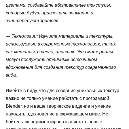
цветами, создавайте абстрактные текстуры,
которые будут привлекать внимание и
заинтересуют зрителя.
— Технологии: Изучите материалы и текстуры,
используемые в современных технологиях, таких
как металлы, стекло, пластик. Эти материалы
могут послужить отличным источником
вдохновения для создания текстур современного
вида.
Имейте в виду, что для создания уникальных текстур
важно не только умение работать с программой
Blender, но и ваше творческое видение и умение
находить вдохновение в окружающем мире. Не
бойтесь экспериментировать и искать новые