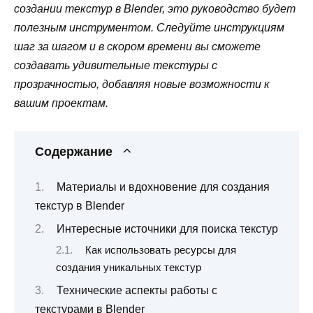
создании текстур в Blender, это руководство будет
полезным инструментом. Следуйте инструкциям
шаг за шагом и в скором времени вы сможете
создавать удивительные текстуры с
прозрачностью, добавляя новые возможности к
вашим проектам.
Содержание
Материалы и вдохновение для создания
текстур в Blender
Интересные источники для поиска текстур
Как использовать ресурсы для
создания уникальных текстур
Технические аспекты работы с
текстурами в Blender