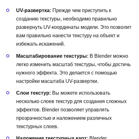
UV-развертка:
Прежде чем приступить к
созданию текстуры, необходимо правильно
развернуть UV-координаты модели. Это позволит
вам правильно нанести текстуру на объект и
избежать искажений.
Масштабирование текстуры:
В Blender можно
легко изменить масштаб текстуры, чтобы достичь
нужного эффекта. Это делается с помощью
настройки масштаба UV-развертки.
Слои текстур:
Вы можете использовать
несколько слоев текстур для создания сложных
эффектов. Blender позволяет управлять
прозрачностью и наложением различных
текстурных слоев.
Наложение текстурных карт:
Blender