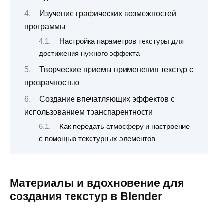
Изучение графических возможностей
программы
Настройка параметров текстуры для
достижения нужного эффекта
Творческие приемы применения текстур с
прозрачностью
Создание впечатляющих эффектов с
использованием транспарентности
Как передать атмосферу и настроение
с помощью текстурных элементов
Материалы и вдохновение для
создания текстур в Blender