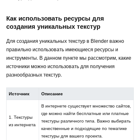
Как использовать ресурсы для
создания уникальных текстур
Для создания уникальных текстур в Blender важно
правильно использовать имеющиеся ресурсы и
инструменты. В данном пункте мы рассмотрим, какие
источники можно использовать для получения
разнообразных текстур.
Источник
Описание
В интернете существует множество сайтов,
где можно найти бесплатные или платные
1. Текстуры
текстуры различного типа. Важно выбирать
из интернета
качественные и подходящие по тематике
текстуры для вашего проекта.