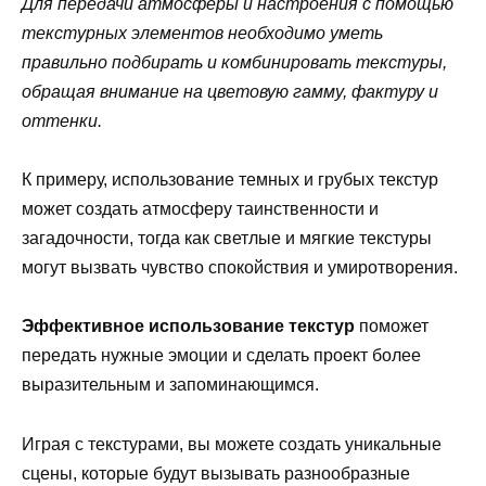
Для передачи атмосферы и настроения с помощью
текстурных элементов необходимо уметь
правильно подбирать и комбинировать текстуры,
обращая внимание на цветовую гамму, фактуру и
оттенки.
К примеру, использование темных и грубых текстур
может создать атмосферу таинственности и
загадочности, тогда как светлые и мягкие текстуры
могут вызвать чувство спокойствия и умиротворения.
Эффективное использование текстур
поможет
передать нужные эмоции и сделать проект более
выразительным и запоминающимся.
Играя с текстурами, вы можете создать уникальные
сцены, которые будут вызывать разнообразные