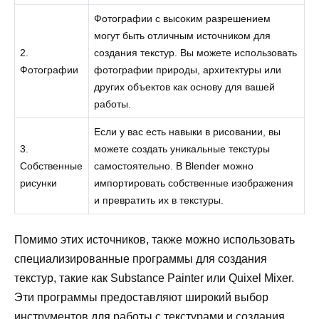
Фотографии с высоким разрешением
могут быть отличным источником для
2.
создания текстур. Вы можете использовать
Фотографии
фотографии природы, архитектуры или
других объектов как основу для вашей
работы.
Если у вас есть навыки в рисовании, вы
3.
можете создать уникальные текстуры
Собственные
самостоятельно. В Blender можно
рисунки
импортировать собственные изображения
и превратить их в текстуры.
Помимо этих источников, также можно использовать
специализированные программы для создания
текстур, такие как Substance Painter или Quixel Mixer.
Эти программы предоставляют широкий выбор
инструментов для работы с текстурами и создания