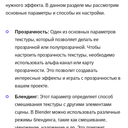
нужного эффекта. В данном разделе мы рассмотрим
основные параметры и способы их настройки.
Прозрачность:
Один из основных параметров
текстуры, который позволяет делать ее
прозрачной или полупрозрачной. Чтобы
настроить прозрачность текстуры, необходимо
использовать альфа-канал или карту
прозрачности. Это позволит создавать
интересные эффекты и играть с прозрачностью в
вашем проекте.
Блендинг:
Этот параметр определяет способ
смешивания текстуры с другими элементами
сцены. В Blender можно использовать различные
режимы блендинга, такие как смешивание,
умножение, наложение и др. Это поможет