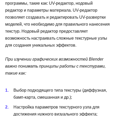
программы, такие как: UV-редактор, нодовый
редактор и параметры материала. UV-редактор
позволяет создавать и редактировать UV-развертки
моделей, что необходимо для правильного нанесения
текстур. Нодовый редактор предоставляет
возможность настраивать сложные текстурные узлы
для создания уникальных эффектов.
При изучении графических возможностей Blender
важно понимать принципы работы с текстурами,
такие как:
Выбор подходящего типа текстуры (диффузная,
бамп-карта, смешанная и др.);
Настройка параметров текстурного узла для
достижения нужного визуального эффекта;