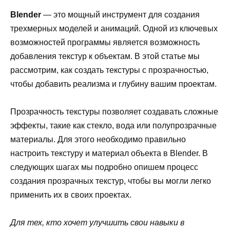
Blender
— это мощный инструмент для создания
трехмерных моделей и анимаций. Одной из ключевых
возможностей программы является возможность
добавления текстур к объектам. В этой статье мы
рассмотрим, как создать текстуры с прозрачностью,
чтобы добавить реализма и глубину вашим проектам.
Прозрачность текстуры позволяет создавать сложные
эффекты, такие как стекло, вода или полупрозрачные
материалы. Для этого необходимо правильно
настроить текстуру и материал объекта в Blender. В
следующих шагах мы подробно опишем процесс
создания прозрачных текстур, чтобы вы могли легко
применить их в своих проектах.
Для тех, кто хочет улучшить свои навыки в