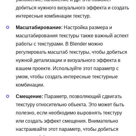
добиться нужного визуального эффекта и создать
интересные комбинации текстур.
Масштабирование:
Настройка размера и
масштабирования текстуры также важный аспект
работы с текстурами. В Blender можно
регулировать масштаб текстуры, чтобы добиться
нужной детализации и визуального эффекта в
вашем проекте. Используйте этот параметр с
умом, чтобы создать интересные текстурные
комбинации.
Смещение:
Параметр, позволяющий сдвигать
текстуру относительно объекта. Это может быть
полезно, если необходимо выровнять текстуру
или создать эффект смещения. Внимательно
настраивайте этот параметр, чтобы добиться