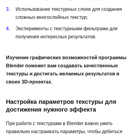
Использование текстурных слоев для создания
сложных многослойных текстур;
Эксперименты с текстурными фильтрами для
получения интересных результатов.
Изучение графических возможностей программы
Blender поможет вам создавать качественные
текстуры и достигать желаемых результатов в
своих 3D-проектах.
Настройка параметров текстуры для
достижения нужного эффекта
При работе с текстурами в Blender важно уметь
правильно настраивать параметры, чтобы добиться