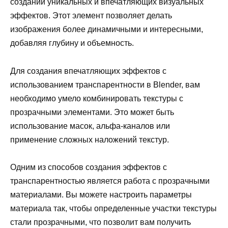
создании уникальных и впечатляющих визуальных
эффектов. Этот элемент позволяет делать
изображения более динамичными и интересными,
добавляя глубину и объемность.
Для создания впечатляющих эффектов с
использованием транспарентности в Blender, вам
необходимо умело комбинировать текстуры с
прозрачными элементами. Это может быть
использование масок, альфа-каналов или
применение сложных наложений текстур.
Одним из способов создания эффектов с
транспарентностью является работа с прозрачными
материалами. Вы можете настроить параметры
материала так, чтобы определенные участки текстуры
стали прозрачными, что позволит вам получить