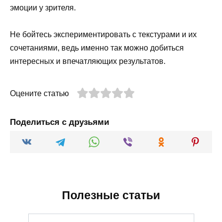
эмоции у зрителя.
Не бойтесь экспериментировать с текстурами и их
сочетаниями, ведь именно так можно добиться
интересных и впечатляющих результатов.
Оцените статью
Поделиться с друзьями
Полезные статьи