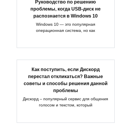
Руководство по решению
проблемы, когда USB-диск не
распознается в Windows 10
Windows 10 — это популярная
операционная система, но как
Как поступить, если Дискорд
перестал откликаться? Важные
советы и способы решения данной
проблемы
Дискорд – популярный сервис для общения
голосом и текстом, который