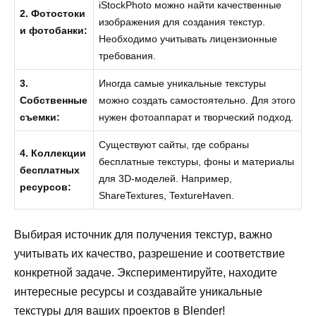
iStockPhoto можно найти качественные
2. Фотостоки
изображения для создания текстур.
и фотобанки:
Необходимо учитывать лицензионные
требования.
3.
Иногда самые уникальные текстуры
Собственные
можно создать самостоятельно. Для этого
съемки:
нужен фотоаппарат и творческий подход.
Существуют сайты, где собраны
4. Коллекции
бесплатные текстуры, фоны и материалы
бесплатных
для 3D-моделей. Например,
ресурсов:
ShareTextures, TextureHaven.
Выбирая источник для получения текстур, важно
учитывать их качество, разрешение и соответствие
конкретной задаче. Экспериментируйте, находите
интересные ресурсы и создавайте уникальные
текстуры для ваших проектов в Blender!