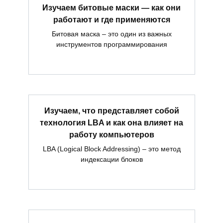
Изучаем битовые маски — как они
работают и где применяются
Битовая маска – это один из важных
инструментов программирования
Изучаем, что представляет собой
технология LBA и как она влияет на
работу компьютеров
LBA (Logical Block Addressing) – это метод
индексации блоков