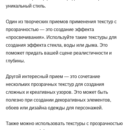
уникальный стиль.
Один из творческих приемов применения текстур с
прозрачностью — это создание эффекта
«просвечивания». Используйте такие текстуры для
создания эффекта стекла, воды или дыма. Это
поможет придать вашей сцене реалистичности и
глубины.
Другой интересный прием — это сочетание
нескольких прозрачных текстур для создания
сложных и креативных узоров. Это может быть
полезно при создании декоративных элементов,
обоев или дизайна одежды для персонажей.
Также можно использовать текстуры с прозрачностью