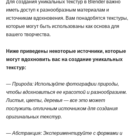
Для создания уникальных текстур в Blender важно
иметь доступ к разнообразным материалам и
источникам вдохновения. Вам понадобятся текстуры,
которые могут быть использованы как основа для
вашего творчества.
Ниже приведены некоторые источники, которые
могут вдохновить вас на создание уникальных
текстур:
— Природа: Используйте фотографии природы,
чтобы вдохновиться ее красотой и разнообразием.
Листья, цветы, деревья — все это может
послужить отличным источником для создания
оригинальных текстур.
— Абстракция: Экспериментируйте с формами и