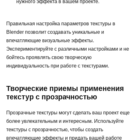
нужного эффекта в вашем проекте.
Правильная настройка параметров текстуры в
Blender позволит создавать уникальные и
впечатляющие визуальные эффекты.
Экспериментируйте с различными настройками и не
бойтесь проявлять свою творческую
индивидуальность при работе с текстурами.
Творческие приемы применения
текстур с прозрачностью
Прозрачные текстуры могут сделать ваш проект еще
более увлекательным и интересным. Используйте
текстуры с прозрачностью, чтобы создать
впечатляющие эффекты и придать вашей работе