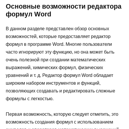
Основные возможности редактора
формул Word
В данном разделе представлен обзор основных
возможностей, которые предоставляет редактор
формул в программе Word. Многие пользователи
часто игнорируют эту функцию, но она может быть
очень полезной при создании математических
выражений, химических формул, физических
уравнений и т. д. Редактор формул Word обладает
широким набором инструментов и функций,
позволяющих создавать и редактировать сложные
формулы с легкостью.
Первая возможность, которую следует отметить, это
возможность создания формул с использованием