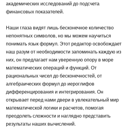
академических исследований до подсчета
финансовых показателей.
Наши глаза видят лишь бесконечное количество
непонятных символов, но мы можем научиться
понимать язык формул. Этот редактор освобождает
наш разум от необходимости запоминать каждую из
них, он предлагает нам уверенную опору в море
математических операций и функций. От
рациональных чисел до бесконечностей, от
алгебраических формул до иероглифов
дифференцирования и интегрирования. Он
открывает перед нами двери в увлекательный мир
математической логики и расчетов, помогая
преодолеть сложности и наглядно представить
результаты наших вычислений.