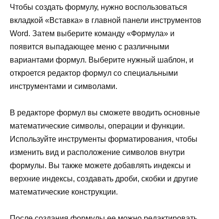
Чтобы создать формулу, нужно воспользоваться
вкладкой «Вставка» в главной панели инструментов
Word. Затем выберите команду «Формула» и
появится выпадающее меню с различными
вариантами формул. Выберите нужный шаблон, и
откроется редактор формул со специальными
инструментами и символами.
В редакторе формул вы сможете вводить основные
математические символы, операции и функции.
Используйте инструменты форматирования, чтобы
изменить вид и расположение символов внутри
формулы. Вы также можете добавлять индексы и
верхние индексы, создавать дроби, скобки и другие
математические конструкции.
После создания формулы ее можно редактировать,