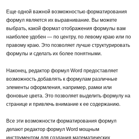
Еще одной важной возможностью форматирования
формул является их выравнивание. Вы можете
выбрать, какой формат отображения формулы вам
наиболее удобен — по центру, по левому краю или по
правому краю. Это позволяет лучше структурировать
формулы и сделать их более понятными.
Наконец, редактор формул Word предоставляет
возможность добавлять к формулам различные
элементы оформления, например, рамки или
фоновые цвета. Это позволяет выделить формулу на
странице и привлечь внимание к ее содержанию.
Все эти возможности форматирования формул
делают редактор формул Word мощным
инструментом для создания математических