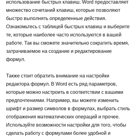
использование быстрых клавиш. Word предоставляет
множество сочетаний клавиш, которые позволяют
быстро выполнять определенные действия.
Ознакомьтесь с таблицей быстрых клавиш и выберите
те, которые наиболее часто используются в вашей
работе. Так вы сможете значительно сократить время,
затрачиваемое на создание и редактирование
формул.
Также стоит обратить внимание на настройки
редактора формул. В Word есть ряд параметров,
которые можно настроить в соответствии с вашими
предпочтениями. Например, вы можете изменить
шрифт и размер символов в формулах, выбрать стиль
отображения математических операций и прочее.
Используйте возможности настройки для того, чтобы
сделать работу с формулами более удобной и