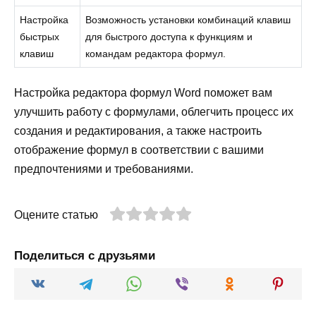
Настройка
Возможность установки комбинаций клавиш
быстрых
для быстрого доступа к функциям и
клавиш
командам редактора формул.
Настройка редактора формул Word поможет вам
улучшить работу с формулами, облегчить процесс их
создания и редактирования, а также настроить
отображение формул в соответствии с вашими
предпочтениями и требованиями.
Оцените статью
Поделиться с друзьями