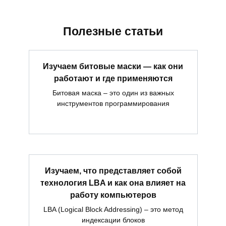
Полезные статьи
Изучаем битовые маски — как они
работают и где применяются
Битовая маска – это один из важных
инструментов программирования
Изучаем, что представляет собой
технология LBA и как она влияет на
работу компьютеров
LBA (Logical Block Addressing) – это метод
индексации блоков