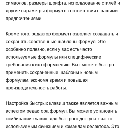
символов, размеры шрифта, использование стилей и
другие параметры формул в соответствии с вашими
предпочтениями.
Кроме того, редактор формул позволяет создавать и
сохранять собственные шаблоны формул. Это
особенно полезно, если у вас есть часто
используемые формулы или специфические
требования к их оформлению. Вы сможете быстро
применить сохраненные шаблоны к новым
формулам, экономя время и повышая
производительность работы.
Настройка быстрых клавиш также является важным
аспектом редактора формул. Вы можете установить
комбинации клавиш для быстрого доступа к часто
используемым функциям и командам редактора. Это