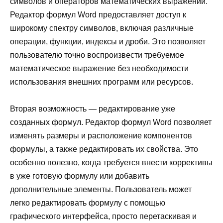
символов и операторов математических выражений.
Редактор формул Word предоставляет доступ к
широкому спектру символов, включая различные
операции, функции, индексы и дроби. Это позволяет
пользователю точно воспроизвести требуемое
математическое выражение без необходимости
использования внешних программ или ресурсов.
Вторая возможность — редактирование уже
созданных формул. Редактор формул Word позволяет
изменять размеры и расположение компонентов
формулы, а также редактировать их свойства. Это
особенно полезно, когда требуется внести коррективы
в уже готовую формулу или добавить
дополнительные элементы. Пользователь может
легко редактировать формулу с помощью
графического интерфейса, просто перетаскивая и