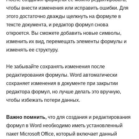
чтобы внести изменения или исправить ошибки. Для
этого достаточно дважды щелкнуть на формуле в
тексте документа, и редактор формул снова
откроется. Вы сможете добавить новые символы,
изменить их вид, перемещать элементы формулы и
изменять ее структуру.
Не забывайте сохранять изменения после
редактирования формулы. Word автоматически
сохраняет изменения в документе при закрытии
редактора формул, но лучше делать это вручную,
чтобы избежать потери данных.
Важно помнить,
что для создания и редактирования
формул в Word необходимо иметь установленный
пакет Microsoft Office, который включает данный