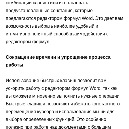
комбинации клавиш или использовать
предустановленные сочетания, которые
предлагаются редактором формул Word. Это дает вам
возможность выбрать наиболее удобный и
интуитивно понятный способ взаимодействия с
редактором формул.
Сокращение времени и упрощение процесса
работы
Использование быстрых клавиш позволит вам
ускорить работу с редактором формул Word, так как
вы сможете мгновенно выполнить нужные операции.
Быстрые клавиши позволяют избежать константного
перемещения курсора и использования мыши для
выбора определенных функций. Это особенно
полезно при работе над документами с большим