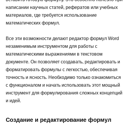
написании научных статей, рефератов или учебных
материалов, где требуется использование
математических формул.
Все эти возможности делают редактор формул Word
незаменимым инструментом для работы с
математическими выражениями в текстовом
документе. Он позволяет создавать, редактировать и
форматировать формулы с легкостью, обеспечивая
точность и ясность. Необходимо только ознакомиться
с функционалом и начать использовать этот мощный
инструмент для формулирования сложных концепций
и идей.
Создание и редактирование формул