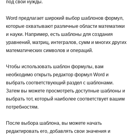
под свои нужды.
Word предлагает широкий выбор шаблонов формул,
которые охватывают различные области математики
и науки. Например, есть шаблоны для создания
уравнений, матриц, интегралов, сумм и многих других
математических символов и операций.
Чтобы использовать шаблон формулы, вам
необходимо открыть редактор формул Word и
выбрать соответствующий раздел с шаблонами.
Затем вы можете просмотреть доступные шаблоны и
выбрать тот, который наиболее соответствует вашим
потребностям.
После выбора шаблона, вы можете начать
редактировать его, добавлять свои значения и