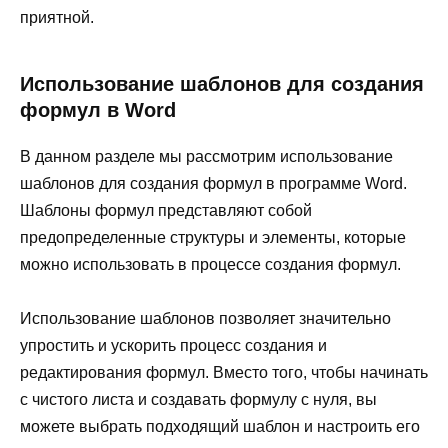
приятной.
Использование шаблонов для создания
формул в Word
В данном разделе мы рассмотрим использование
шаблонов для создания формул в программе Word.
Шаблоны формул представляют собой
предопределенные структуры и элементы, которые
можно использовать в процессе создания формул.
Использование шаблонов позволяет значительно
упростить и ускорить процесс создания и
редактирования формул. Вместо того, чтобы начинать
с чистого листа и создавать формулу с нуля, вы
можете выбрать подходящий шаблон и настроить его