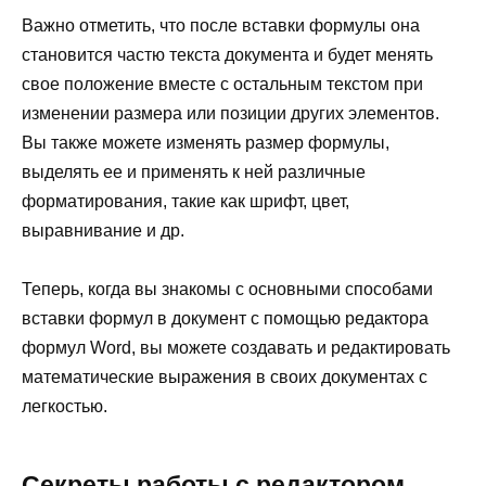
Важно отметить, что после вставки формулы она
становится частю текста документа и будет менять
свое положение вместе с остальным текстом при
изменении размера или позиции других элементов.
Вы также можете изменять размер формулы,
выделять ее и применять к ней различные
форматирования, такие как шрифт, цвет,
выравнивание и др.
Теперь, когда вы знакомы с основными способами
вставки формул в документ с помощью редактора
формул Word, вы можете создавать и редактировать
математические выражения в своих документах с
легкостью.
Секреты работы с редактором