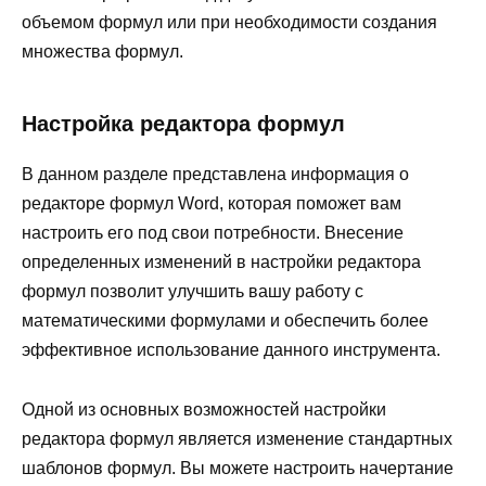
объемом формул или при необходимости создания
множества формул.
Настройка редактора формул
В данном разделе представлена информация о
редакторе формул Word, которая поможет вам
настроить его под свои потребности. Внесение
определенных изменений в настройки редактора
формул позволит улучшить вашу работу с
математическими формулами и обеспечить более
эффективное использование данного инструмента.
Одной из основных возможностей настройки
редактора формул является изменение стандартных
шаблонов формул. Вы можете настроить начертание