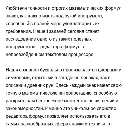
Любители точности и строгих математических формул
знают, как важно иметь под рукой инструмент,
способный в полной мере удовлетворить их
требования. Нашей задачей сегодня станет
исследование одного из таких полезных
инструментов – редактора формул в
непревзойденном текстовом процессоре.
Наши сознания буквально пронизываются цифрами и
символами, скрытыми в загадочных знаках, как в
описании древних рун. Здесь каждый знак имеет свою
точную математическую интерпретацию, способную
раскрыть нам бесконечное множество вычислений и
закономерностей. Именно это уникальное свойство
редактора формул позволяет использовать его в
самых разнообразных сферах науки и техники, от