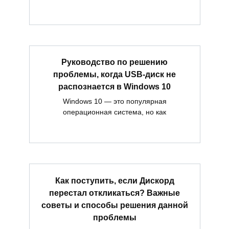
Руководство по решению
проблемы, когда USB-диск не
распознается в Windows 10
Windows 10 — это популярная
операционная система, но как
Как поступить, если Дискорд
перестал откликаться? Важные
советы и способы решения данной
проблемы