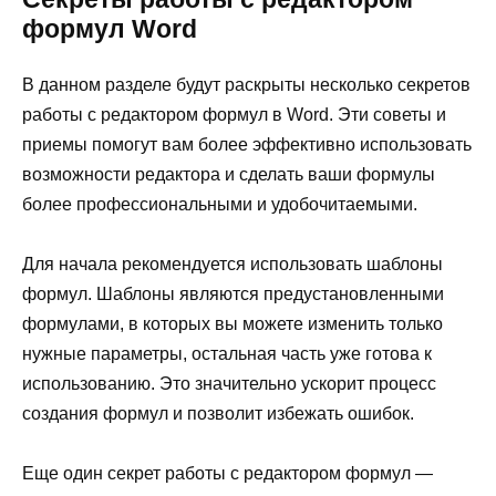
формул Word
В данном разделе будут раскрыты несколько секретов
работы с редактором формул в Word. Эти советы и
приемы помогут вам более эффективно использовать
возможности редактора и сделать ваши формулы
более профессиональными и удобочитаемыми.
Для начала рекомендуется использовать шаблоны
формул. Шаблоны являются предустановленными
формулами, в которых вы можете изменить только
нужные параметры, остальная часть уже готова к
использованию. Это значительно ускорит процесс
создания формул и позволит избежать ошибок.
Еще один секрет работы с редактором формул —