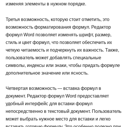
изменяя элементы в нужном порядке.
Третья возможность, которую стоит отметить, это
возможность форматирования формул. Редактор
формул Word позволяет изменять шрифт, размер,
стиль и цвет формул, что позволяет обеспечить их
четкую читаемость и подчеркнуть их важность. Также,
пользователь может добавлять специальные
символы, индексы или знаки, чтобы придать формуле
дополнительное значение или ясность.
Четвертая возможность — вставка формул в
документ. Редактор формул Word предоставляет
удобный интерфейс для вставки формул
непосредственно в текстовый документ. Пользователь
может выбрать нужное место для вставки и легко
вставить готовую формулу. Это особенно полезно при