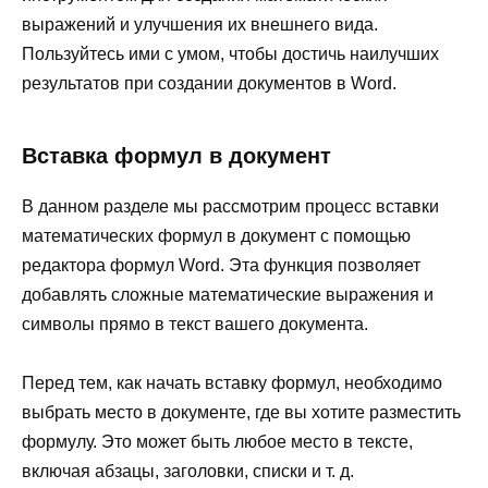
выражений и улучшения их внешнего вида.
Пользуйтесь ими с умом, чтобы достичь наилучших
результатов при создании документов в Word.
Вставка формул в документ
В данном разделе мы рассмотрим процесс вставки
математических формул в документ с помощью
редактора формул Word. Эта функция позволяет
добавлять сложные математические выражения и
символы прямо в текст вашего документа.
Перед тем, как начать вставку формул, необходимо
выбрать место в документе, где вы хотите разместить
формулу. Это может быть любое место в тексте,
включая абзацы, заголовки, списки и т. д.