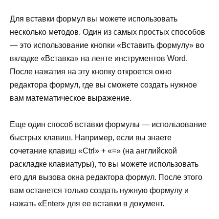
Для вставки формул вы можете использовать
несколько методов. Один из самых простых способов
— это использование кнопки «Вставить формулу» во
вкладке «Вставка» на ленте инструментов Word.
После нажатия на эту кнопку откроется окно
редактора формул, где вы сможете создать нужное
вам математическое выражение.
Еще один способ вставки формулы — использование
быстрых клавиш. Например, если вы знаете
сочетание клавиш «Ctrl» + «=» (на английской
раскладке клавиатуры), то вы можете использовать
его для вызова окна редактора формул. После этого
вам останется только создать нужную формулу и
нажать «Enter» для ее вставки в документ.