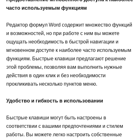
часто используемым функциям
Редактор формул Word содержит множество функций
и возможностей, но при работе с ним вы можете
ощущать необходимость в быстрой навигации и
мгновенном доступе к наиболее часто используемым
функциям. Быстрые клавиши предлагают решение
этой проблемы, позволяя вам выполнить нужные
действия в один клик и без необходимости
прокликивать несколько пунктов меню.
Удобство и гибкость в использовании
Быстрые клавиши могут быть настроены в
соответствии с вашими предпочтениями и стилем
работы. Вы можете легко настроить собственные