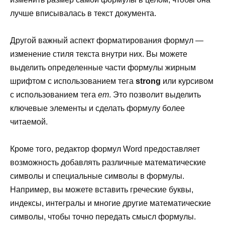
лучше вписывалась в текст документа.
Другой важный аспект форматирования формул —
изменение стиля текста внутри них. Вы можете
выделить определенные части формулы жирным
шрифтом с использованием тега
strong
или курсивом
с использованием тега
em
. Это позволит выделить
ключевые элементы и сделать формулу более
читаемой.
Кроме того, редактор формул Word предоставляет
возможность добавлять различные математические
символы и специальные символы в формулы.
Например, вы можете вставить греческие буквы,
индексы, интегралы и многие другие математические
символы, чтобы точно передать смысл формулы.