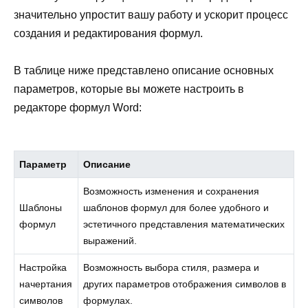
значительно упростит вашу работу и ускорит процесс
создания и редактирования формул.
В таблице ниже представлено описание основных
параметров, которые вы можете настроить в
редакторе формул Word:
Параметр
Описание
Возможность изменения и сохранения
Шаблоны
шаблонов формул для более удобного и
формул
эстетичного представления математических
выражений.
Настройка
Возможность выбора стиля, размера и
начертания
других параметров отображения символов в
символов
формулах.