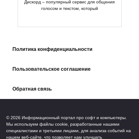
Дискорд – популярный сервис для общения
голосом и текстом, который
Политика конфиденциальности
Пользовательское соглашение
Обратная связь
© 2026 Информационный портал про софт и компьютеры.
Мы используем файлы cookie, разработанные нашими
специалистами и третьими лицами, для анализа событий на
нашем веб-сайте, что позволяет нам улучшать