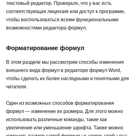
текстовый редактор. Проверьте, что у вас есть
соответствующая лицензия или доступ к программе,
чтобы воспользоваться всеми функциональными
возможностями редактора формул.
Форматирование формул
В этом разделе мы рассмотрим способы изменения
внешнего вида формул в редакторе формул Word,
чтобы сделать их более наглядными и понятными для
читателя.
Один из возможных способов форматирования
формул — изменение их размера. Для этого можно
использовать различные команды, такие как
увеличение или уменьшение шрифта. Также можно
изменить размер самой формулы в целом, чтобы она