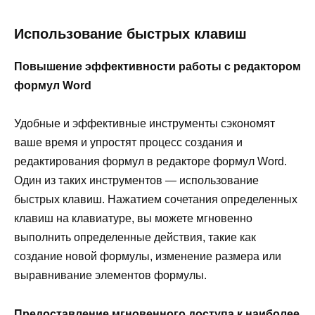
Использование быстрых клавиш
Повышение эффективности работы с редактором
формул Word
Удобные и эффективные инструменты сэкономят
ваше время и упростят процесс создания и
редактирования формул в редакторе формул Word.
Один из таких инструментов — использование
быстрых клавиш. Нажатием сочетания определенных
клавиш на клавиатуре, вы можете мгновенно
выполнить определенные действия, такие как
создание новой формулы, изменение размера или
выравнивание элементов формулы.
Предоставление мгновенного доступа к наиболее