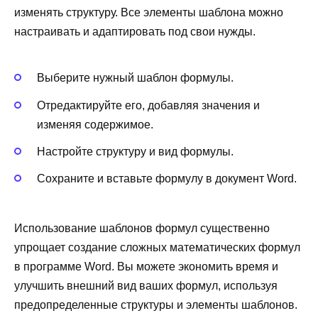
изменять структуру. Все элементы шаблона можно
настраивать и адаптировать под свои нужды.
Выберите нужный шаблон формулы.
Отредактируйте его, добавляя значения и
изменяя содержимое.
Настройте структуру и вид формулы.
Сохраните и вставьте формулу в документ Word.
Использование шаблонов формул существенно
упрощает создание сложных математических формул
в программе Word. Вы можете экономить время и
улучшить внешний вид ваших формул, используя
предопределенные структуры и элементы шаблонов.