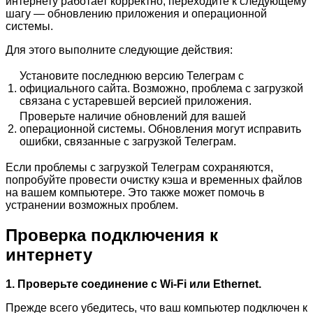
интернету работает корректно, переходите к следующему
шагу — обновлению приложения и операционной
системы.
Для этого выполните следующие действия:
Установите последнюю версию Телеграм с
1.
официального сайта. Возможно, проблема с загрузкой
связана с устаревшей версией приложения.
Проверьте наличие обновлений для вашей
2.
операционной системы. Обновления могут исправить
ошибки, связанные с загрузкой Телеграм.
Если проблемы с загрузкой Телеграм сохраняются,
попробуйте провести очистку кэша и временных файлов
на вашем компьютере. Это также может помочь в
устранении возможных проблем.
Проверка подключения к
интернету
1. Проверьте соединение с Wi-Fi или Ethernet.
Прежде всего убедитесь, что ваш компьютер подключен к