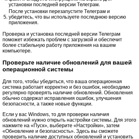
установки последней версии Телеграм.
После установки перезапустите Телеграм и
5.
убедитесь, что вы используете последнюю версию
приложения.
Проверка и установка последней версии Телеграм
поможет избежать проблем с загрузкой и обеспечит
более стабильную работу приложения на вашем
компьютере.
Проверьте наличие обновлений для вашей
операционной системы
Для того, чтобы убедиться, что ваша операционная
система работает корректно и без ошибок, необходимо
регулярно проверять наличие обновлений. Обновления
обычно содержат исправления ошибок, улучшения
безопасности, а также новые функции.
Если у вас Windows, то для проверки наличия
обновлений нужно открыть настройки системы. Для этого
нажмите на «Пуск», выберите «Настройки», затем
«Обновление и безопасность». Здесь вы сможете
проверить наличие доступных обновлений и установить