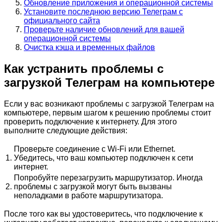
Обновление приложения и операционной системы
Установите последнюю версию Телеграм с
официального сайта
Проверьте наличие обновлений для вашей
операционной системы
Очистка кэша и временных файлов
Как устранить проблемы с
загрузкой Телеграм на компьютере
Если у вас возникают проблемы с загрузкой Телеграм на
компьютере, первым шагом к решению проблемы стоит
проверить подключение к интернету. Для этого
выполните следующие действия:
Проверьте соединение с Wi-Fi или Ethernet.
1.
Убедитесь, что ваш компьютер подключен к сети
интернет.
Попробуйте перезагрузить маршрутизатор. Иногда
2.
проблемы с загрузкой могут быть вызваны
неполадками в работе маршрутизатора.
После того как вы удостоверитесь, что подключение к