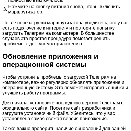
полностью выключилось.
Нажмите на кнопку питания снова, чтобы включить
3.
маршрутизатор.
После перезагрузки маршрутизатора убедитесь, что у вас
есть подключение к интернету и повторите попытку
загрузить Телеграм на компьютере. В большинстве
случаев эта простая процедура помогает решить
проблемы с доступом к приложению.
Обновление приложения и
операционной системы
Чтобы устранить проблемы с загрузкой Телеграм на
компьютере, важно регулярно обновлять приложение и
операционную систему. Это поможет исправить ошибки и
улучшить работу программы.
Для начала, установите последнюю версию Телеграм с
официального сайта. Посетите сайт разработчика и
загрузите установочный файл. Убедитесь, что у вас
установлена самая свежая версия приложения.
Также важно проверить наличие обновлений для вашей