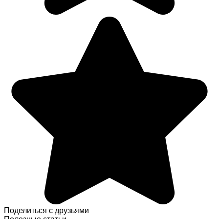
Поделиться с друзьями