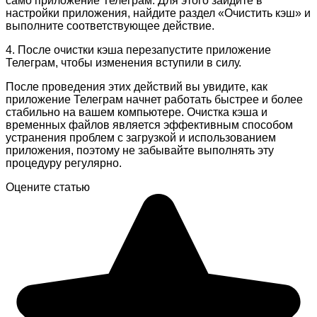
само приложение Телеграм. Для этого зайдите в
настройки приложения, найдите раздел «Очистить кэш» и
выполните соответствующее действие.
4. После очистки кэша перезапустите приложение
Телеграм, чтобы изменения вступили в силу.
После проведения этих действий вы увидите, как
приложение Телеграм начнет работать быстрее и более
стабильно на вашем компьютере. Очистка кэша и
временных файлов является эффективным способом
устранения проблем с загрузкой и использованием
приложения, поэтому не забывайте выполнять эту
процедуру регулярно.
Оцените статью