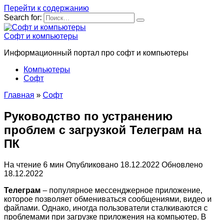
Перейти к содержанию
Search for:
Софт и компьютеры
Информационный портал про софт и компьютеры
Компьютеры
Софт
Главная
»
Софт
Руководство по устранению
проблем с загрузкой Телеграм на
ПК
На чтение
6 мин
Опубликовано
18.12.2022
Обновлено
18.12.2022
Телеграм
– популярное мессенджерное приложение,
которое позволяет обмениваться сообщениями, видео и
файлами. Однако, иногда пользователи сталкиваются с
проблемами при загрузке приложения на компьютер. В