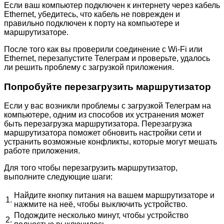
Если ваш компьютер подключен к интернету через кабель
Ethernet, убедитесь, что кабель не поврежден и
правильно подключен к порту на компьютере и
маршрутизаторе.
После того как вы проверили соединение с Wi-Fi или
Ethernet, перезапустите Телеграм и проверьте, удалось
ли решить проблему с загрузкой приложения.
Попробуйте перезагрузить маршрутизатор
Если у вас возникли проблемы с загрузкой Телеграм на
компьютере, одним из способов их устранения может
быть перезагрузка маршрутизатора. Перезагрузка
маршрутизатора поможет обновить настройки сети и
устранить возможные конфликты, которые могут мешать
работе приложения.
Для того чтобы перезагрузить маршрутизатор,
выполните следующие шаги:
Найдите кнопку питания на вашем маршрутизаторе и
1.
нажмите на неё, чтобы выключить устройство.
Подождите несколько минут, чтобы устройство
2.