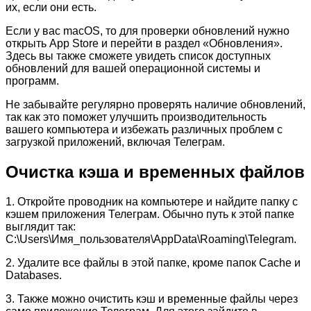
их, если они есть.
Если у вас macOS, то для проверки обновлений нужно
открыть App Store и перейти в раздел «Обновления».
Здесь вы также сможете увидеть список доступных
обновлений для вашей операционной системы и
программ.
Не забывайте регулярно проверять наличие обновлений,
так как это поможет улучшить производительность
вашего компьютера и избежать различных проблем с
загрузкой приложений, включая Телеграм.
Очистка кэша и временных файлов
1. Откройте проводник на компьютере и найдите папку с
кэшем приложения Телеграм. Обычно путь к этой папке
выглядит так:
C:\Users\Имя_пользователя\AppData\Roaming\Telegram.
2. Удалите все файлы в этой папке, кроме папок Cache и
Databases.
3. Также можно очистить кэш и временные файлы через