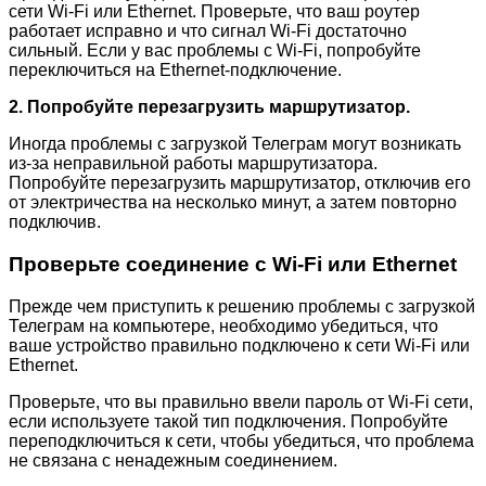
сети Wi-Fi или Ethernet. Проверьте, что ваш роутер
работает исправно и что сигнал Wi-Fi достаточно
сильный. Если у вас проблемы с Wi-Fi, попробуйте
переключиться на Ethernet-подключение.
2. Попробуйте перезагрузить маршрутизатор.
Иногда проблемы с загрузкой Телеграм могут возникать
из-за неправильной работы маршрутизатора.
Попробуйте перезагрузить маршрутизатор, отключив его
от электричества на несколько минут, а затем повторно
подключив.
Проверьте соединение с Wi-Fi или Ethernet
Прежде чем приступить к решению проблемы с загрузкой
Телеграм на компьютере, необходимо убедиться, что
ваше устройство правильно подключено к сети Wi-Fi или
Ethernet.
Проверьте, что вы правильно ввели пароль от Wi-Fi сети,
если используете такой тип подключения. Попробуйте
переподключиться к сети, чтобы убедиться, что проблема
не связана с ненадежным соединением.