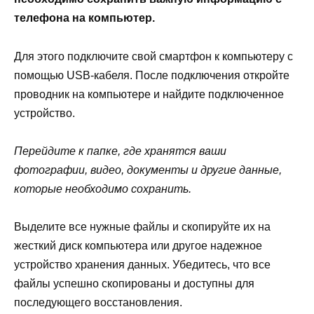
телефона на компьютер.
Для этого подключите свой смартфон к компьютеру с
помощью USB-кабеля. После подключения откройте
проводник на компьютере и найдите подключенное
устройство.
Перейдите к папке, где хранятся ваши
фотографии, видео, документы и другие данные,
которые необходимо сохранить.
Выделите все нужные файлы и скопируйте их на
жесткий диск компьютера или другое надежное
устройство хранения данных. Убедитесь, что все
файлы успешно скопированы и доступны для
последующего восстановления.