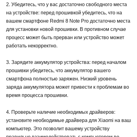
2. Убедитесь, что у вас достаточно свободного места
на устройстве: перед прошивкой убедитесь, что на
вашем смартфоне Redmi 8 Note Pro достаточно места
для установки новой прошивки. В противном случае
процесс может быть прерван или устройство может
работать некорректно.
3. Зарядите аккумулятор устройства: перед началом
прошивки убедитесь, что аккумулятор вашего
смартфона полностью заряжен. Низкий уровень
заряда аккумулятора может привести к проблемам во
время процесса прошивки.
4. Проверьте наличие необходимых драйверов:
установите необходимые драйвера для Xiaomi на ваш
компьютер. Это позволит вашему устройству
правильно взаимодействовать с компьютером во