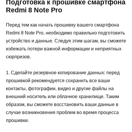
Подготовка к прошивке смартфона
Redmi 8 Note Pro
Перед тем как начать прошивку вашего смартфона
Redmi 8 Note Pro, необходимо правильно подготовить
устройство и данные. Следуя этим шагам, вы сможете
избежать потери важной информации и неприятных
сюрпризов.
1. Сделайте резервное копирование данных: перед
прошивкой рекомендуется сохранить все ваши
контакты, фотографии, видео и другие файлы на
внешний носитель или облачное хранилище. Таким
образом, вы сможете восстановить ваши данные в
случае возникновения проблем во время процесса
прошивки.