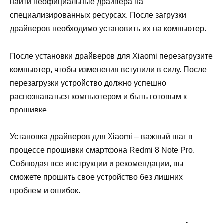
найти неофициальные драйвера на
специализированных ресурсах. После загрузки
драйверов необходимо установить их на компьютер.
После установки драйверов для Xiaomi перезагрузите
компьютер, чтобы изменения вступили в силу. После
перезагрузки устройство должно успешно
распознаваться компьютером и быть готовым к
прошивке.
Установка драйверов для Xiaomi – важный шаг в
процессе прошивки смартфона Redmi 8 Note Pro.
Соблюдая все инструкции и рекомендации, вы
сможете прошить свое устройство без лишних
проблем и ошибок.