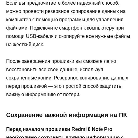
Если вы предпочитаете более надежный способ,
можно провести резервное копирование данных на
компьютер с помощью программы для управления
файлами. Подключите смартфон к компьютеру при
помощи USB-кабеля и скопируйте все нужные файлы
на жесткий диск.
После завершения прошивки вы сможете легко
восстановить все свои данные, используя
сохраненные копии. Резервное копирование данных
перед прошивкой — это простой способ защитить
важную информацию от потери.
Сохранение важной информации на ПК
Перед началом прошивки Redmi 8 Note Pro
необходимо сохранить важную информацию с