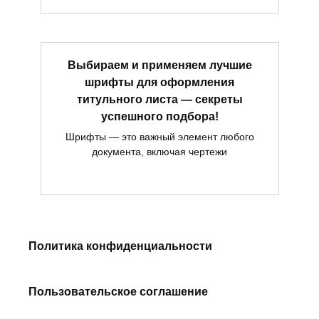
Выбираем и применяем лучшие
шрифты для оформления
титульного листа — секреты
успешного подбора!
Шрифты — это важный элемент любого
документа, включая чертежи
Политика конфиденциальности
Пользовательское соглашение