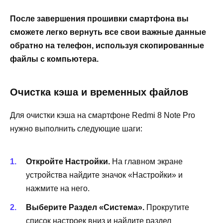
После завершения прошивки смартфона вы
сможете легко вернуть все свои важные данные
обратно на телефон, используя скопированные
файлы с компьютера.
Очистка кэша и временных файлов
Для очистки кэша на смартфоне Redmi 8 Note Pro
нужно выполнить следующие шаги:
Откройте Настройки.
На главном экране
устройства найдите значок «Настройки» и
нажмите на него.
Выберите Раздел «Система».
Прокрутите
список настроек вниз и найдите раздел