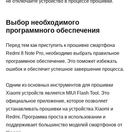
не отключайте устройство в процессе прошивки.
Выбор необходимого
программного обеспечения
Перед тем как приступить к прошивке смартфона
Redmi 8 Note Pro, необходимо выбрать правильное
программное обеспечение. Это поможет избежать
ошибок и обеспечит успешное завершение процесса.
Одним из основных инструментов для прошивки
Xiaomi устройств является MIUI Flash Tool. Это
официальное приложение, которое позволяет
устанавливать прошивки на устройства Xiaomi и
Redmi. Программа проста в использовании и
поддерживает большинство моделей смартфонов от