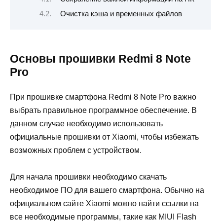
Очистка кэша и временных файлов
Основы прошивки Redmi 8 Note
Pro
При прошивке смартфона Redmi 8 Note Pro важно
выбрать правильное программное обеспечение. В
данном случае необходимо использовать
официальные прошивки от Xiaomi, чтобы избежать
возможных проблем с устройством.
Для начала прошивки необходимо скачать
необходимое ПО для вашего смартфона. Обычно на
официальном сайте Xiaomi можно найти ссылки на
все необходимые программы, такие как MIUI Flash