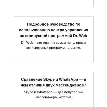
Подробное руководство по
использованию центра управления
антивирусной программой Dr. Web
Dr. Web – это один из самых популярных
антивирусных программ на рынке.
Сравнение Skype и WhatsApp — в
чем отличия двух мессенджеров?
Skype и WhatsApp — два популярных
мессенджера, которые