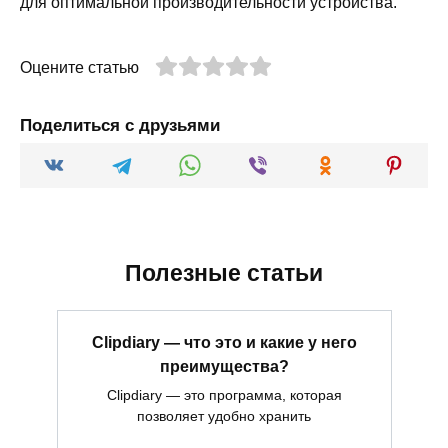
для оптимальной производительности устройства.
Оцените статью
Поделиться с друзьями
Полезные статьи
Clipdiary — что это и какие у него
преимущества?
Clipdiary — это программа, которая
позволяет удобно хранить