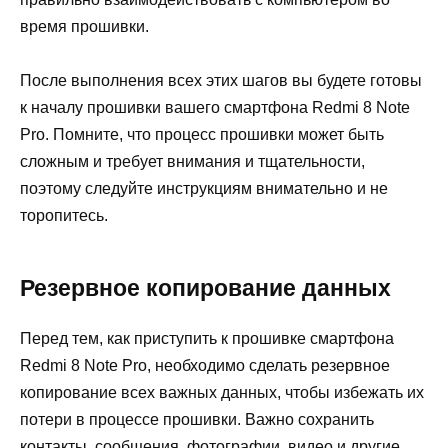
время прошивки.
После выполнения всех этих шагов вы будете готовы
к началу прошивки вашего смартфона Redmi 8 Note
Pro. Помните, что процесс прошивки может быть
сложным и требует внимания и тщательности,
поэтому следуйте инструкциям внимательно и не
торопитесь.
Резервное копирование данных
Перед тем, как приступить к прошивке смартфона
Redmi 8 Note Pro, необходимо сделать резервное
копирование всех важных данных, чтобы избежать их
потери в процессе прошивки. Важно сохранить
контакты, сообщения, фотографии, видео и другие