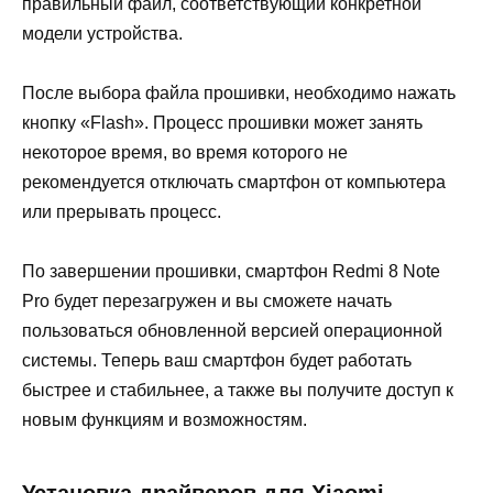
правильный файл, соответствующий конкретной
модели устройства.
После выбора файла прошивки, необходимо нажать
кнопку «Flash». Процесс прошивки может занять
некоторое время, во время которого не
рекомендуется отключать смартфон от компьютера
или прерывать процесс.
По завершении прошивки, смартфон Redmi 8 Note
Pro будет перезагружен и вы сможете начать
пользоваться обновленной версией операционной
системы. Теперь ваш смартфон будет работать
быстрее и стабильнее, а также вы получите доступ к
новым функциям и возможностям.