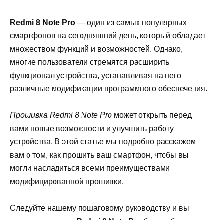
Redmi 8 Note Pro
— один из самых популярных
смартфонов на сегодняшний день, который обладает
множеством функций и возможностей. Однако,
многие пользователи стремятся расширить
функционал устройства, устанавливая на него
различные модификации программного обеспечения.
Прошивка Redmi 8 Note Pro
может открыть перед
вами новые возможности и улучшить работу
устройства. В этой статье мы подробно расскажем
вам о том, как прошить ваш смартфон, чтобы вы
могли насладиться всеми преимуществами
модифицированной прошивки.
Следуйте нашему пошаговому руководству и вы