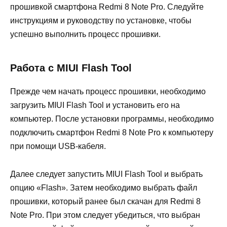
прошивкой смартфона Redmi 8 Note Pro. Следуйте
инструкциям и руководству по установке, чтобы
успешно выполнить процесс прошивки.
Работа с MIUI Flash Tool
Прежде чем начать процесс прошивки, необходимо
загрузить MIUI Flash Tool и установить его на
компьютер. После установки программы, необходимо
подключить смартфон Redmi 8 Note Pro к компьютеру
при помощи USB-кабеля.
Далее следует запустить MIUI Flash Tool и выбрать
опцию «Flash». Затем необходимо выбрать файл
прошивки, который ранее был скачан для Redmi 8
Note Pro. При этом следует убедиться, что выбран