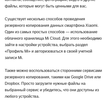
файлы, которые могут быть ценными для вас.
Существует несколько способов проведения
резервного копирования данных смартфона Xiaomi.
Один из самых простых способов — использование
облачного хранилища Mi Cloud. Для этого необходимо
зайти в настройки устройства, выбрать раздел
«Профиль Mi» и авторизоваться в своей учетной
записи Mi.
Также можно воспользоваться сторонними сервисами
резервного копирования, такими как Google Drive или
Dropbox. Просто загрузите нужные файлы на
выбранный сервис и убедитесь, что они доступны из
любого устройства.