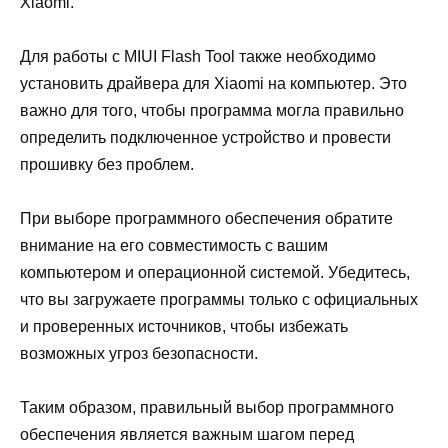
Xiaomi.
Для работы с MIUI Flash Tool также необходимо
установить драйвера для Xiaomi на компьютер. Это
важно для того, чтобы программа могла правильно
определить подключенное устройство и провести
прошивку без проблем.
При выборе программного обеспечения обратите
внимание на его совместимость с вашим
компьютером и операционной системой. Убедитесь,
что вы загружаете программы только с официальных
и проверенных источников, чтобы избежать
возможных угроз безопасности.
Таким образом, правильный выбор программного
обеспечения является важным шагом перед