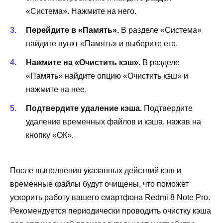
«Система». Нажмите на него.
Перейдите в «Память».
В разделе «Система»
найдите пункт «Память» и выберите его.
Нажмите на «Очистить кэш».
В разделе
«Память» найдите опцию «Очистить кэш» и
нажмите на нее.
Подтвердите удаление кэша.
Подтвердите
удаление временных файлов и кэша, нажав на
кнопку «ОК».
После выполнения указанных действий кэш и
временные файлы будут очищены, что поможет
ускорить работу вашего смартфона Redmi 8 Note Pro.
Рекомендуется периодически проводить очистку кэша