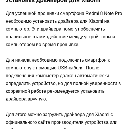
Установка драйверов для Xiaomi
Для успешной прошивки смартфона Redmi 8 Note Pro
необходимо установить драйвера для Xiaomi на
компьютер. Эти драйвера помогут обеспечить
правильное взаимодействие между устройством и
компьютером во время прошивки.
Для начала необходимо подключить смартфон к
компьютеру с помощью USB-кабеля. После
подключения компьютер должен автоматически
определить устройство, но для полной уверенности в
корректной работе рекомендуется установить
драйвера вручную.
Для этого можно загрузить драйвера для Xiaomi с
официального сайта производителя устройства или