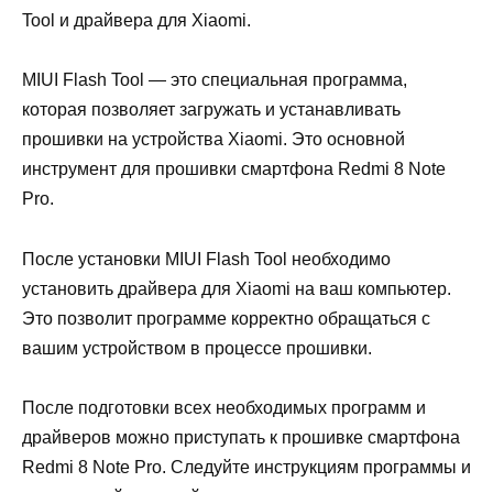
Tool и драйвера для Xiaomi.
MIUI Flash Tool — это специальная программа,
которая позволяет загружать и устанавливать
прошивки на устройства Xiaomi. Это основной
инструмент для прошивки смартфона Redmi 8 Note
Pro.
После установки MIUI Flash Tool необходимо
установить драйвера для Xiaomi на ваш компьютер.
Это позволит программе корректно обращаться с
вашим устройством в процессе прошивки.
После подготовки всех необходимых программ и
драйверов можно приступать к прошивке смартфона
Redmi 8 Note Pro. Следуйте инструкциям программы и