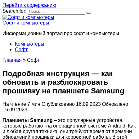
Перейти к содержанию
Search for:
Софт и компьютеры
Информационный портал про софт и компьютеры
Компьютеры
Софт
Главная
»
Софт
Подробная инструкция — как
обновить и разблокировать
прошивку на планшете Samsung
На чтение
7 мин
Опубликовано
16.09.2023
Обновлено
16.09.2023
Планшеты Samsung
– это популярные устройства,
которые работают на операционной системе Android. Как
и любая другая техника, они требуют время от времени
обновлений прошивки для корректной работы. В этой