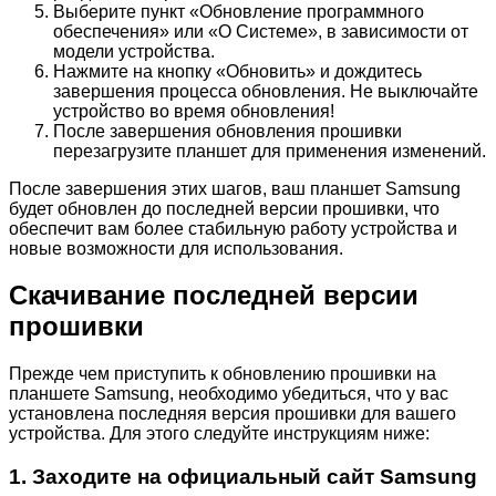
Выберите пункт «Обновление программного
обеспечения» или «О Системе», в зависимости от
модели устройства.
Нажмите на кнопку «Обновить» и дождитесь
завершения процесса обновления. Не выключайте
устройство во время обновления!
После завершения обновления прошивки
перезагрузите планшет для применения изменений.
После завершения этих шагов, ваш планшет Samsung
будет обновлен до последней версии прошивки, что
обеспечит вам более стабильную работу устройства и
новые возможности для использования.
Скачивание последней версии
прошивки
Прежде чем приступить к обновлению прошивки на
планшете Samsung, необходимо убедиться, что у вас
установлена последняя версия прошивки для вашего
устройства. Для этого следуйте инструкциям ниже:
1. Заходите на официальный сайт Samsung