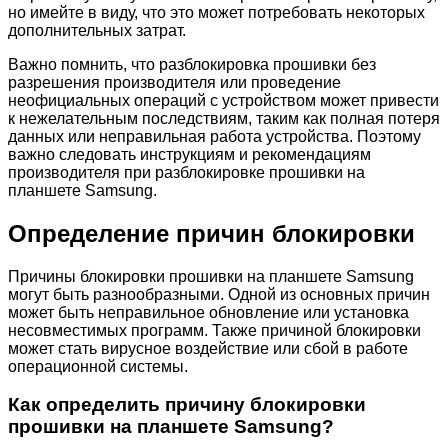
но имейте в виду, что это может потребовать некоторых
дополнительных затрат.
Важно помнить, что разблокировка прошивки без
разрешения производителя или проведение
неофициальных операций с устройством может привести
к нежелательным последствиям, таким как полная потеря
данных или неправильная работа устройства. Поэтому
важно следовать инструкциям и рекомендациям
производителя при разблокировке прошивки на
планшете Samsung.
Определение причин блокировки
Причины блокировки прошивки на планшете Samsung
могут быть разнообразными. Одной из основных причин
может быть неправильное обновление или установка
несовместимых программ. Также причиной блокировки
может стать вирусное воздействие или сбой в работе
операционной системы.
Как определить причину блокировки
прошивки на планшете Samsung?