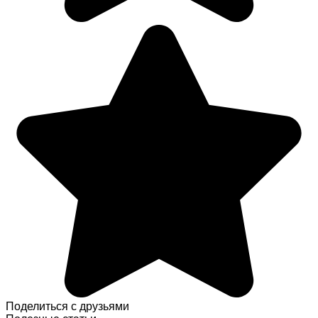
Поделиться с друзьями