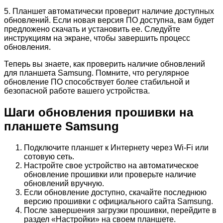
5. Планшет автоматически проверит наличие доступных
обновлений. Если новая версия ПО доступна, вам будет
предложено скачать и установить ее. Следуйте
инструкциям на экране, чтобы завершить процесс
обновления.
Теперь вы знаете, как проверить наличие обновлений
для планшета Samsung. Помните, что регулярное
обновление ПО способствует более стабильной и
безопасной работе вашего устройства.
Шаги обновления прошивки на
планшете Samsung
Подключите планшет к Интернету через Wi-Fi или
сотовую сеть.
Настройте свое устройство на автоматическое
обновление прошивки или проверьте наличие
обновлений вручную.
Если обновление доступно, скачайте последнюю
версию прошивки с официального сайта Samsung.
После завершения загрузки прошивки, перейдите в
раздел «Настройки» на своем планшете.