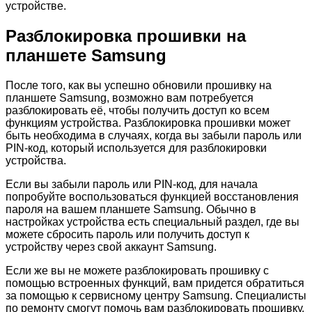
устройстве.
Разблокировка прошивки на
планшете Samsung
После того, как вы успешно обновили прошивку на
планшете Samsung, возможно вам потребуется
разблокировать её, чтобы получить доступ ко всем
функциям устройства. Разблокировка прошивки может
быть необходима в случаях, когда вы забыли пароль или
PIN-код, который используется для разблокировки
устройства.
Если вы забыли пароль или PIN-код, для начала
попробуйте воспользоваться функцией восстановления
пароля на вашем планшете Samsung. Обычно в
настройках устройства есть специальный раздел, где вы
можете сбросить пароль или получить доступ к
устройству через свой аккаунт Samsung.
Если же вы не можете разблокировать прошивку с
помощью встроенных функций, вам придется обратиться
за помощью к сервисному центру Samsung. Специалисты
по ремонту смогут помочь вам разблокировать прошивку,