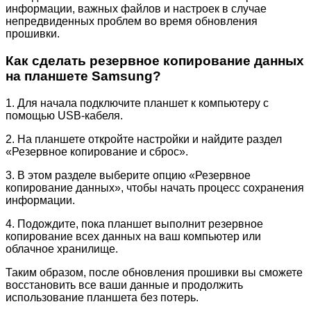
информации, важных файлов и настроек в случае
непредвиденных проблем во время обновления
прошивки.
Как сделать резервное копирование данных
на планшете Samsung?
1. Для начала подключите планшет к компьютеру с
помощью USB-кабеля.
2. На планшете откройте настройки и найдите раздел
«Резервное копирование и сброс».
3. В этом разделе выберите опцию «Резервное
копирование данных», чтобы начать процесс сохранения
информации.
4. Подождите, пока планшет выполнит резервное
копирование всех данных на ваш компьютер или
облачное хранилище.
Таким образом, после обновления прошивки вы сможете
восстановить все ваши данные и продолжить
использование планшета без потерь.