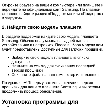
Откройте браузер на вашем компьютере или планшете и
перейдите на официальный сайт Samsung. На главной
странице найдите раздел «Поддержка» или «Поддержка
и загрузки».
2. Найдите свою модель планшета
В разделе поддержки найдите свою модель планшета
Samsung. Обычно она указана на задней панели
устройства или в настройках. После выбора модели вам
будут предоставлены доступные для загрузки прошивки.
Выберите свою модель планшета из списка
доступных
Нажмите на ссылку для скачивания последней
версии прошивки
Сохраните файл на ваш компьютер или планшет
Поздравляем! Теперь у вас есть последняя версия
прошивки для вашего планшета Samsung, и вы готовы
продолжить процесс обновления.
Установка программы для