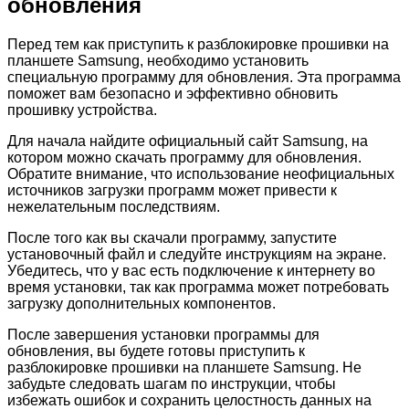
обновления
Перед тем как приступить к разблокировке прошивки на
планшете Samsung, необходимо установить
специальную программу для обновления. Эта программа
поможет вам безопасно и эффективно обновить
прошивку устройства.
Для начала найдите официальный сайт Samsung, на
котором можно скачать программу для обновления.
Обратите внимание, что использование неофициальных
источников загрузки программ может привести к
нежелательным последствиям.
После того как вы скачали программу, запустите
установочный файл и следуйте инструкциям на экране.
Убедитесь, что у вас есть подключение к интернету во
время установки, так как программа может потребовать
загрузку дополнительных компонентов.
После завершения установки программы для
обновления, вы будете готовы приступить к
разблокировке прошивки на планшете Samsung. Не
забудьте следовать шагам по инструкции, чтобы
избежать ошибок и сохранить целостность данных на