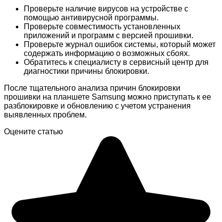
Проверьте наличие вирусов на устройстве с
помощью антивирусной программы.
Проверьте совместимость установленных
приложений и программ с версией прошивки.
Проверьте журнал ошибок системы, который может
содержать информацию о возможных сбоях.
Обратитесь к специалисту в сервисный центр для
диагностики причины блокировки.
После тщательного анализа причин блокировки
прошивки на планшете Samsung можно приступать к ее
разблокировке и обновлению с учетом устранения
выявленных проблем.
Оцените статью