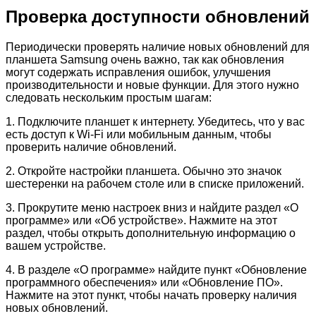
Проверка доступности обновлений
Периодически проверять наличие новых обновлений для
планшета Samsung очень важно, так как обновления
могут содержать исправления ошибок, улучшения
производительности и новые функции. Для этого нужно
следовать нескольким простым шагам:
1. Подключите планшет к интернету. Убедитесь, что у вас
есть доступ к Wi-Fi или мобильным данным, чтобы
проверить наличие обновлений.
2. Откройте настройки планшета. Обычно это значок
шестеренки на рабочем столе или в списке приложений.
3. Прокрутите меню настроек вниз и найдите раздел «О
программе» или «Об устройстве». Нажмите на этот
раздел, чтобы открыть дополнительную информацию о
вашем устройстве.
4. В разделе «О программе» найдите пункт «Обновление
программного обеспечения» или «Обновление ПО».
Нажмите на этот пункт, чтобы начать проверку наличия
новых обновлений.