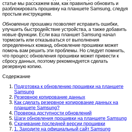
статье мы расскажем вам, как правильно обновить и
разблокировать прошивку на планшете Samsung, следуя
простым инструкциям.
Обновление прошивки
позволяет исправить ошибки,
улучшить быстродействие устройства, а также добавить
новые функции. Если ваш планшет Samsung начал
тормозить или отказываться от выполнения
определенных команд, обновление прошивки может
помочь вам решить эти проблемы. Но следует помнить,
что процесс обновления прошивки может привести к
сбросу данных, поэтому рекомендуется сделать
резервную копию.
Содержание
Подготовка к обновлению прошивки на планшете
Samsung
Резервное копирование данных
Как сделать резервное копирование данных на
планшете Samsung?
Проверка доступности обновлений
Шаги обновления прошивки на планшете Samsung
Скачивание последней версии прошивки
1. Заходите на официальный сайт Samsung