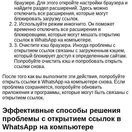
браузере. Для этого откройте настройки браузера и
найдите раздел расширений. Здесь можно
отключить все расширения, которые могут
блокировать загрузку ссылок.
2. Используйте режим инкогнито. Он поможет
временно отключить все расширения и
блокировщики, которые могут мешать открытию
ссылок в WhatsApp на компьютере.
3. Очистите кэш браузера. Иногда проблемы с
открытием ссылок связаны с загруженным кэшем,
который блокирует доступ к определенным сайтам.
Попробуйте очистить кэш и попробовать открыть
ссылки снова.
После того как вы выполните эти действия, попробуйте
открыть ссылки в WhatsApp на компьютере снова. Если
проблема сохраняется, попробуйте обновить
приложения и программы, которые могут быть связаны с
открытием ссылок.
Эффективные способы решения
проблемы с открытием ссылок в
WhatsApp на компьютере