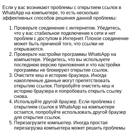
Если у вас возникают проблемы с открытием ссылок в
WhatsApp на компьютере, то есть несколько
эффективных способов решения данной проблемы:
Проверьте соединение с интернетом. Убедитесь,
что у вас стабильное подключение к сети и нет
проблем с доступом в Интернет. Плохое соединение
может быть причиной того, что ссылки не
открываются.
Проверьте настройки программы WhatsApp на
компьютере. Убедитесь, что вы используете
последнюю версию приложения и что настройки
программы не блокируют открытие ссылок.
Очистите кеш и историю браузера. Иногда
накопленные данные могут препятствовать
открытию ссылок. Попробуйте очистить кеш и
историю браузера и попробовать открыть ссылку
снова.
Используйте другой браузер. Если проблема с
открытием ссылок в WhatsApp на компьютере
остается, попробуйте использовать другой браузер
для открытия ссылок.
Перезагрузите компьютер. Иногда простая
перезагрузка компьютера может решить проблемы