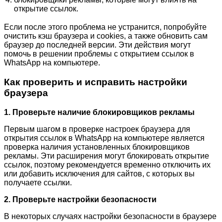
открытие ссылок.
Если после этого проблема не устранится, попробуйте
очистить кэш браузера и cookies, а также обновить сам
браузер до последней версии. Эти действия могут
помочь в решении проблемы с открытием ссылок в
WhatsApp на компьютере.
Как проверить и исправить настройки
браузера
1. Проверьте наличие блокировщиков рекламы
Первым шагом в проверке настроек браузера для
открытия ссылок в WhatsApp на компьютере является
проверка наличия установленных блокировщиков
рекламы. Эти расширения могут блокировать открытие
ссылок, поэтому рекомендуется временно отключить их
или добавить исключения для сайтов, с которых вы
получаете ссылки.
2. Проверьте настройки безопасности
В некоторых случаях настройки безопасности в браузере