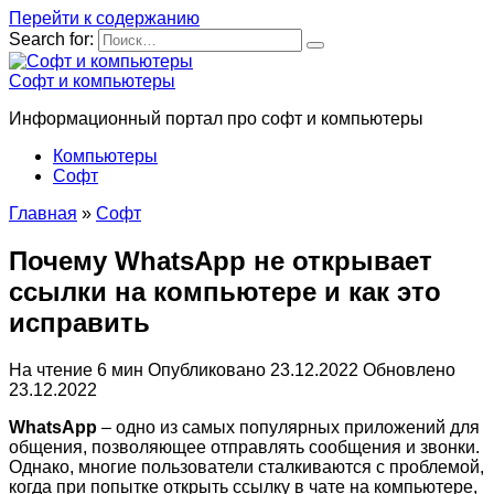
Перейти к содержанию
Search for:
Софт и компьютеры
Информационный портал про софт и компьютеры
Компьютеры
Софт
Главная
»
Софт
Почему WhatsApp не открывает
ссылки на компьютере и как это
исправить
На чтение
6 мин
Опубликовано
23.12.2022
Обновлено
23.12.2022
WhatsApp
– одно из самых популярных приложений для
общения, позволяющее отправлять сообщения и звонки.
Однако, многие пользователи сталкиваются с проблемой,
когда при попытке открыть ссылку в чате на компьютере,