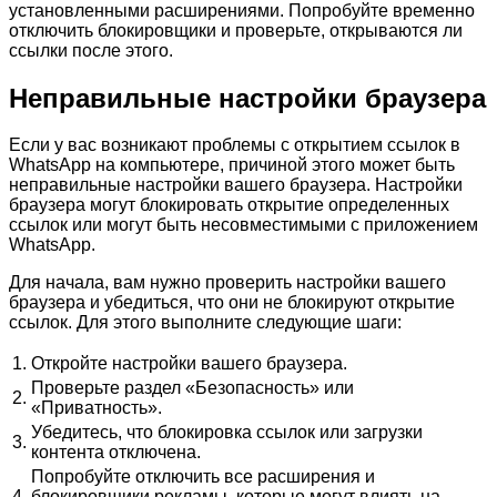
установленными расширениями. Попробуйте временно
отключить блокировщики и проверьте, открываются ли
ссылки после этого.
Неправильные настройки браузера
Если у вас возникают проблемы с открытием ссылок в
WhatsApp на компьютере, причиной этого может быть
неправильные настройки вашего браузера. Настройки
браузера могут блокировать открытие определенных
ссылок или могут быть несовместимыми с приложением
WhatsApp.
Для начала, вам нужно проверить настройки вашего
браузера и убедиться, что они не блокируют открытие
ссылок. Для этого выполните следующие шаги:
1.
Откройте настройки вашего браузера.
Проверьте раздел «Безопасность» или
2.
«Приватность».
Убедитесь, что блокировка ссылок или загрузки
3.
контента отключена.
Попробуйте отключить все расширения и
4.
блокировщики рекламы, которые могут влиять на