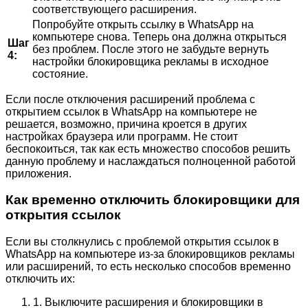
соответствующего расширения.
Попробуйте открыть ссылку в WhatsApp на
компьютере снова. Теперь она должна открыться
Шаг
без проблем. После этого не забудьте вернуть
4:
настройки блокировщика рекламы в исходное
состояние.
Если после отключения расширений проблема с
открытием ссылок в WhatsApp на компьютере не
решается, возможно, причина кроется в других
настройках браузера или программ. Не стоит
беспокоиться, так как есть множество способов решить
данную проблему и наслаждаться полноценной работой
приложения.
Как временно отключить блокировщики для
открытия ссылок
Если вы столкнулись с проблемой открытия ссылок в
WhatsApp на компьютере из-за блокировщиков рекламы
или расширений, то есть несколько способов временно
отключить их:
1. Выключите расширения и блокировщики в