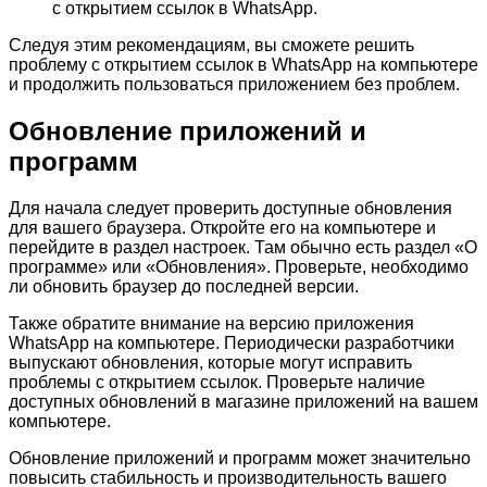
с открытием ссылок в WhatsApp.
Следуя этим рекомендациям, вы сможете решить
проблему с открытием ссылок в WhatsApp на компьютере
и продолжить пользоваться приложением без проблем.
Обновление приложений и
программ
Для начала следует проверить доступные обновления
для вашего браузера. Откройте его на компьютере и
перейдите в раздел настроек. Там обычно есть раздел «О
программе» или «Обновления». Проверьте, необходимо
ли обновить браузер до последней версии.
Также обратите внимание на версию приложения
WhatsApp на компьютере. Периодически разработчики
выпускают обновления, которые могут исправить
проблемы с открытием ссылок. Проверьте наличие
доступных обновлений в магазине приложений на вашем
компьютере.
Обновление приложений и программ может значительно
повысить стабильность и производительность вашего