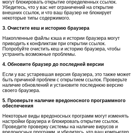
могут блокировать открытие определенных ссылок.
Убедитесь, что у вас нет ограничений на открытие
внешних ссылок, и что ваш браузер не блокирует
некоторые типы содержимого.
3. Очистите кеш и историю браузера
Накопленные файлы кэша и истории браузера могут
приводить к конфликтам при открытии ссылок.
Попробуйте очистить кеш и историю браузера, чтобы
устранить возможные проблемы.
4. Обновите браузер до последней версии
Если у вас устаревшая версия браузера, это также может
быть причиной проблем с открытием ссылок. Проверьте
наличие обновлений и установите последнюю версию
своего браузера.
5. Проверьте наличие вредоносного программного
обеспечения
Некоторые виды вредоносных программ могут изменять
настройки браузера и блокировать открытие ссылок.
Проведите проверку системы на наличие вирусов и
вредоносных программ, и убедитесь, что ваш компьютер