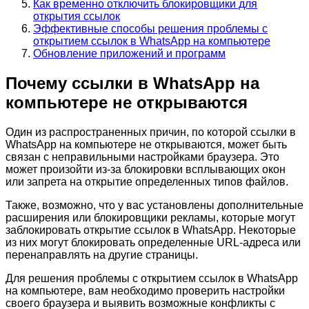
Как временно отключить блокировщики для
открытия ссылок
Эффективные способы решения проблемы с
открытием ссылок в WhatsApp на компьютере
Обновление приложений и программ
Почему ссылки в WhatsApp на
компьютере не открываются
Один из распространенных причин, по которой ссылки в
WhatsApp на компьютере не открываются, может быть
связан с неправильными настройками браузера. Это
может произойти из-за блокировки всплывающих окон
или запрета на открытие определенных типов файлов.
Также, возможно, что у вас установлены дополнительные
расширения или блокировщики рекламы, которые могут
заблокировать открытие ссылок в WhatsApp. Некоторые
из них могут блокировать определенные URL-адреса или
перенаправлять на другие страницы.
Для решения проблемы с открытием ссылок в WhatsApp
на компьютере, вам необходимо проверить настройки
своего браузера и выявить возможные конфликты с