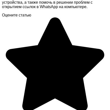
устройства, а также помочь в решении проблем с
открытием ссылок в WhatsApp на компьютере.
Оцените статью