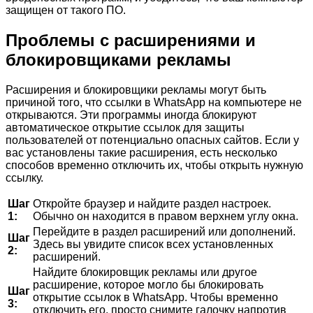
защищен от такого ПО.
Проблемы с расширениями и
блокировщиками рекламы
Расширения и блокировщики рекламы могут быть
причиной того, что ссылки в WhatsApp на компьютере не
открываются. Эти программы иногда блокируют
автоматическое открытие ссылок для защиты
пользователей от потенциально опасных сайтов. Если у
вас установлены такие расширения, есть несколько
способов временно отключить их, чтобы открыть нужную
ссылку.
Шаг
Откройте браузер и найдите раздел настроек.
1:
Обычно он находится в правом верхнем углу окна.
Перейдите в раздел расширений или дополнений.
Шаг
Здесь вы увидите список всех установленных
2:
расширений.
Найдите блокировщик рекламы или другое
расширение, которое могло бы блокировать
Шаг
открытие ссылок в WhatsApp. Чтобы временно
3:
отключить его, просто снимите галочку напротив