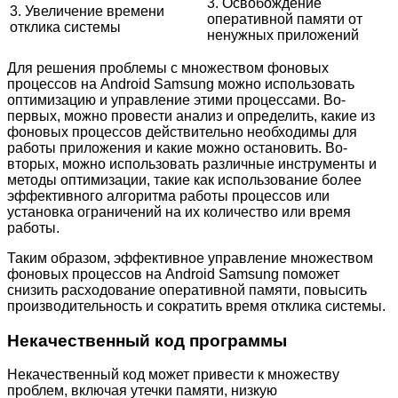
3. Освобождение
3. Увеличение времени
оперативной памяти от
отклика системы
ненужных приложений
Для решения проблемы с множеством фоновых
процессов на Android Samsung можно использовать
оптимизацию и управление этими процессами. Во-
первых, можно провести анализ и определить, какие из
фоновых процессов действительно необходимы для
работы приложения и какие можно остановить. Во-
вторых, можно использовать различные инструменты и
методы оптимизации, такие как использование более
эффективного алгоритма работы процессов или
установка ограничений на их количество или время
работы.
Таким образом, эффективное управление множеством
фоновых процессов на Android Samsung поможет
снизить расходование оперативной памяти, повысить
производительность и сократить время отклика системы.
Некачественный код программы
Некачественный код может привести к множеству
проблем, включая утечки памяти, низкую