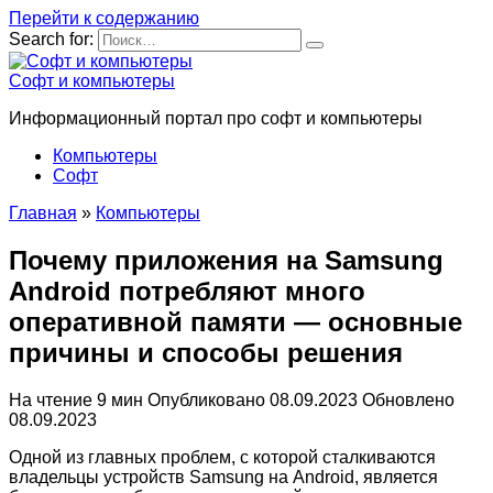
Перейти к содержанию
Search for:
Софт и компьютеры
Информационный портал про софт и компьютеры
Компьютеры
Софт
Главная
»
Компьютеры
Почему приложения на Samsung
Android потребляют много
оперативной памяти — основные
причины и способы решения
На чтение
9 мин
Опубликовано
08.09.2023
Обновлено
08.09.2023
Одной из главных проблем, с которой сталкиваются
владельцы устройств Samsung на Android, является