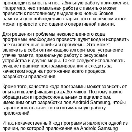
производительность и нестабильную работу приложения.
Например, неоптимальная работа с памятью может
привести к постоянному выделению новых блоков
памяти и неосвобождению старых, что в конечном итоге
может привести к истощению оперативной памяти.
Для решения проблемы некачественного кода
программы необходимо провести аудит кода и исправить
все выявленные ошибки и проблемы. Это может
включать в себя оптимизацию алгоритмов, устранение
утечек памяти, правильную работу с ресурсами
устройства и другие меры. Также следует использовать
лучшие практики программирования и следить за
качеством кода на протяжении всего процесса
разработки приложения.
Кроме того, качество кода программы может зависеть от
опыта и квалификации разработчиков. Поэтому важно
обращаться к профессиональным специалистам,
имеющим опыт разработки под Android Samsung, чтобы
гарантировать качество и оптимальную работу
приложений.
Итак, некачественный код программы является одной из
причин, по которой приложения на Android Samsung