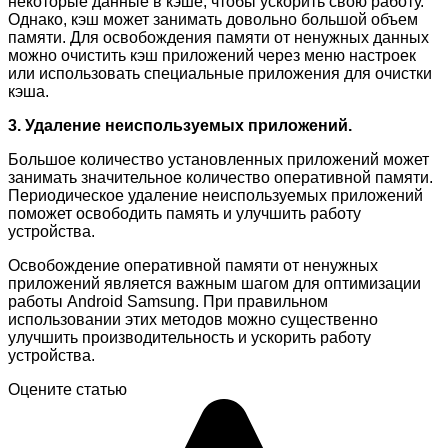
некоторые данные в кэше, чтобы ускорить свою работу.
Однако, кэш может занимать довольно большой объем
памяти. Для освобождения памяти от ненужных данных
можно очистить кэш приложений через меню настроек
или использовать специальные приложения для очистки
кэша.
3. Удаление неиспользуемых приложений.
Большое количество установленных приложений может
занимать значительное количество оперативной памяти.
Периодическое удаление неиспользуемых приложений
поможет освободить память и улучшить работу
устройства.
Освобождение оперативной памяти от ненужных
приложений является важным шагом для оптимизации
работы Android Samsung. При правильном
использовании этих методов можно существенно
улучшить производительность и ускорить работу
устройства.
Оцените статью