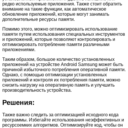
редко используемые приложения. Также стоит обратить
внимание на такие функции, как автоматическое
обновление приложений, которые могут занимать
дополнительные ресурсы памяти.
Помимо этого, можно оптимизировать использование
памяти путем использования специальных инструментов
и приложений, которые позволяют контролировать и
оптимизировать потребление памяти различными
приложениями.
Таким образом, большое количество установленных
приложений на устройстве Android Samsung может быть
причиной избыточного потребления оперативной памяти.
Однако, с помощью оптимизации установленных
приложений и контроля их потребления памяти, можно
снизить нагрузку на оперативную память и улучшить
производительность устройства.
Решения:
Также важно следить за оптимизацией исходного кода
программы. Избегайте использования неэффективных и
ресурсоемких алгоритмов. Оптимизируйте код, чтобы он