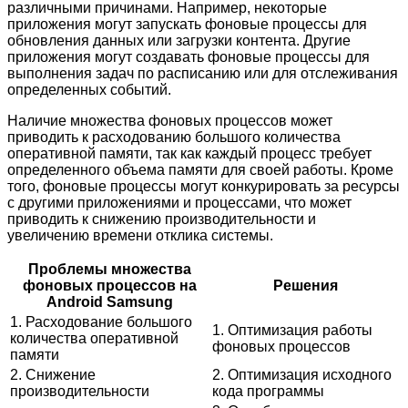
различными причинами. Например, некоторые
приложения могут запускать фоновые процессы для
обновления данных или загрузки контента. Другие
приложения могут создавать фоновые процессы для
выполнения задач по расписанию или для отслеживания
определенных событий.
Наличие множества фоновых процессов может
приводить к расходованию большого количества
оперативной памяти, так как каждый процесс требует
определенного объема памяти для своей работы. Кроме
того, фоновые процессы могут конкурировать за ресурсы
с другими приложениями и процессами, что может
приводить к снижению производительности и
увеличению времени отклика системы.
Проблемы множества
фоновых процессов на
Решения
Android Samsung
1. Расходование большого
1. Оптимизация работы
количества оперативной
фоновых процессов
памяти
2. Снижение
2. Оптимизация исходного
производительности
кода программы