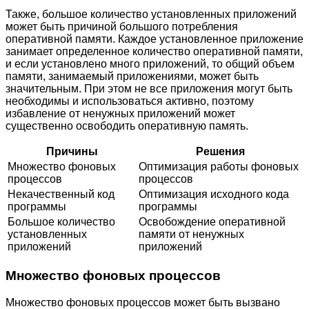
Также, большое количество установленных приложений
может быть причиной большого потребления
оперативной памяти. Каждое установленное приложение
занимает определенное количество оперативной памяти,
и если установлено много приложений, то общий объем
памяти, занимаемый приложениями, может быть
значительным. При этом не все приложения могут быть
необходимы и использоваться активно, поэтому
избавление от ненужных приложений может
существенно освободить оперативную память.
Причины
Решения
Множество фоновых
Оптимизация работы фоновых
процессов
процессов
Некачественный код
Оптимизация исходного кода
программы
программы
Большое количество
Освобождение оперативной
установленных
памяти от ненужных
приложений
приложений
Множество фоновых процессов
Множество фоновых процессов может быть вызвано