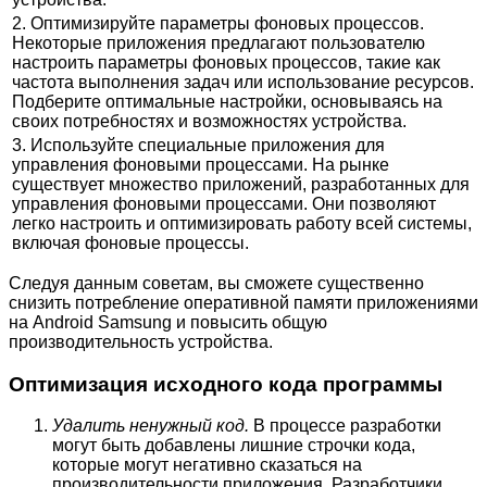
2. Оптимизируйте параметры фоновых процессов.
Некоторые приложения предлагают пользователю
настроить параметры фоновых процессов, такие как
частота выполнения задач или использование ресурсов.
Подберите оптимальные настройки, основываясь на
своих потребностях и возможностях устройства.
3. Используйте специальные приложения для
управления фоновыми процессами. На рынке
существует множество приложений, разработанных для
управления фоновыми процессами. Они позволяют
легко настроить и оптимизировать работу всей системы,
включая фоновые процессы.
Следуя данным советам, вы сможете существенно
снизить потребление оперативной памяти приложениями
на Android Samsung и повысить общую
производительность устройства.
Оптимизация исходного кода программы
Удалить ненужный код.
В процессе разработки
могут быть добавлены лишние строчки кода,
которые могут негативно сказаться на
производительности приложения. Разработчики