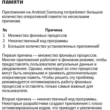
памяти
Приложения на Android Samsung потребляют большое
количество оперативной памяти по нескольким
причинам.
№
Причина
1
Множество фоновых процессов
2
Некачественный код программы
3
Большое количество установленных приложений
Первая причина — множество фоновых процессов.
Многие приложения работают в фоновом режиме, чтобы
предоставлять пользователю актуальные данные и
уведомления. Однако, некоторые из этих процессов
могут быть ненужными и занимать дополнительную
оперативную память. Чтобы решить эту проблему,
рекомендуется оптимизировать работу фоновых
процессов и оставлять только самые важные для
пользователя.
Вторая причина — некачественный код программы.
Некоторые разработчики создают приложения с плохо
оптимизированным кодом, что приводит к увеличению