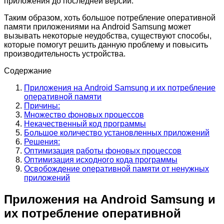
приложения до последней версии.
Таким образом, хоть большое потребление оперативной
памяти приложениями на Android Samsung может
вызывать некоторые неудобства, существуют способы,
которые помогут решить данную проблему и повысить
производительность устройства.
Содержание
Приложения на Android Samsung и их потребление
оперативной памяти
Причины:
Множество фоновых процессов
Некачественный код программы
Большое количество установленных приложений
Решения:
Оптимизация работы фоновых процессов
Оптимизация исходного кода программы
Освобождение оперативной памяти от ненужных
приложений
Приложения на Android Samsung и
их потребление оперативной