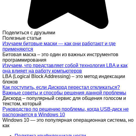
Поделиться с друзьями
Полезные статьи
Изучаем битовые маски — как они работают и где
применяются
Битовая маска – это один из важных инструментов
программирования
Изучаем, что представляет собой технология LBA и как
она влияет на работу компьютеров
LBA (Logical Block Addressing) – это метод индексации
блоков
Как поступить, если Дискорд перестал откликаться?
Важные советы и способы решения данной проблемы
Дискорд – популярный сервис для общения голосом и
текстом, который
Руководство по решению проблемы, когда USB-диск не
распознается в Windows 10
Windows 10 — это популярная операционная система, но
как
Политика конфиденциальности