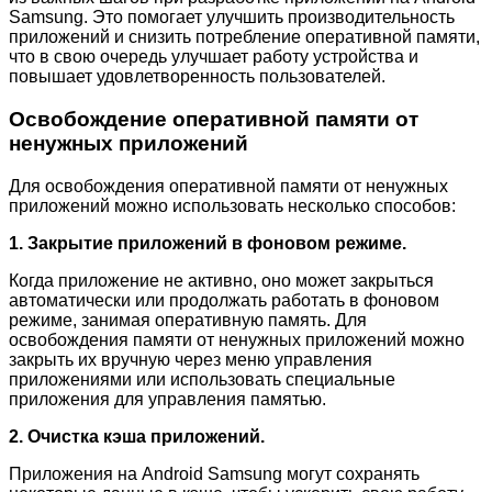
Samsung. Это помогает улучшить производительность
приложений и снизить потребление оперативной памяти,
что в свою очередь улучшает работу устройства и
повышает удовлетворенность пользователей.
Освобождение оперативной памяти от
ненужных приложений
Для освобождения оперативной памяти от ненужных
приложений можно использовать несколько способов:
1. Закрытие приложений в фоновом режиме.
Когда приложение не активно, оно может закрыться
автоматически или продолжать работать в фоновом
режиме, занимая оперативную память. Для
освобождения памяти от ненужных приложений можно
закрыть их вручную через меню управления
приложениями или использовать специальные
приложения для управления памятью.
2. Очистка кэша приложений.
Приложения на Android Samsung могут сохранять