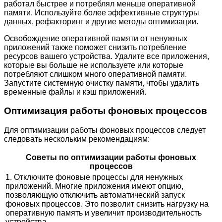
работал быстрее и потреблял меньше оперативной
памяти. Используйте более эффективные структуры
данных, рефакторинг и другие методы оптимизации.
Освобождение оперативной памяти от ненужных
приложений также поможет снизить потребление
ресурсов вашего устройства. Удалите все приложения,
которые вы больше не используете или которые
потребляют слишком много оперативной памяти.
Запустите системную очистку памяти, чтобы удалить
временные файлы и кэш приложений.
Оптимизация работы фоновых процессов
Для оптимизации работы фоновых процессов следует
следовать нескольким рекомендациям:
Советы по оптимизации работы фоновых
процессов
1. Отключите фоновые процессы для ненужных
приложений. Многие приложения имеют опцию,
позволяющую отключить автоматический запуск
фоновых процессов. Это позволит снизить нагрузку на
оперативную память и увеличит производительность
устройства.