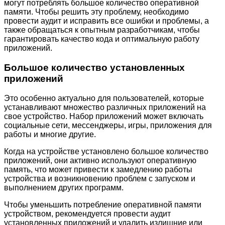
могут потреблять большое количество оперативной
памяти. Чтобы решить эту проблему, необходимо
провести аудит и исправить все ошибки и проблемы, а
также обращаться к опытным разработчикам, чтобы
гарантировать качество кода и оптимальную работу
приложений.
Большое количество установленных
приложений
Это особенно актуально для пользователей, которые
устанавливают множество различных приложений на
свое устройство. Набор приложений может включать
социальные сети, мессенджеры, игры, приложения для
работы и многие другие.
Когда на устройстве установлено большое количество
приложений, они активно используют оперативную
память, что может привести к замедлению работы
устройства и возникновению проблем с запуском и
выполнением других программ.
Чтобы уменьшить потребление оперативной памяти
устройством, рекомендуется провести аудит
установленных приложений и удалить излишние или