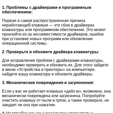
1. Проблемы с драйверами и программным
обеспечением:
Первая и самая распространенная причина
неработающей клавиши — это сбои в драйверах
клавиатуры или программном обеспечении. Это может
произойти из-за несовместимости драйверов, ошибок
при установке новых программ или обновлении
операционной системы.
2. Проверьте и обновите драйвера клавиатуры:
Для исправления проблем с драйверами клавиатуры,
необходимо проверить и обновить их. Для этого зайдите
в меню «Устройства и принтеры» на компьютере,
найдите вашу клавиатуру и обновите драйверы.
3. Механические повреждения и загрязнения:
Если у вас не работает клавиша «дабл ю», возможно, она
механически повреждена или загрязнена. Попробуйте
очистить клавишу от пыли и грязи, а также проверьте, не
заедает ли она при нажатии.