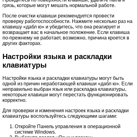
грязь, которые могут мешать нормальной работе.
После очистки клавиши рекомендуется провести
проверку работоспособности. Нажмите несколько раз на
клавишу «дабл ю» и убедитесь, что она реагирует и
возвращает вас в начальное положение. Если клавиша
по-прежнему не работает, возможно, причина кроется в
других факторах.
Настройки языка и раскладки
клавиатуры
Настройки языка и раскладки клавиатуры могут быть
одной из причин неработающей клавиши «дабл ю». Если
неправильно выбран язык или раскладка клавиатуры,
некоторые клавиши могут перестать функционировать
корректно.
Для проверки и изменения настроек языка и раскладки
клавиатуры воспользуйтесь следующими шагами:
Откройте Панель управления в операционной
системе Windows.