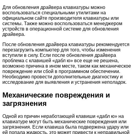
Для обновления драйвера клавиатуры можно
воспользоваться специальными утилитами на
официальном сайте производителя клавиатуры или
системы. Также можно воспользоваться менеджером
устройств в операционной системе для обновления
драйвера.
После обновления драйвера клавиатуры рекомендуется
перезагрузить компьютер для того, чтобы изменения
вступили в силу. Если после обновления драйвера
проблема с клавишей «дабл ю» все еще не решена,
возможно причина в ином месте, таком как механическое
повреждение или сбой в программном обеспечении.
Необходимо провести дополнительные диагностику и
исследование для выявления и устранения неполадок.
Механические повреждения и
загрязнения
Одной из причин неработающей клавиши «дабл ю» на
клавиатуре могут быть механические повреждения или
загрязнения. Если клавиша была подвержена удару или
ей попала жидкость, это может привести к неправильной