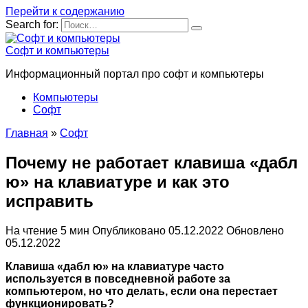
Перейти к содержанию
Search for:
Софт и компьютеры
Информационный портал про софт и компьютеры
Компьютеры
Софт
Главная
»
Софт
Почему не работает клавиша «дабл
ю» на клавиатуре и как это
исправить
На чтение
5 мин
Опубликовано
05.12.2022
Обновлено
05.12.2022
Клавиша «дабл ю» на клавиатуре часто
используется в повседневной работе за
компьютером, но что делать, если она перестает
функционировать?