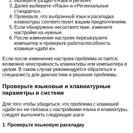
Выберите раздел «Язык и регион».
Далее выберите «Язык» и «Региональные
стандарты».
Проверьте, что выбранный язык и раскладка
клавиатуры соответствуют вашим предпочтениям.
Если обнаружено несоответствие, измените
настройки на нужные.
После изменения настроек перезагрузите
компьютер и проверьте работоспособность
клавиши «дабл ю».
Если после изменения настроек проблема остается,
возможно неисправность клавиатуры или компьютера в
целом. В таком случае рекомендуется обратиться к
специалисту для диагностики и решения проблемы.
Проверьте языковые и клавиатурные
параметры в системе
Для того чтобы убедиться, что проблема с клавишей
«дабл ю» не связана с настройками языка и клавиатуры,
следует выполнить следующие шаги:
1. Проверьте языковую раскладку