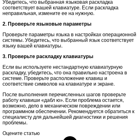
Убедитесь, что выбранная языковая раскладка
соответствует вашей клавиатуре. Если раскладка
неправильная, измените ее на нужную.
2. Проверьте языковые параметры
Проверьте параметры языка в настройках операционной
системы. Убедитесь, что выбранный язык соответствует
языку вашей клавиатуры.
3. Проверьте раскладку клавиатуры
Если вы используете нестандартную клавиатурную
раскладку, убедитесь, что она правильно настроена в
системе. Проверьте расположение клавиш и
соответствие символов на клавиатуре и экране.
После выполнения перечисленных шагов проверьте
работу клавиши «дабл ю». Если проблема остается,
возможно, дело в механическом повреждении или
программном обеспечении. Рекомендуется обратиться к
специалисту для дальнейшей диагностики и решения
проблемы.
Оцените статью