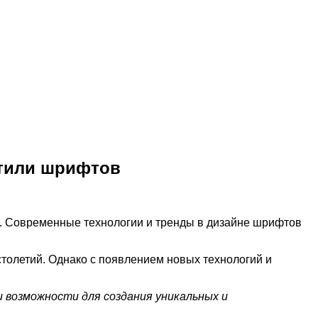
стили шрифтов
я. Современные технологии и тренды в дизайне шрифтов
столетий. Однако с появлением новых технологий и
 возможности для создания уникальных и