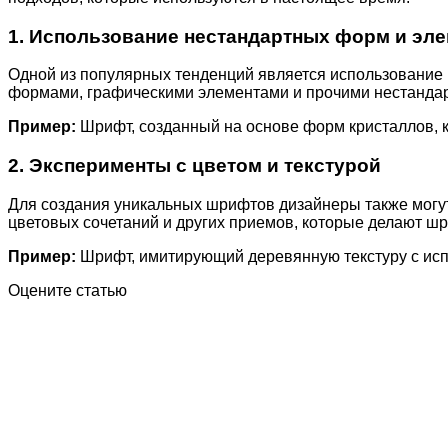
1. Использование нестандартных форм и эл
Одной из популярных тенденций является использование
формами, графическими элементами и прочими нестандар
Пример:
Шрифт, созданный на основе форм кристаллов, к
2. Эксперименты с цветом и текстурой
Для создания уникальных шрифтов дизайнеры также могут 
цветовых сочетаний и других приемов, которые делают 
Пример:
Шрифт, имитирующий деревянную текстуру с исп
Оцените статью