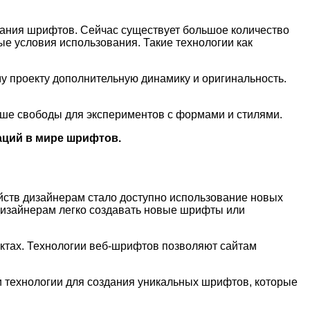
ания шрифтов. Сейчас существует большое количество
е условия использования. Такие технологии как
 проекту дополнительную динамику и оригинальность.
ше свободы для экспериментов с формами и стилями.
аций в мире шрифтов.
ств дизайнерам стало доступно использование новых
т дизайнерам легко создавать новые шрифты или
ктах. Технологии веб-шрифтов позволяют сайтам
 технологии для создания уникальных шрифтов, которые