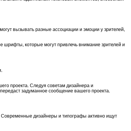
могут вызывать разные ассоциации и эмоции у зрителей,
е шрифты, которые могут привлечь внимание зрителей и
.
его проекта. Следуя советам дизайнера и
 передаст задуманное сообщение вашего проекта.
. Современные дизайнеры и типографы активно ищут