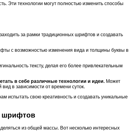
сть. Эти технологии могут полностью изменить способы
заходить за рамки традиционных шрифтов и создавать
фты с возможностью изменения вида и толщины буквы в
гинальность тексту, делая его более привлекательным
тать в себе различные технологии и идеи.
Может
вид в зависимости от времени суток.
ам испытать свою креативность и создавать уникальные
х шрифтов
еляться из общей массы. Вот несколько интересных