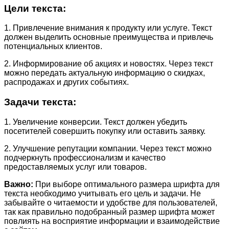
Цели текста:
1. Привлечение внимания к продукту или услуге. Текст
должен выделить основные преимущества и привлечь
потенциальных клиентов.
2. Информирование об акциях и новостях. Через текст
можно передать актуальную информацию о скидках,
распродажах и других событиях.
Задачи текста:
1. Увеличение конверсии. Текст должен убедить
посетителей совершить покупку или оставить заявку.
2. Улучшение репутации компании. Через текст можно
подчеркнуть профессионализм и качество
предоставляемых услуг или товаров.
Важно:
При выборе оптимального размера шрифта для
текста необходимо учитывать его цель и задачи. Не
забывайте о читаемости и удобстве для пользователей,
так как правильно подобранный размер шрифта может
повлиять на восприятие информации и взаимодействие