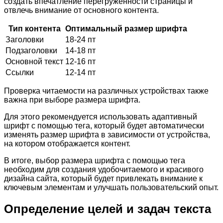
создать впечатление перегруженности страницы и
отвлечь внимание от основного контента.
Тип контента
Оптимальный размер шрифта
Заголовки
18-24 пт
Подзаголовки
14-18 пт
Основной текст
12-16 пт
Ссылки
12-14 пт
Проверка читаемости на различных устройствах также
важна при выборе размера шрифта.
Для этого рекомендуется использовать адаптивный
шрифт с помощью тега, который будет автоматически
изменять размер шрифта в зависимости от устройства,
на котором отображается контент.
В итоге, выбор размера шрифта с помощью тега
необходим для создания удобочитаемого и красивого
дизайна сайта, который будет привлекать внимание к
ключевым элементам и улучшать пользовательский опыт.
Определение целей и задач текста