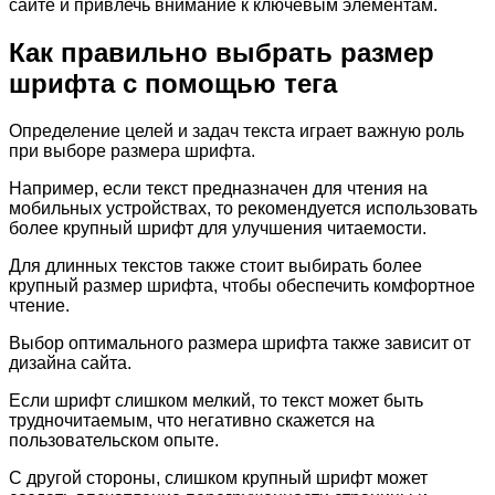
сайте и привлечь внимание к ключевым элементам.
Как правильно выбрать размер
шрифта с помощью тега
Определение целей и задач текста играет важную роль
при выборе размера шрифта.
Например, если текст предназначен для чтения на
мобильных устройствах, то рекомендуется использовать
более крупный шрифт для улучшения читаемости.
Для длинных текстов также стоит выбирать более
крупный размер шрифта, чтобы обеспечить комфортное
чтение.
Выбор оптимального размера шрифта также зависит от
дизайна сайта.
Если шрифт слишком мелкий, то текст может быть
трудночитаемым, что негативно скажется на
пользовательском опыте.
С другой стороны, слишком крупный шрифт может