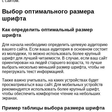
с сайтом.
Выбор оптимального размера
шрифта
Как определить оптимальный размер
шрифта
Для начала необходимо определить целевую аудиторию
вашего сайта. Если ваша аудитория в основном состоит
из молодежи, то можно использовать более крупный
шрифт для лучшей читаемости. В случае, если ваш сайт
ориентирован на людей старшего возраста, то лучше
выбрать несколько меньший размер шрифта, чтобы не
перегружать текст информацией.
Также важно учитывать, на каких устройствах будет
просматриваться ваш сайт. Для мобильных устройств
рекомендуется использовать более крупный шрифт,
чтобы обеспечить комфортное чтение на небольших
экранах.
Пример таблицы выбора размера шрифта