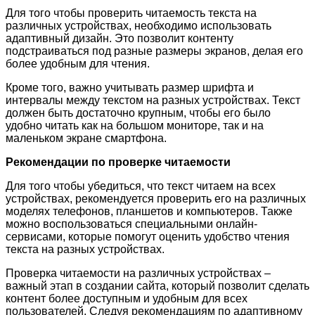
Для того чтобы проверить читаемость текста на
различных устройствах, необходимо использовать
адаптивный дизайн. Это позволит контенту
подстраиваться под разные размеры экранов, делая его
более удобным для чтения.
Кроме того, важно учитывать размер шрифта и
интервалы между текстом на разных устройствах. Текст
должен быть достаточно крупным, чтобы его было
удобно читать как на большом мониторе, так и на
маленьком экране смартфона.
Рекомендации по проверке читаемости
Для того чтобы убедиться, что текст читаем на всех
устройствах, рекомендуется проверить его на различных
моделях телефонов, планшетов и компьютеров. Также
можно воспользоваться специальными онлайн-
сервисами, которые помогут оценить удобство чтения
текста на разных устройствах.
Проверка читаемости на различных устройствах –
важный этап в создании сайта, который позволит сделать
контент более доступным и удобным для всех
пользователей. Следуя рекомендациям по адаптивному