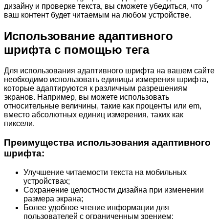
дизайну и проверке текста, вы сможете убедиться, что
ваш контент будет читаемым на любом устройстве.
Использование адаптивного
шрифта с помощью тега
Для использования адаптивного шрифта на вашем сайте
необходимо использовать единицы измерения шрифта,
которые адаптируются к различным разрешениям
экранов. Например, вы можете использовать
относительные величины, такие как проценты или em,
вместо абсолютных единиц измерения, таких как
пиксели.
Преимущества использования адаптивного
шрифта:
Улучшение читаемости текста на мобильных
устройствах;
Сохранение целостности дизайна при изменении
размера экрана;
Более удобное чтение информации для
пользователей с ограниченным зрением;