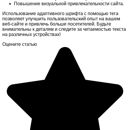
Повышение визуальной привлекательности сайта.
Использование адаптивного шрифта с помощью тега
позволяет улучшить пользовательский опыт на вашем
веб-сайте и привлечь больше посетителей. Будьте
внимательны к деталям и следите за читаемостью текста
на различных устройствах!
Оцените статью