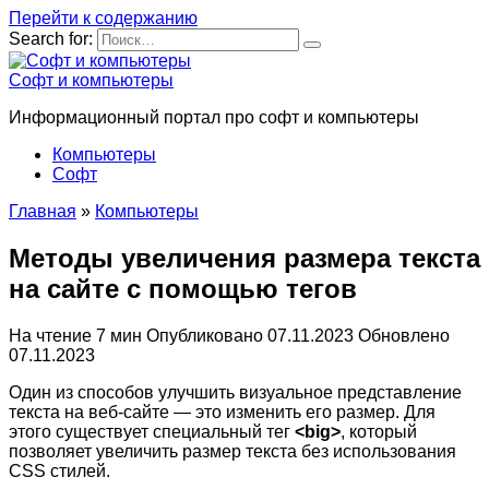
Перейти к содержанию
Search for:
Софт и компьютеры
Информационный портал про софт и компьютеры
Компьютеры
Софт
Главная
»
Компьютеры
Методы увеличения размера текста
на сайте с помощью тегов
На чтение
7 мин
Опубликовано
07.11.2023
Обновлено
07.11.2023
Один из способов улучшить визуальное представление
текста на веб-сайте — это изменить его размер. Для
этого существует специальный тег
<big>
, который
позволяет увеличить размер текста без использования
CSS стилей.