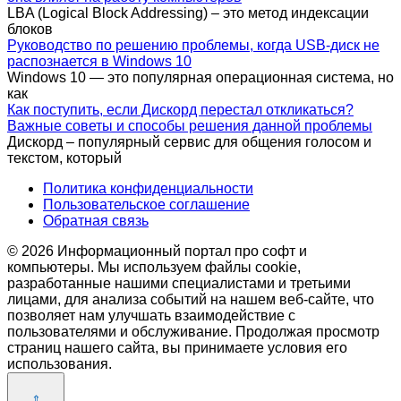
LBA (Logical Block Addressing) – это метод индексации
блоков
Руководство по решению проблемы, когда USB-диск не
распознается в Windows 10
Windows 10 — это популярная операционная система, но
как
Как поступить, если Дискорд перестал откликаться?
Важные советы и способы решения данной проблемы
Дискорд – популярный сервис для общения голосом и
текстом, который
Политика конфиденциальности
Пользовательское соглашение
Обратная связь
© 2026 Информационный портал про софт и
компьютеры. Мы используем файлы cookie,
разработанные нашими специалистами и третьими
лицами, для анализа событий на нашем веб-сайте, что
позволяет нам улучшать взаимодействие с
пользователями и обслуживание. Продолжая просмотр
страниц нашего сайта, вы принимаете условия его
использования.