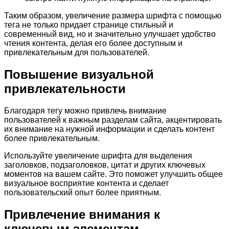
Таким образом, увеличение размера шрифта с помощью
тега не только придает странице стильный и
современный вид, но и значительно улучшает удобство
чтения контента, делая его более доступным и
привлекательным для пользователей.
Повышение визуальной
привлекательности
Благодаря тегу
можно привлечь внимание
пользователей к важным разделам сайта, акцентировать
их внимание на нужной информации и сделать контент
более привлекательным.
Используйте увеличение шрифта для выделения
заголовков, подзаголовков, цитат и других ключевых
моментов на вашем сайте. Это поможет улучшить общее
визуальное восприятие контента и сделает
пользовательский опыт более приятным.
Привлечение внимания к
ключевым элементам