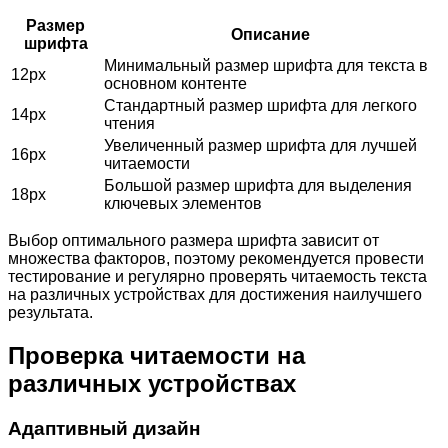
Размер
Описание
шрифта
Минимальный размер шрифта для текста в
12px
основном контенте
Стандартный размер шрифта для легкого
14px
чтения
Увеличенный размер шрифта для лучшей
16px
читаемости
Большой размер шрифта для выделения
18px
ключевых элементов
Выбор оптимального размера шрифта зависит от
множества факторов, поэтому рекомендуется провести
тестирование и регулярно проверять читаемость текста
на различных устройствах для достижения наилучшего
результата.
Проверка читаемости на
различных устройствах
Адаптивный дизайн