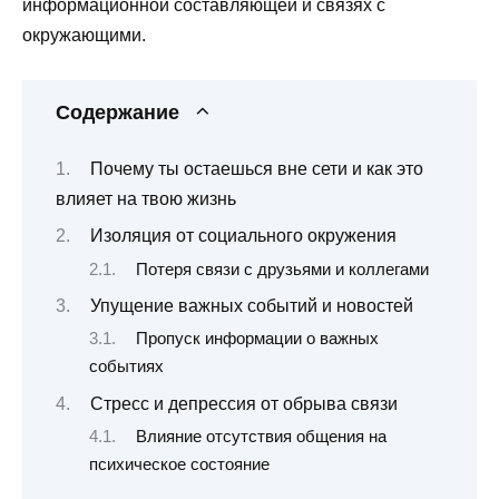
информационной составляющей и связях с
окружающими.
Содержание
Почему ты остаешься вне сети и как это
влияет на твою жизнь
Изоляция от социального окружения
Потеря связи с друзьями и коллегами
Упущение важных событий и новостей
Пропуск информации о важных
событиях
Стресс и депрессия от обрыва связи
Влияние отсутствия общения на
психическое состояние