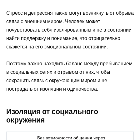
Стресс и депрессия также могут возникнуть от обрыва
связи с внешним миром. Человек может
почувствовать себя изолированным и не в состоянии
найти поддержку и понимание, что отрицательно
скажется на его эмоциональном состоянии.
Поэтому важно находить баланс между пребыванием
в социальных сетях и отрывом от них, чтобы
сохранить связь с окружающим миром и не
пострадать от изоляции и одиночества.
Изоляция от социального
окружения
Без возможности общения через