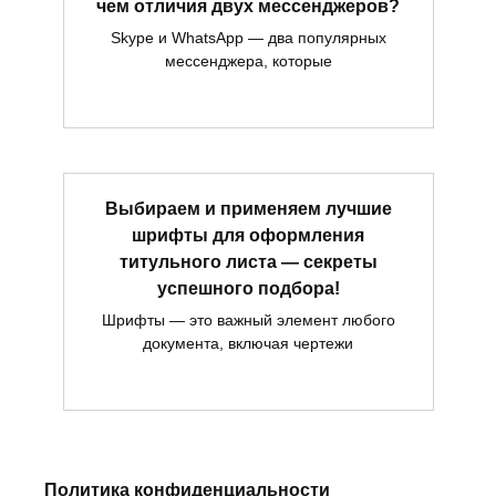
чем отличия двух мессенджеров?
Skype и WhatsApp — два популярных
мессенджера, которые
Выбираем и применяем лучшие
шрифты для оформления
титульного листа — секреты
успешного подбора!
Шрифты — это важный элемент любого
документа, включая чертежи
Политика конфиденциальности