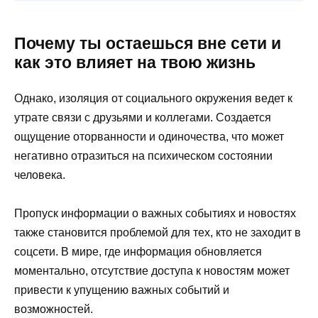
Почему ты остаешься вне сети и
как это влияет на твою жизнь
Однако, изоляция от социального окружения ведет к
утрате связи с друзьями и коллегами. Создается
ощущение оторванности и одиночества, что может
негативно отразиться на психическом состоянии
человека.
Пропуск информации о важных событиях и новостях
также становится проблемой для тех, кто не заходит в
соцсети. В мире, где информация обновляется
моментально, отсутствие доступа к новостям может
привести к упущению важных событий и
возможностей.