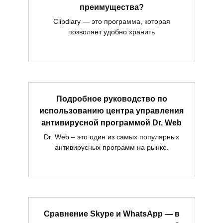
преимущества?
Clipdiary — это программа, которая
позволяет удобно хранить
Подробное руководство по
использованию центра управления
антивирусной программой Dr. Web
Dr. Web – это один из самых популярных
антивирусных программ на рынке.
Сравнение Skype и WhatsApp — в