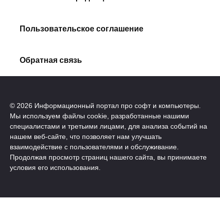
Пользовательское соглашение
Обратная связь
© 2026 Информационный портал про софт и компьютеры.
Мы используем файлы cookie, разработанные нашими
специалистами и третьими лицами, для анализа событий на
нашем веб-сайте, что позволяет нам улучшать
взаимодействие с пользователями и обслуживание.
Продолжая просмотр страниц нашего сайта, вы принимаете
условия его использования.