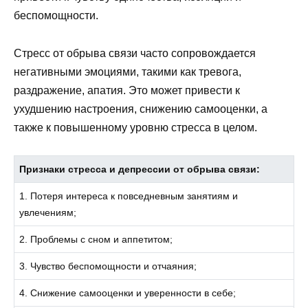
беспомощности.
Стресс от обрыва связи часто сопровождается
негативными эмоциями, такими как тревога,
раздражение, апатия. Это может привести к
ухудшению настроения, снижению самооценки, а
также к повышенному уровню стресса в целом.
Признаки стресса и депрессии от обрыва связи:
1. Потеря интереса к повседневным занятиям и
увлечениям;
2. Проблемы с сном и аппетитом;
3. Чувство беспомощности и отчаяния;
4. Снижение самооценки и уверенности в себе;