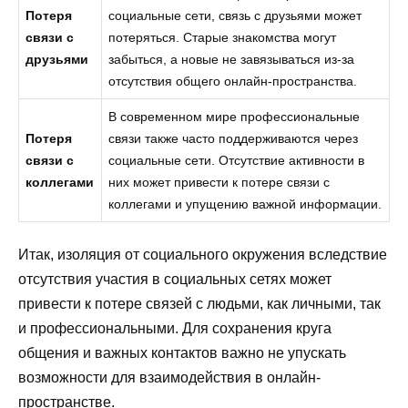
Потеря
социальные сети, связь с друзьями может
связи с
потеряться. Старые знакомства могут
друзьями
забыться, а новые не завязываться из-за
отсутствия общего онлайн-пространства.
В современном мире профессиональные
Потеря
связи также часто поддерживаются через
связи с
социальные сети. Отсутствие активности в
коллегами
них может привести к потере связи с
коллегами и упущению важной информации.
Итак, изоляция от социального окружения вследствие
отсутствия участия в социальных сетях может
привести к потере связей с людьми, как личными, так
и профессиональными. Для сохранения круга
общения и важных контактов важно не упускать
возможности для взаимодействия в онлайн-
пространстве.