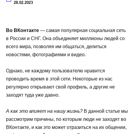
28.02.2023
Во ВКонтакте
— самая популярная социальная сеть
в России и СНГ. Она объединяет миллионы людей со
всего мира, позволяя им общаться, делиться
новостями, фотографиями и видео.
Однако, не каждому пользователю нравится
проводить время в этой сети. Некоторые из нас
регулярно открывают свой профиль, а другие не
заходят туда уже давно.
А как это влияет на нашу жизнь?
В данной статье мы
рассмотрим причины, по которым люди не заходят во
ВКонтакте, и как это может отразиться на их общении,