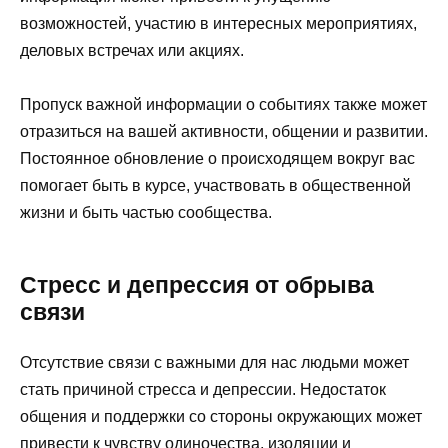
возможностей, участию в интересных мероприятиях,
деловых встречах или акциях.
Пропуск важной информации о событиях также может
отразиться на вашей активности, общении и развитии.
Постоянное обновление о происходящем вокруг вас
помогает быть в курсе, участвовать в общественной
жизни и быть частью сообщества.
Стресс и депрессия от обрыва
связи
Отсутствие связи с важными для нас людьми может
стать причиной стресса и депрессии. Недостаток
общения и поддержки со стороны окружающих может
привести к чувству одиночества, изоляции и