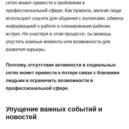
сетях может привести к проблемам в
профессиональной сфере. Как правило, многие люди
используют соцсети для общения с коллегами, обмена
информацией о работе и планирования рабочих
встреч. Не участвуя в этом процессе, ты можешь
упустить важные моменты или возможности для
развития карьеры.
Поэтому, отсутствие активности в социальных
сетях может привести к потере связи с близкими
людьми и ограничить возможности в
профессиональной сфере.
Упущение важных событий и
новостей