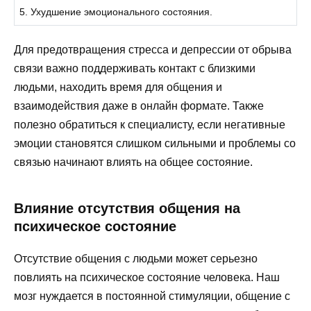
5. Ухудшение эмоционального состояния.
Для предотвращения стресса и депрессии от обрыва
связи важно поддерживать контакт с близкими
людьми, находить время для общения и
взаимодействия даже в онлайн формате. Также
полезно обратиться к специалисту, если негативные
эмоции становятся слишком сильными и проблемы со
связью начинают влиять на общее состояние.
Влияние отсутствия общения на
психическое состояние
Отсутствие общения с людьми может серьезно
повлиять на психическое состояние человека. Наш
мозг нуждается в постоянной стимуляции, общение с