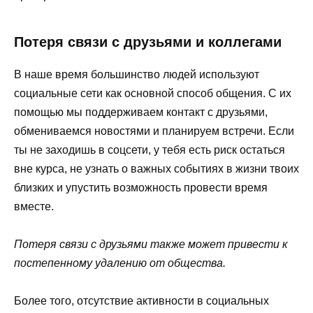
Потеря связи с друзьями и коллегами
В наше время большинство людей используют
социальные сети как основной способ общения. С их
помощью мы поддерживаем контакт с друзьями,
обмениваемся новостями и планируем встречи. Если
ты не заходишь в соцсети, у тебя есть риск остаться
вне курса, не узнать о важных событиях в жизни твоих
близких и упустить возможность провести время
вместе.
Потеря связи с друзьями также может привести к
постепенному удалению от общества.
Более того, отсутствие активности в социальных