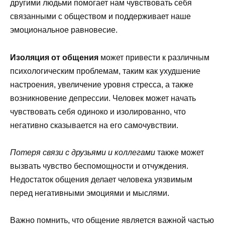
другими людьми помогает нам чувствовать себя
связанными с обществом и поддерживает наше
эмоциональное равновесие.
Изоляция от общения
может привести к различным
психологическим проблемам, таким как ухудшение
настроения, увеличение уровня стресса, а также
возникновение депрессии. Человек может начать
чувствовать себя одиноко и изолированно, что
негативно сказывается на его самочувствии.
Потеря связи с друзьями и коллегами
также может
вызвать чувство беспомощности и отчуждения.
Недостаток общения делает человека уязвимым
перед негативными эмоциями и мыслями.
Важно помнить, что общение является важной частью