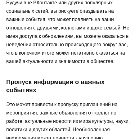
Будучи вне ВКонтакте или других популярных
социальных сетей, вы рискуете опаздывать на
важные события, что может повлиять на ваши
отношения с друзьями, коллегами и даже семьей. Не
имея доступа к обновлениям, вы можете оказаться в
неведении относительно происходящего вокруг вас,
что в конечном итоге может негативно сказаться на
вашей актуальности и значимости в обществе.
Пропуск информации о важных
событиях
Это может привести к пропуску приглашений на
мероприятия, важные объявления от коллег по
работе, актуальные новости из мира культуры, науки,
политики и других областей. Необновленная
информация может привести к упущению