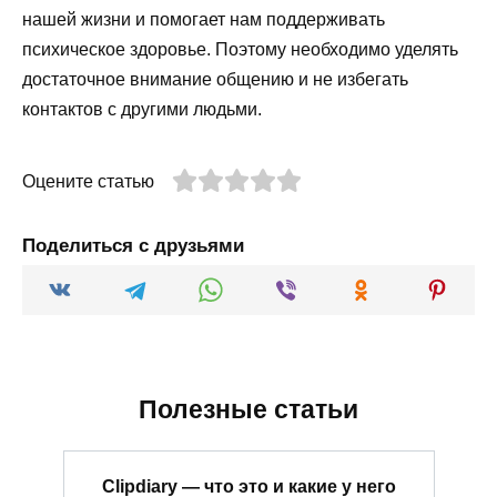
нашей жизни и помогает нам поддерживать
психическое здоровье. Поэтому необходимо уделять
достаточное внимание общению и не избегать
контактов с другими людьми.
Оцените статью
Поделиться с друзьями
Полезные статьи
Clipdiary — что это и какие у него