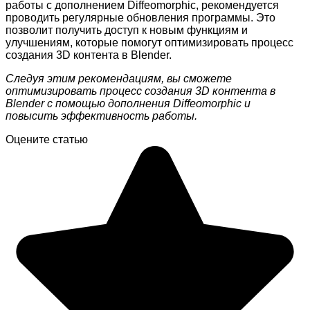
работы с дополнением Diffeomorphic, рекомендуется
проводить регулярные обновления программы. Это
позволит получить доступ к новым функциям и
улучшениям, которые помогут оптимизировать процесс
создания 3D контента в Blender.
Следуя этим рекомендациям, вы сможете
оптимизировать процесс создания 3D контента в
Blender с помощью дополнения Diffeomorphic и
повысить эффективность работы.
Оцените статью