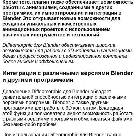
Кроме того, плагин также обеспечивает возможность
работы с анимациями, созданными в других
программах, их импортирования и интеграции в
Blender. Это открывает новые возможности для
создания уникальных и качественных
анимационных проектов с использованием
различных инструментов и технологий.
Diffeomorphic для Blender обеспечивает широкие
возможности для работы с 3D моделями и анимациями,
делая процесс создания и редактирования контента
более гибким и эффективным.
Интеграция с различными версиями Blender
и другими программами
Дополнение Diffeomorphic для Blender обладает
удивительной способностью интеграции с различными
версиями программы Blender, а также другими
программами для работы с 3D контентом. Благодаря
этой функции пользователи имеют возможность работать
с разными версиями программ и обмениваться файлами
без каких-либо проблем.
При использовании Diffeomorphic для Blender важно