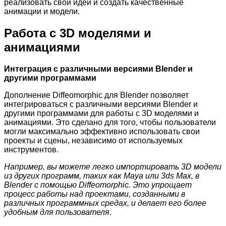
реализовать свои идеи и создать качественные
анимации и модели.
Работа с 3D моделями и
анимациями
Интеграция с различными версиями Blender и
другими программами
Дополнение Diffeomorphic для Blender позволяет
интегрироваться с различными версиями Blender и
другими программами для работы с 3D моделями и
анимациями. Это сделано для того, чтобы пользователи
могли максимально эффективно использовать свои
проекты и сцены, независимо от используемых
инструментов.
Например, вы можете легко импортировать 3D модели
из других программ, таких как Maya или 3ds Max, в
Blender с помощью Diffeomorphic. Это упрощает
процесс работы над проектами, созданными в
различных программных средах, и делает его более
удобным для пользователя.