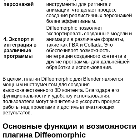
персонажей
инструменты для риггинга и
анимации, что делает процесс
создания реалистичных персонажей
более эффективным.
Diffeomorphic позволяет
экспортировать созданные модели и
4. Экспорт и
анимации в различные форматы,
интеграция в
такие как FBX и Collada. Это
различные
обеспечивает возможность
программы
интеграции созданного контента в
другие программы для дальнейшей
обработки и использования.
В целом, плагин Diffeomorphic для Blender является
мощным инструментом для создания
высококачественного 3D контента. Благодаря его
функциональности и удобству использования,
пользователи могут значительно ускорить процесс
работы над проектами и достичь впечатляющих
результатов.
Основные функции и возможности
плагина Diffeomorphic