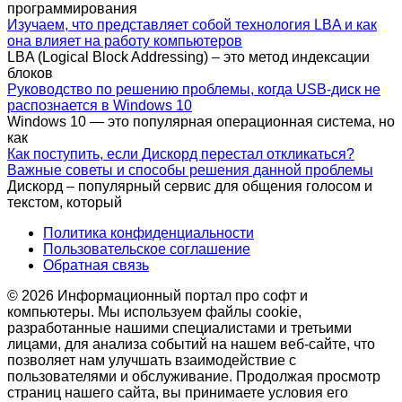
программирования
Изучаем, что представляет собой технология LBA и как
она влияет на работу компьютеров
LBA (Logical Block Addressing) – это метод индексации
блоков
Руководство по решению проблемы, когда USB-диск не
распознается в Windows 10
Windows 10 — это популярная операционная система, но
как
Как поступить, если Дискорд перестал откликаться?
Важные советы и способы решения данной проблемы
Дискорд – популярный сервис для общения голосом и
текстом, который
Политика конфиденциальности
Пользовательское соглашение
Обратная связь
© 2026 Информационный портал про софт и
компьютеры. Мы используем файлы cookie,
разработанные нашими специалистами и третьими
лицами, для анализа событий на нашем веб-сайте, что
позволяет нам улучшать взаимодействие с
пользователями и обслуживание. Продолжая просмотр
страниц нашего сайта, вы принимаете условия его