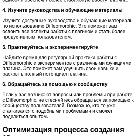
4. Изучите руководства и обучающие материалы
Изучите доступные руководства и обучающие материалы
по использованию Diffeomorphic. Это поможет вам
освоить все аспекты работы с плагином и стать более
продуктивным пользователем.
5. Практикуйтесь и экспериментируйте
Найдите время для регулярной практики работы с
Diffeomorphic и экспериментов с различными функциями
плагина. Это поможет вам улучшить свои навыки и
раскрыть полный потенциал плагина.
6. Обращайтесь за помощью к сообществу
Если у вас возникают вопросы или проблемы при работе
с Diffeomorphic, не стесняйтесь обращаться за помощью к
сообществу пользователей. Возможно, кто-то уже
сталкивался с подобными проблемами и сможет
поделиться опытом.
Оптимизация процесса создания