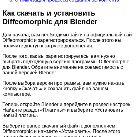
Как скачать и установить
Diffeomorphic для Blender
Для начала, вам необходимо зайти на официальный сайт
Diffeomorphic и зарегистрироваться. После этого вы
получите доступ к загрузке дополнения.
После того, как вы зарегистрируетесь, вам нужно
выбрать подходящую версию программы Diffeomorphic
для Blender. Обратите внимание на совместимость с
вашей версией Blender.
После выбора версии программы, вам нужно нажать
кнопку «Скачать» и сохранить файл на вашем
компьютере.
Теперь откройте Blender и перейдите в раздел настроек.
Найдите раздел «Плагины» и выберите «Установить
новый плагин».
Выберите ранее скачанный файл с дополнением
Diffeomorphic и нажмите «Установить». После этого
плагин будет успешно установлен и готов к