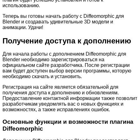
использованию.
Теперь вы готовы начать работу с Diffeomorphic для
Blender и создавать удивительные 3D модели и
анимации. Удачи!
Получение доступа к дополнению
Для начала работы с дополнением Diffeomorphic для
Blender необходимо зарегистрироваться на
официальном сайте разработчика. После регистрации
вам будет доступен выбор версии программы, которую
необходимо скачать и установить.
Регистрация на сайте является обязательной для
получения доступа к дополнению и обновлениям.
Предоставление контактной информации также позволит
разработчикам уведомлять вас о новых функциях и
возможностях, а также исправлениях ошибок.
Основные функции и возможности плагина
Diffeomorphic