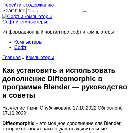
Перейти к содержанию
Search for:
Софт и компьютеры
Информационный портал про софт и компьютеры
Компьютеры
Софт
Главная
»
Компьютеры
Как установить и использовать
дополнение Diffeomorphic в
программе Blender — руководство
и советы
На чтение
7 мин
Опубликовано
17.10.2022
Обновлено
17.10.2022
Diffeomorphic
– это мощное дополнение для Blender,
которое позволит вам создавать удивительные