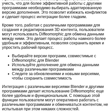
учесть, что для более эффективной работы с другими
программами необходимо выбирать адаптированную
версию дополнения. Это позволит избежать конфликтов
и сделает процесс интеграции более гладким.
Кроме того, работая с различными программами для
создания и редактирования 3D контента, пользователи
могут использовать Diffeomorphic для обмена данными
между ними. Это делает процесс работы намного более
удобным и эффективным, позволяя сохранить время и
упростить рабочий процесс.
Выбирайте версии программ, совместимые с
Diffeomorphic для Blender
Используйте дополнение для обмена данными
между различными программами
Следите за обновлениями и новыми версиями,
чтобы сохранить совместимость
Интеграция с различными версиями Blender и другими
программами делает использование Diffeomorphic еще
более удобным и функциональным. С помощью этой
функции пользователи могут оперативно работать с
различными программами и обмениваться контентом, не
испытывая при этом никаких сложностей.