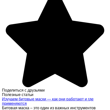
Поделиться с друзьями
Полезные статьи
Изучаем битовые маски — как они работают и где
применяются
Битовая маска – это один из важных инструментов