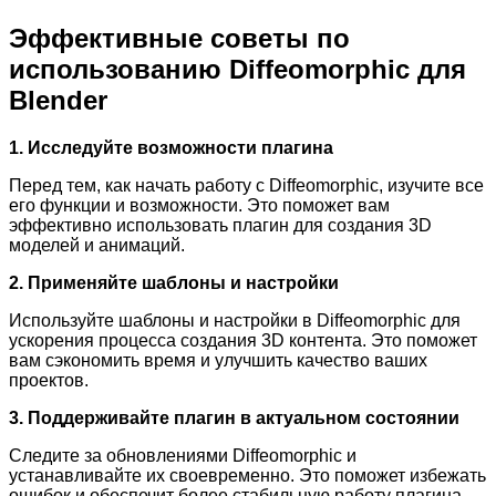
Эффективные советы по
использованию Diffeomorphic для
Blender
1. Исследуйте возможности плагина
Перед тем, как начать работу с Diffeomorphic, изучите все
его функции и возможности. Это поможет вам
эффективно использовать плагин для создания 3D
моделей и анимаций.
2. Применяйте шаблоны и настройки
Используйте шаблоны и настройки в Diffeomorphic для
ускорения процесса создания 3D контента. Это поможет
вам сэкономить время и улучшить качество ваших
проектов.
3. Поддерживайте плагин в актуальном состоянии
Следите за обновлениями Diffeomorphic и
устанавливайте их своевременно. Это поможет избежать
ошибок и обеспечит более стабильную работу плагина.