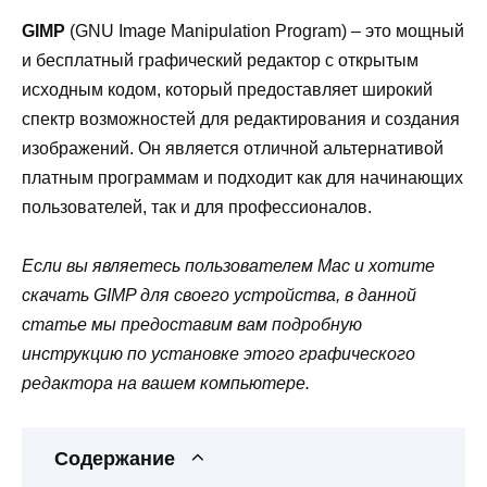
GIMP
(GNU Image Manipulation Program) – это мощный
и бесплатный графический редактор с открытым
исходным кодом, который предоставляет широкий
спектр возможностей для редактирования и создания
изображений. Он является отличной альтернативой
платным программам и подходит как для начинающих
пользователей, так и для профессионалов.
Если вы являетесь пользователем Mac и хотите
скачать GIMP для своего устройства, в данной
статье мы предоставим вам подробную
инструкцию по установке этого графического
редактора на вашем компьютере.
Содержание