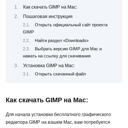
Как скачать GIMP на Mac:
Пошаговая инструкция
Открыть официальный сайт проекта
GIMP
Найти раздел «Downloads»
Выбрать версию GIMP для Mac и
нажать на ссылку для скачивания
Установка GIMP на Mac:
Открыть скачанный файл
Как скачать GIMP на Mac:
Для начала установки бесплатного графического
редактора GIMP на вашем Mac, вам потребуется