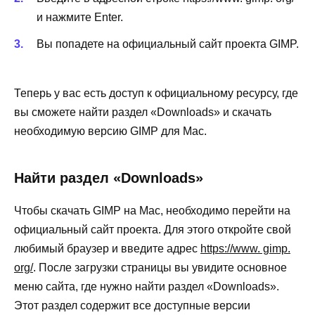
и нажмите Enter.
Вы попадете на официальный сайт проекта GIMP.
Теперь у вас есть доступ к официальному ресурсу, где
вы сможете найти раздел «Downloads» и скачать
необходимую версию GIMP для Mac.
Найти раздел «Downloads»
Чтобы скачать GIMP на Mac, необходимо перейти на
официальный сайт проекта. Для этого откройте свой
любимый браузер и введите адрес
https://www. gimp.
org/
. После загрузки страницы вы увидите основное
меню сайта, где нужно найти раздел «Downloads».
Этот раздел содержит все доступные версии