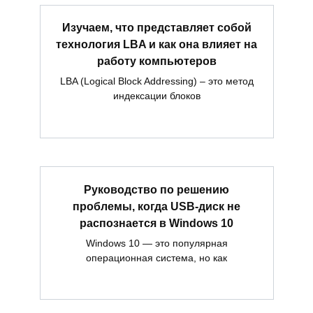
Изучаем, что представляет собой
технология LBA и как она влияет на
работу компьютеров
LBA (Logical Block Addressing) – это метод
индексации блоков
Руководство по решению
проблемы, когда USB-диск не
распознается в Windows 10
Windows 10 — это популярная
операционная система, но как