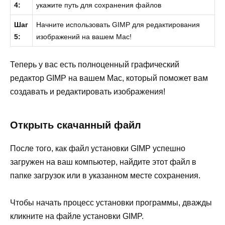
4:
укажите путь для сохранения файлов
Шаг
Начните использовать GIMP для редактирования
5:
изображений на вашем Mac!
Теперь у вас есть полноценный графический
редактор GIMP на вашем Mac, который поможет вам
создавать и редактировать изображения!
Открыть скачанный файл
После того, как файл установки GIMP успешно
загружен на ваш компьютер, найдите этот файл в
папке загрузок или в указанном месте сохранения.
Чтобы начать процесс установки программы, дважды
кликните на файле установки GIMP.