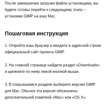
После завершения загрузки файла установщика, вы
будете готовы перейти к следующему этапу –
установке GIMP на ваш Mac.
Пошаговая инструкция
1. Откройте ваш браузер и введите в адресной строке
официальный сайт проекта GIMP.
2. На главной странице найдите раздел «Downloads»
и щелкните по нему левой кнопкой мыши.
3. В открывшемся разделе выберите версию GIMP
для Mac. Обычно эта версия обозначена
дополнительной пометкой «Mac» или «OS X».