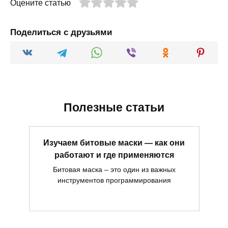
Оцените статью
Поделиться с друзьями
Полезные статьи
Изучаем битовые маски — как они
работают и где применяются
Битовая маска – это один из важных
инструментов программирования