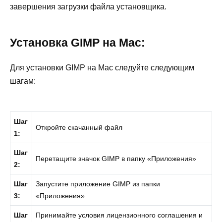
завершения загрузки файла установщика.
Установка GIMP на Mac:
Для установки GIMP на Mac следуйте следующим
шагам:
Шаг
Откройте скачанный файл
1:
Шаг
Перетащите значок GIMP в папку «Приложения»
2:
Шаг
Запустите приложение GIMP из папки
3:
«Приложения»
Шаг
Принимайте условия лицензионного соглашения и