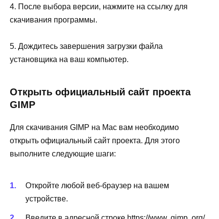
4. После выбора версии, нажмите на ссылку для
скачивания программы.
5. Дождитесь завершения загрузки файла
установщика на ваш компьютер.
Открыть официальный сайт проекта
GIMP
Для скачивания GIMP на Mac вам необходимо
открыть официальный сайт проекта. Для этого
выполните следующие шаги:
Откройте любой веб-браузер на вашем
устройстве.
Введите в адресной строке https://www. gimp. org/