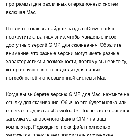
программы для различных операционных систем,
включая Mac.
После того как вы найдете раздел «Downloads»,
прокрутите страницу вниз, чтобы увидеть список
доступных версий GIMP для скачивания. Обратите
внимание, что разные версии могут иметь разные
характеристики и возможности, поэтому выберите ту,
которая лучше всего подходит для ваших
потребностей и операционной системы Mac.
Когда вы выберете версию GIMP для Mac, нажмите на
ссылку для скачивания. Обычно это будет кнопка или
ссылка с надписью «Download». После этого начнется
загрузка установочного файла GIMP на ваш
компьютер. Подождите, пока файл полностью
загрузится, прежде чем приступать к установке