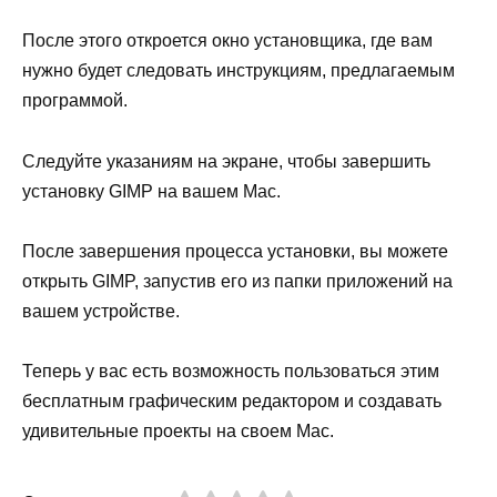
После этого откроется окно установщика, где вам
нужно будет следовать инструкциям, предлагаемым
программой.
Следуйте указаниям на экране, чтобы завершить
установку GIMP на вашем Mac.
После завершения процесса установки, вы можете
открыть GIMP, запустив его из папки приложений на
вашем устройстве.
Теперь у вас есть возможность пользоваться этим
бесплатным графическим редактором и создавать
удивительные проекты на своем Mac.