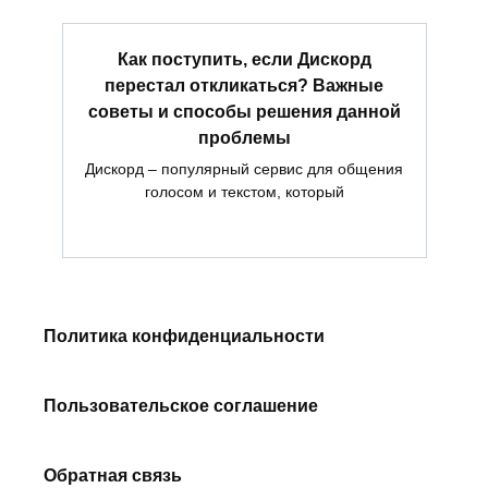
Как поступить, если Дискорд
перестал откликаться? Важные
советы и способы решения данной
проблемы
Дискорд – популярный сервис для общения
голосом и текстом, который
Политика конфиденциальности
Пользовательское соглашение
Обратная связь