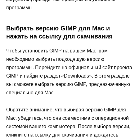
программы.
Выбрать версию GIMP для Mac и
нажать на ссылку для скачивания
Чтобы установить GIMP на вашем Mac, вам
необходимо выбрать подходящую версию
программы. Перейдите на официальный сайт проекта
GIMP и найдите раздел «Downloads». В этом разделе
вы сможете выбрать версию GIMP, предназначенную
специально для Mac.
Обратите внимание, что выбирая версию GIMP для
Mac, убедитесь, что она совместима с операционной
системой вашего компьютера. После выбора версии,
кликните на ссылку для скачивания и дождитесь