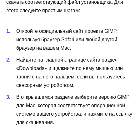
скачать соответствующий файл установщика. Для
этого следуйте простым шагам:
Откройте официальный сайт проекта GIMP,
используя браузер Safari или любой другой
браузер на вашем Mac.
Найдите на главной странице сайта раздел
«Downloads» и щелкните по нему мышью или
тапните на него пальцем, если вы пользуетесь
сенсорным устройством.
В открывшемся разделе выберите версию GIMP
для Mac, которая соответствует операционной
системе вашего устройства, и нажмите на ссылку
для скачивания.