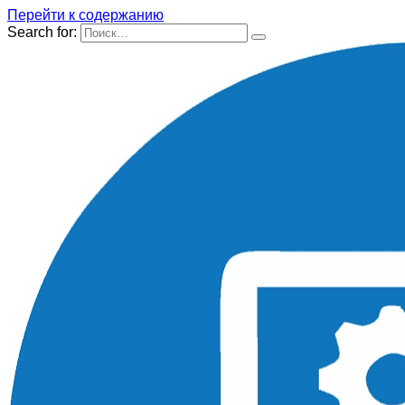
Перейти к содержанию
Search for: