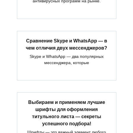
антивирусных программ на рынке.
Сравнение Skype и WhatsApp — в
чем отличия двух мессенджеров?
Skype и WhatsApp — два популярных
мессенджера, которые
Выбираем и применяем лучшие
шрифты для оформления
титульного листа — секреты
успешного подбора!
Шрифты — это важный элемент любого