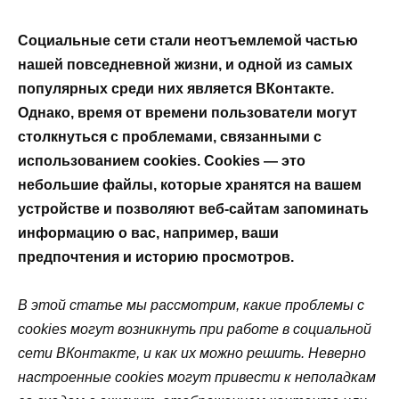
Социальные сети стали неотъемлемой частью
нашей повседневной жизни, и одной из самых
популярных среди них является ВКонтакте.
Однако, время от времени пользователи могут
столкнуться с проблемами, связанными с
использованием cookies. Cookies — это
небольшие файлы, которые хранятся на вашем
устройстве и позволяют веб-сайтам запоминать
информацию о вас, например, ваши
предпочтения и историю просмотров.
В этой статье мы рассмотрим, какие проблемы с
cookies могут возникнуть при работе в социальной
сети ВКонтакте, и как их можно решить. Неверно
настроенные cookies могут привести к неполадкам