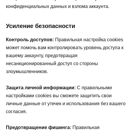
конфиденциальных данных и взлома аккаунта.
Усиление безопасности
Контроль доступов:
Правильная настройка cookies
может помочь вам контролировать уровень доступа к
вашему аккаунту, предотвращая
несанкционированный доступ со стороны
злоумышленников.
Защита личной информации:
С правильными
настройками cookies вы сможете защитить свои
личные данные от утечек и использования без вашего
согласия.
Предотвращение фишинга:
Правильная