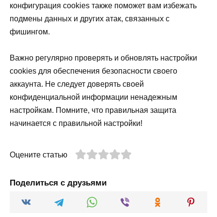
конфигурация cookies также поможет вам избежать
подмены данных и других атак, связанных с
фишингом.
Важно регулярно проверять и обновлять настройки
cookies для обеспечения безопасности своего
аккаунта. Не следует доверять своей
конфиденциальной информации ненадежным
настройкам. Помните, что правильная защита
начинается с правильной настройки!
Оцените статью
Поделиться с друзьями