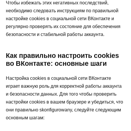
Чтобы избежать этих негативных последствий,
необходимо следовать инструкциям по правильной
настройке cookies в социальной сети ВКонтакте и
регулярно проверять их состояние для обеспечения
безопасности и стабильной работы аккаунта.
Как правильно настроить cookies
во ВКонтакте: основные шаги
Настройка cookies в социальной сети ВКонтакте
играет важную роль для корректной работы аккаунта
и безопасности данных. Для того чтобы проверить
настройки cookies в вашем браузере и убедиться, что
они правильно skonfigurowany, следуйте следующим
основным шагам: