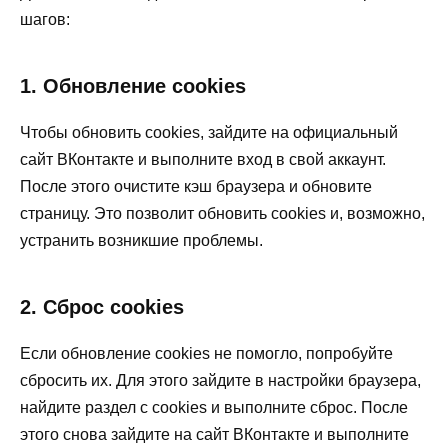
шагов:
1. Обновление cookies
Чтобы обновить cookies, зайдите на официальный
сайт ВКонтакте и выполните вход в свой аккаунт.
После этого очистите кэш браузера и обновите
страницу. Это позволит обновить cookies и, возможно,
устранить возникшие проблемы.
2. Сброс cookies
Если обновление cookies не помогло, попробуйте
сбросить их. Для этого зайдите в настройки браузера,
найдите раздел с cookies и выполните сброс. После
этого снова зайдите на сайт ВКонтакте и выполните