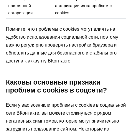
постоянной
авторизации из-за проблем с
авторизации
cookies
Помните, что проблемы с cookies могут влиять на
удобство использования социальной сети, поэтому
важно регулярно проверять настройки браузера и
обновлять данные для безопасного и стабильного
доступа к аккаунту ВКонтакте.
Каковы основные признаки
проблем с cookies в соцсети?
Если у вас возникли проблемы с cookies в социальной
сети ВКонтакте, вы можете столкнуться с рядом
негативных симптомов, которые могут значительно
затруднить пользование сайтом. Некоторые из