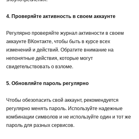
4. Проверяйте активность в своем аккаунте
Регулярно проверяйте журнал активности в своем
аккаунте ВКонтакте, чтобы быть в курсе всех
изменений и действий. Обратите внимание на
непонятные действия, которые могут
свидетельствовать о взломе.
5. Обновляйте пароль регулярно
Чтобы обезопасить свой аккаунт, рекомендуется
регулярно менять пароль. Используйте надежные
комбинации символов и не используйте один и тот же
пароль для разных сервисов.