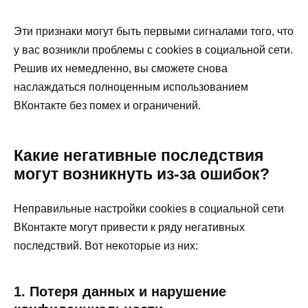
Эти признаки могут быть первыми сигналами того, что
у вас возникли проблемы с cookies в социальной сети.
Решив их немедленно, вы сможете снова
наслаждаться полноценным использованием
ВКонтакте без помех и ограничений.
Какие негативные последствия
могут возникнуть из-за ошибок?
Неправильные настройки cookies в социальной сети
ВКонтакте могут привести к ряду негативных
последствий. Вот некоторые из них:
1. Потеря данных и нарушение