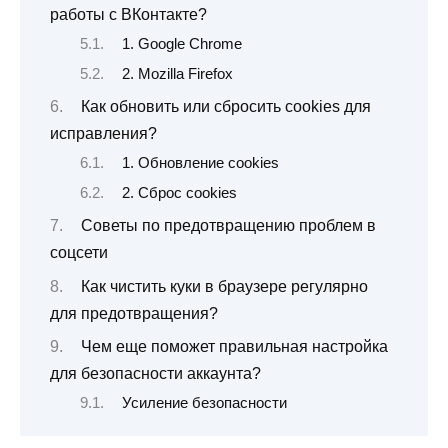
работы с ВКонтакте?
1. Google Chrome
2. Mozilla Firefox
Как обновить или сбросить cookies для
исправления?
1. Обновление cookies
2. Сброс cookies
Советы по предотвращению проблем в
соцсети
Как чистить куки в браузере регулярно
для предотвращения?
Чем еще поможет правильная настройка
для безопасности аккаунта?
Усиление безопасности