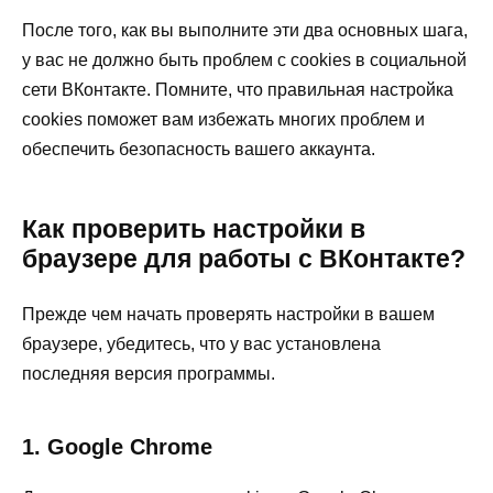
После того, как вы выполните эти два основных шага,
у вас не должно быть проблем с cookies в социальной
сети ВКонтакте. Помните, что правильная настройка
cookies поможет вам избежать многих проблем и
обеспечить безопасность вашего аккаунта.
Как проверить настройки в
браузере для работы с ВКонтакте?
Прежде чем начать проверять настройки в вашем
браузере, убедитесь, что у вас установлена
последняя версия программы.
1. Google Chrome