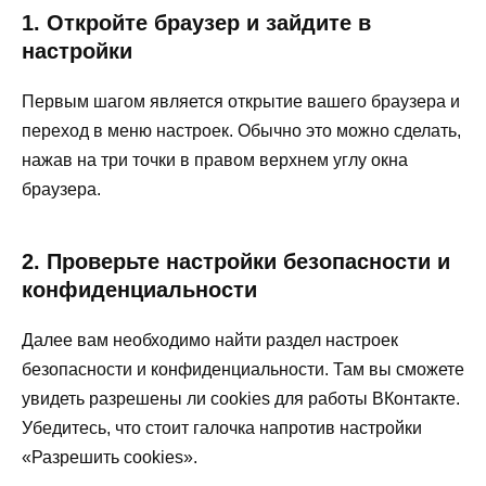
1. Откройте браузер и зайдите в
настройки
Первым шагом является открытие вашего браузера и
переход в меню настроек. Обычно это можно сделать,
нажав на три точки в правом верхнем углу окна
браузера.
2. Проверьте настройки безопасности и
конфиденциальности
Далее вам необходимо найти раздел настроек
безопасности и конфиденциальности. Там вы сможете
увидеть разрешены ли cookies для работы ВКонтакте.
Убедитесь, что стоит галочка напротив настройки
«Разрешить cookies».