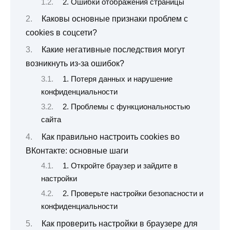
2. Ошибки отображения страницы
Каковы основные признаки проблем с
cookies в соцсети?
Какие негативные последствия могут
возникнуть из-за ошибок?
1. Потеря данных и нарушение
конфиденциальности
2. Проблемы с функциональностью
сайта
Как правильно настроить cookies во
ВКонтакте: основные шаги
1. Откройте браузер и зайдите в
настройки
2. Проверьте настройки безопасности и
конфиденциальности
Как проверить настройки в браузере для