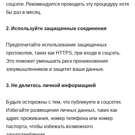
соцсети. Рекомендуется проводить эту процедуру хотя
бы раз в месяц.
2. Используйте защищенные соединения
Предпочитайте использование защищенных
протоколов, таких как HTTPS, при входе в соцсеть.
Это поможет уменьшить риск проникновения
злоумышленников и защитит ваши данные.
3. Не делитесь личной информацией
Будьте осторожны с тем, что публикуете в соцсетях.
Избегайте размещения личных данных, таких как
адрес проживания, номер телефона или номер
паспорта, чтобы избежать возможного
злоупотребления.