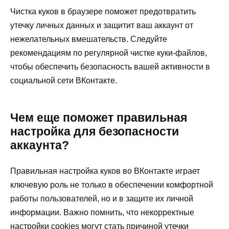
Чистка куков в браузере поможет предотвратить
утечку личных данных и защитит ваш аккаунт от
нежелательных вмешательств. Следуйте
рекомендациям по регулярной чистке куки-файлов,
чтобы обеспечить безопасность вашей активности в
социальной сети ВКонтакте.
Чем еще поможет правильная
настройка для безопасности
аккаунта?
Правильная настройка куков во ВКонтакте играет
ключевую роль не только в обеспечении комфортной
работы пользователей, но и в защите их личной
информации. Важно помнить, что некорректные
настройки cookies могут стать причиной утечки