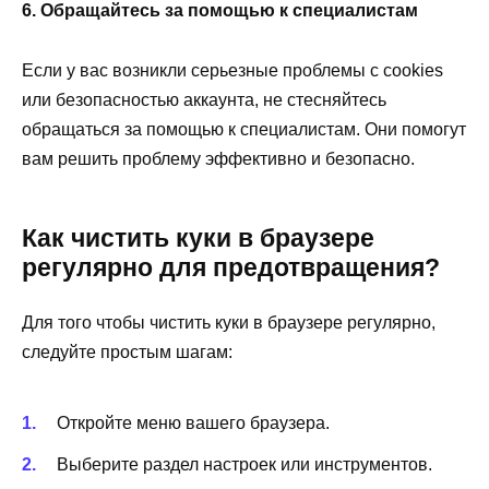
6. Обращайтесь за помощью к специалистам
Если у вас возникли серьезные проблемы с cookies
или безопасностью аккаунта, не стесняйтесь
обращаться за помощью к специалистам. Они помогут
вам решить проблему эффективно и безопасно.
Как чистить куки в браузере
регулярно для предотвращения?
Для того чтобы чистить куки в браузере регулярно,
следуйте простым шагам:
Откройте меню вашего браузера.
Выберите раздел настроек или инструментов.