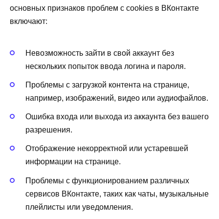
основных признаков проблем с cookies в ВКонтакте
включают:
Невозможность зайти в свой аккаунт без
нескольких попыток ввода логина и пароля.
Проблемы с загрузкой контента на странице,
например, изображений, видео или аудиофайлов.
Ошибка входа или выхода из аккаунта без вашего
разрешения.
Отображение некорректной или устаревшей
информации на странице.
Проблемы с функционированием различных
сервисов ВКонтакте, таких как чаты, музыкальные
плейлисты или уведомления.