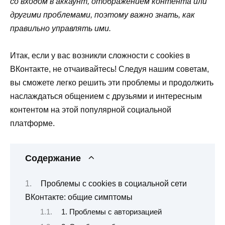
со входом в аккаунт, отображением контента или
другими проблемами, поэтому важно знать, как
правильно управлять ими.
Итак, если у вас возникли сложности с cookies в
ВКонтакте, не отчаивайтесь! Следуя нашим советам,
вы сможете легко решить эти проблемы и продолжить
наслаждаться общением с друзьями и интересным
контентом на этой популярной социальной
платформе.
Содержание
Проблемы с cookies в социальной сети
ВКонтакте: общие симптомы
1. Проблемы с авторизацией