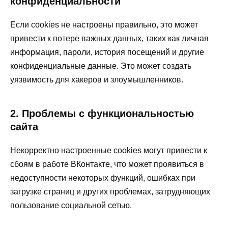
конфиденциальности
Если cookies не настроены правильно, это может
привести к потере важных данных, таких как личная
информация, пароли, история посещений и другие
конфиденциальные данные. Это может создать
уязвимость для хакеров и злоумышленников.
2. Проблемы с функциональностью
сайта
Некорректно настроенные cookies могут привести к
сбоям в работе ВКонтакте, что может проявиться в
недоступности некоторых функций, ошибках при
загрузке страниц и других проблемах, затрудняющих
пользование социальной сетью.