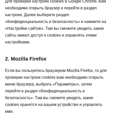
Для проверки настроек cookies в Google Chrome, вам
необходимо открыть браузер и перейти в раздел
настроек. Далее выберите раздел
«Конфиденциальность и безопасность» и нажмите на
«Настройки сайтов». Там вы сможете увидеть, какие
сайты имеют доступ к cookies и управлять этими
настройками.
2. Mozilla Firefox
Если вы пользуетесь браузером Mozilla Firefox, то для
проверки настроек cookies вам необходимо открыть
меню браузера, выбрать «Параметры», затем
перейти в раздел «Конфиденциальность и
безопасность». Там вы сможете увидеть, какие
cookies хранятся на вашем устройстве и управлять
ими.