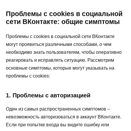
Проблемы с cookies в социальной
сети ВКонтакте: общие симптомы
Проблемы с cookies в социальной сети ВКонтакте
могут проявиться различными способами, о чем
необходимо знать пользователям, чтобы оперативно
реагировать и исправлять ситуацию. Рассмотрим
основные симптомы, которые могут указывать на
проблемы с cookies:
1. Проблемы с авторизацией
Один из самых распространенных симптомов –
невозможность авторизоваться в аккаунт ВКонтакте.
Если при попытке входа вы видите ошибку или