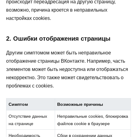
происходит переадресация на другую страницу,
возможно, причина кроется в неправильных
настройках cookies.
2. Ошибки отображения страницы
Другим симптомом может быть неправильное
отображение страницы ВКонтакте. Например, часть
элементов может быть недоступна или отображаться
некорректно. Это также может свидетельствовать о
проблемах с cookies.
Симптом
Возможные причины
Отсутствие данных
Неправильные cookies, блокировка
на странице
файлов cookie в браузере
Необходимость
Сбои в сохранении данных