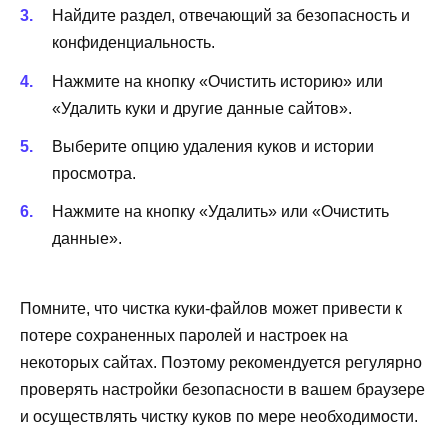
Найдите раздел, отвечающий за безопасность и
конфиденциальность.
Нажмите на кнопку «Очистить историю» или
«Удалить куки и другие данные сайтов».
Выберите опцию удаления куков и истории
просмотра.
Нажмите на кнопку «Удалить» или «Очистить
данные».
Помните, что чистка куки-файлов может привести к
потере сохраненных паролей и настроек на
некоторых сайтах. Поэтому рекомендуется регулярно
проверять настройки безопасности в вашем браузере
и осуществлять чистку куков по мере необходимости.