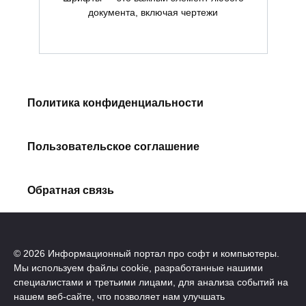
документа, включая чертежи
Политика конфиденциальности
Пользовательское соглашение
Обратная связь
© 2026 Информационный портал про софт и компьютеры.
Мы используем файлы cookie, разработанные нашими
специалистами и третьими лицами, для анализа событий на
нашем веб-сайте, что позволяет нам улучшать