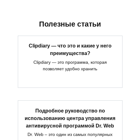
Полезные статьи
Clipdiary — что это и какие у него
преимущества?
Clipdiary — это программа, которая
позволяет удобно хранить
Подробное руководство по
использованию центра управления
антивирусной программой Dr. Web
Dr. Web – это один из самых популярных