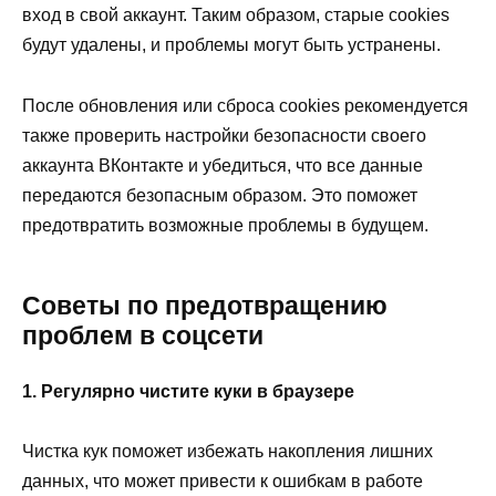
вход в свой аккаунт. Таким образом, старые cookies
будут удалены, и проблемы могут быть устранены.
После обновления или сброса cookies рекомендуется
также проверить настройки безопасности своего
аккаунта ВКонтакте и убедиться, что все данные
передаются безопасным образом. Это поможет
предотвратить возможные проблемы в будущем.
Советы по предотвращению
проблем в соцсети
1. Регулярно чистите куки в браузере
Чистка кук поможет избежать накопления лишних
данных, что может привести к ошибкам в работе