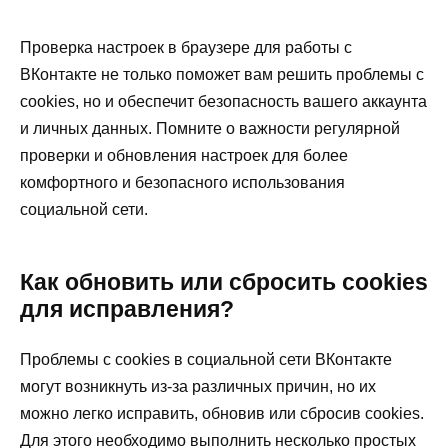
Проверка настроек в браузере для работы с
ВКонтакте не только поможет вам решить проблемы с
cookies, но и обеспечит безопасность вашего аккаунта
и личных данных. Помните о важности регулярной
проверки и обновления настроек для более
комфортного и безопасного использования
социальной сети.
Как обновить или сбросить cookies
для исправления?
Проблемы с cookies в социальной сети ВКонтакте
могут возникнуть из-за различных причин, но их
можно легко исправить, обновив или сбросив cookies.
Для этого необходимо выполнить несколько простых