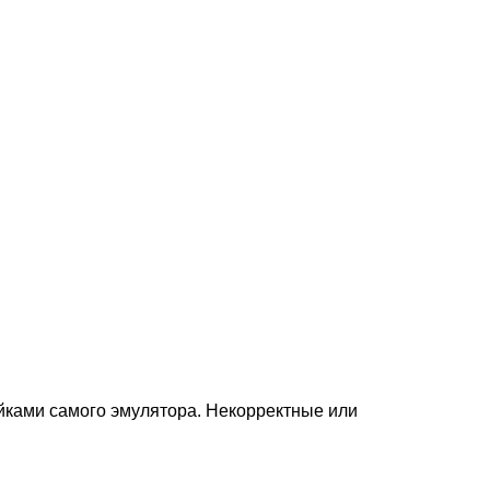
ойками самого эмулятора. Некорректные или