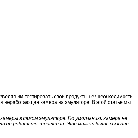
воляя им тестировать свои продукты без необходимости
ся неработающая камера на эмуляторе. В этой статье мы
 камеры в самом эмуляторе. По умолчанию, камера не
гут не работать корректно. Это может быть вызвано