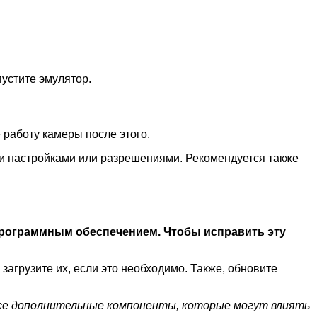
устите эмулятор.
 работу камеры после этого.
ми настройками или разрешениями. Рекомендуется также
 программным обеспечением. Чтобы исправить эту
загрузите их, если это необходимо. Также, обновите
и все дополнительные компоненты, которые могут влиять