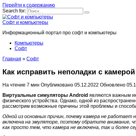
Перейти к содержанию
Search for:
Софт и компьютеры
Информационный портал про софт и компьютеры
Компьютеры
Софт
Главная
»
Софт
Как исправить неполадки с камерой
На чтение
7 мин
Опубликовано
05.12.2022
Обновлено
05.
Виртуальные симуляторы Android
являются важным ин
физического устройства. Однако, одной из распространен
рассмотрим возможные причины этой проблемы и способ
Одной из основных причин, почему камера не работает 
включена на эмуляторе, поэтому обратите внимание, ч
как просто тем, что камера не включена, так и более с