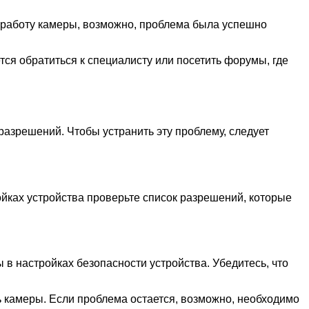
е работу камеры, возможно, проблема была успешно
ся обратиться к специалисту или посетить форумы, где
азрешений. Чтобы устранить эту проблему, следует
йках устройства проверьте список разрешений, которые
в настройках безопасности устройства. Убедитесь, что
 камеры. Если проблема остается, возможно, необходимо