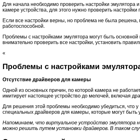
Для начала необходимо проверить настройки эмулятора и 
камере устройства, для этого нужно проверить настройки
Если все настройки верны, но проблема не была решена,
работоспособной.
Проблемы с настройками эмулятора могут быть основной 
внимательно проверить все настройки, установить прави
«
Проблемы с настройками эмулятор
Отсутствие драйверов для камеры
Одной из основных причин, по которой камера не работает
имитирует настоящее устройство до мелочей, включая др
Для решения этой проблемы необходимо убедиться, что у
специальных драйверов для камеры, которые могут быть 
Напоминаем, что виртуальное устройство эмулятора не
можно решить путем установки драйверов. В таком слу