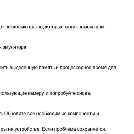
т несколько шагов, которые могут помочь вам:
к эмулятора.
ичить выделенную память и процессорное время для
пользующие камеру, и попробуйте снова.
ия. Обновите все необходимые компоненты и
ры на устройстве. Если проблема сохраняется,