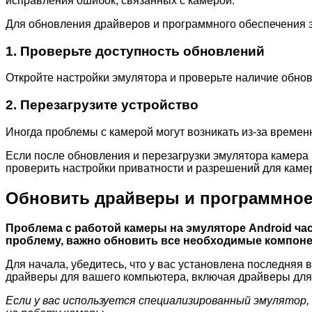
исправления ошибок, связанных с камерой.
Для обновления драйверов и программного обеспечения 
1. Проверьте доступность обновлений
Откройте настройки эмулятора и проверьте наличие обнов
2. Перезагрузите устройство
Иногда проблемы с камерой могут возникать из-за времен
Если после обновления и перезагрузки эмулятора камера 
проверить настройки приватности и разрешений для каме
Обновить драйверы и программное
Проблема с работой камеры на эмуляторе Android ча
проблему, важно обновить все необходимые компон
Для начала, убедитесь, что у вас установлена последняя 
драйверы для вашего компьютера, включая драйверы для 
Если у вас используется специализированный эмулятор,