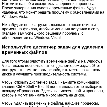
Нажмите на неё и дождитесь завершения процесса.
После завершения очистки временные файлы будут
удалены, что может решить проблему с обновлениями на
Windows Vista.
Не забудьте перезагрузить компьютер после очистки
временных файлов, чтобы изменения вступили в силу.
Желаем вам успешного решения проблемы с
обновлениями на Windows Vista!
Используйте диспетчер задач для удаления
временных файлов
Для того чтобы очистить временные файлы на Windows
Vista, можно воспользоваться диспетчером задач. Этот
инструмент поможет вам освободить место на жестком
диске и улучшить производительность системы.
Чтобы открыть диспетчер задач, нажмите комбинацию
клавиш Ctrl + Shift + Esc. В появившемся окне выберите
вкладку «Процессы». Здесь вы сможете найти процессы,
которые могут занимать много места на диске.
Чтобы удалить временные файлы, найдите процессы,