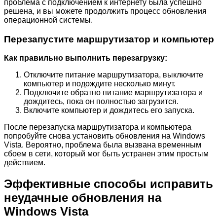
проблема с подключением к интернету была успешно
решена, и вы можете продолжить процесс обновления
операционной системы.
Перезапустите маршрутизатор и компьютер
Как правильно выполнить перезагрузку:
Отключите питание маршрутизатора, выключите
компьютер и подождите несколько минут.
Подключите обратно питание маршрутизатора и
дождитесь, пока он полностью загрузится.
Включите компьютер и дождитесь его запуска.
После перезапуска маршрутизатора и компьютера
попробуйте снова установить обновления на Windows
Vista. Вероятно, проблема была вызвана временным
сбоем в сети, который мог быть устранен этим простым
действием.
Эффективные способы исправить
неудачные обновления на
Windows Vista