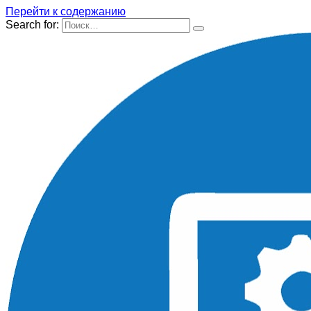
Перейти к содержанию
Search for: