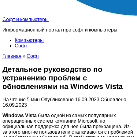
Софт и компьютеры
Информационный портал про софт и компьютеры
Компьютеры
Софт
Главная
»
Софт
Детальное руководство по
устранению проблем с
обновлениями на Windows Vista
На чтение
5 мин
Опубликовано
16.09.2023
Обновлено
16.09.2023
Windows Vista
была одной из самых популярных
операционных систем компании Microsoft, но
официальная поддержка для нее была прекращена. Из-
за этого многие пользователи сталкиваются с проблемой