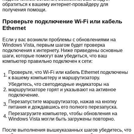
обратиться к вашему интернет-провайдеру для
получения помощи.
Проверьте подключение Wi-Fi или кабель
Ethernet
Если у вас возникли проблемы с обновлениями на
Windows Vista, первым шагом будет проверка
подключения к интернету. Ниже приведены основные
шаги, которые помогут вам убедиться, что ваш
компьютер правильно подключен к сети:
Проверьте, что Wi-Fi или кабель Ethernet подключены
1.
к вашему компьютеру и маршрутизатору.
Убедитесь, что светодиодные индикаторы на
2.
маршрутизаторе горят и указывают на активное
подключение.
Перезапустите маршрутизатор, нажав на кнопку
3.
питания и дождавшись его полного перезапуска.
Перезагрузите компьютер, чтобы обновления на
4.
Windows Vista могли быть загружены повторно.
После выполнения вышеуказанных шагов убедитесь, что