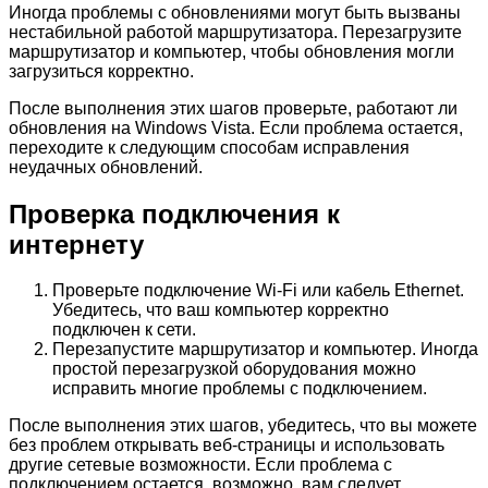
Иногда проблемы с обновлениями могут быть вызваны
нестабильной работой маршрутизатора. Перезагрузите
маршрутизатор и компьютер, чтобы обновления могли
загрузиться корректно.
После выполнения этих шагов проверьте, работают ли
обновления на Windows Vista. Если проблема остается,
переходите к следующим способам исправления
неудачных обновлений.
Проверка подключения к
интернету
Проверьте подключение Wi-Fi или кабель Ethernet.
Убедитесь, что ваш компьютер корректно
подключен к сети.
Перезапустите маршрутизатор и компьютер. Иногда
простой перезагрузкой оборудования можно
исправить многие проблемы с подключением.
После выполнения этих шагов, убедитесь, что вы можете
без проблем открывать веб-страницы и использовать
другие сетевые возможности. Если проблема с
подключением остается, возможно, вам следует