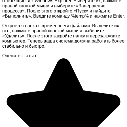
относящиеся к Windows Explorer. Выберите их, нажмите
правой кнопкой мыши и выберите «Завершение
процесса». После этого откройте «Пуск» и найдите
«Выполнить». Введите команду %temp% и нажмите Enter.
Откроется папка с временными файлами. Выделите их
все, нажмите правой кнопкой мыши и выберите
«Удалить». После этого закройте папку и перезагрузите
компьютер. Теперь ваша система должна работать более
стабильно и быстро.
Оцените статью