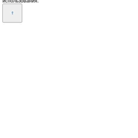
использования.