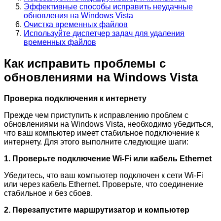
Эффективные способы исправить неудачные
обновления на Windows Vista
Очистка временных файлов
Используйте диспетчер задач для удаления
временных файлов
Как исправить проблемы с
обновлениями на Windows Vista
Проверка подключения к интернету
Прежде чем приступить к исправлению проблем с
обновлениями на Windows Vista, необходимо убедиться,
что ваш компьютер имеет стабильное подключение к
интернету. Для этого выполните следующие шаги:
1. Проверьте подключение Wi-Fi или кабель Ethernet
Убедитесь, что ваш компьютер подключен к сети Wi-Fi
или через кабель Ethernet. Проверьте, что соединение
стабильное и без сбоев.
2. Перезапустите маршрутизатор и компьютер