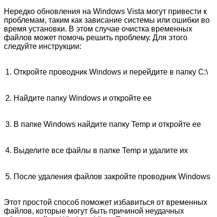
Нередко обновления на Windows Vista могут привести к
проблемам, таким как зависание системы или ошибки во
время установки. В этом случае очистка временных
файлов может помочь решить проблему. Для этого
следуйте инструкции:
1. Откройте проводник Windows и перейдите в папку C:\
2. Найдите папку Windows и откройте ее
3. В папке Windows найдите папку Temp и откройте ее
4. Выделите все файлы в папке Temp и удалите их
5. После удаления файлов закройте проводник Windows
Этот простой способ поможет избавиться от временных
файлов, которые могут быть причиной неудачных