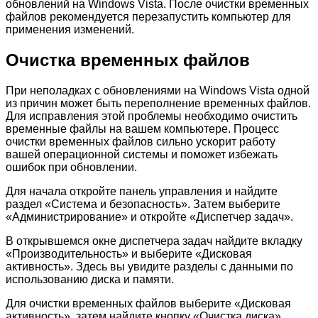
обновлений на Windows Vista. После очистки временных
файлов рекомендуется перезапустить компьютер для
применения изменений.
Очистка временных файлов
При неполадках с обновлениями на Windows Vista одной
из причин может быть переполнение временных файлов.
Для исправления этой проблемы необходимо очистить
временные файлы на вашем компьютере. Процесс
очистки временных файлов сильно ускорит работу
вашей операционной системы и поможет избежать
ошибок при обновлении.
Для начала откройте панель управления и найдите
раздел «Система и безопасность». Затем выберите
«Администрирование» и откройте «Диспетчер задач».
В открывшемся окне диспетчера задач найдите вкладку
«Производительность» и выберите «Дисковая
активность». Здесь вы увидите разделы с данными по
использованию диска и памяти.
Для очистки временных файлов выберите «Дисковая
активность», затем найдите кнопку «Очистка диска».