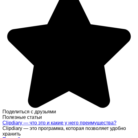
Поделиться с друзьями
Полезные статьи
Clipdiary — что это и какие у него преимущества?
Clipdiary — это программа, которая позволяет удобно
хранить