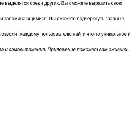
е выделятся среди других. Вы сможете выразить свою
и и запоминающимися. Вы сможете подчеркнуть главные
позволит каждому пользователю найти что-то уникальное и
ва и самовыражения. Приложение поможет вам оживить