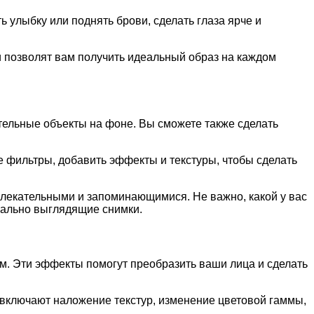
улыбку или поднять брови, сделать глаза ярче и
 позволят вам получить идеальный образ на каждом
тельные объекты на фоне. Вы сможете также сделать
фильтры, добавить эффекты и текстуры, чтобы сделать
лекательными и запоминающимися. Не важно, какой у вас
нально выглядящие снимки.
. Эти эффекты помогут преобразить ваши лица и сделать
 включают наложение текстур, изменение цветовой гаммы,