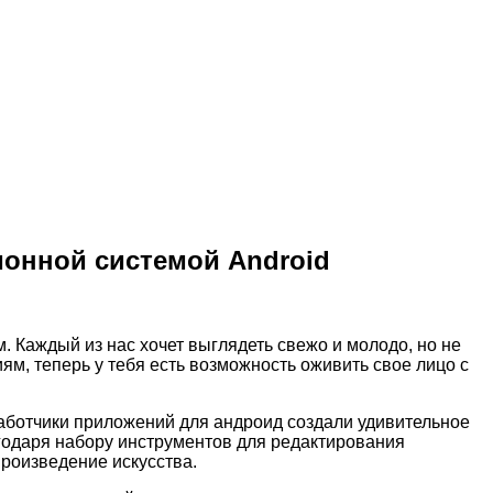
ионной системой Android
 Каждый из нас хочет выглядеть свежо и молодо, но не
ям, теперь у тебя есть возможность оживить свое лицо с
работчики приложений для андроид создали удивительное
агодаря набору инструментов для редактирования
роизведение искусства.