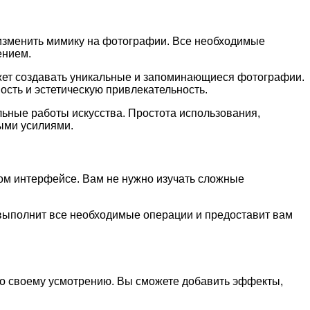
 изменить мимику на фотографии. Все необходимые
ением.
жет создавать уникальные и запоминающиеся фотографии.
сть и эстетическую привлекательность.
ьные работы искусства. Простота использования,
ыми усилиями.
ом интерфейсе. Вам не нужно изучать сложные
выполнит все необходимые операции и предоставит вам
о своему усмотрению. Вы сможете добавить эффекты,