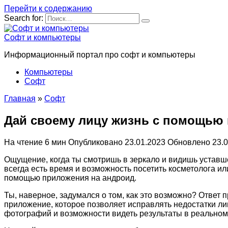
Перейти к содержанию
Search for:
Софт и компьютеры
Информационный портал про софт и компьютеры
Компьютеры
Софт
Главная
»
Софт
Дай своему лицу жизнь с помощью 
На чтение
6 мин
Опубликовано
23.01.2023
Обновлено
23.
Ощущение, когда ты смотришь в зеркало и видишь уставше
всегда есть время и возможность посетить косметолога и
помощью приложения на андроид.
Ты, наверное, задумался о том, как это возможно? Ответ
приложение, которое позволяет исправлять недостатки ли
фотографий и возможности видеть результаты в реальном