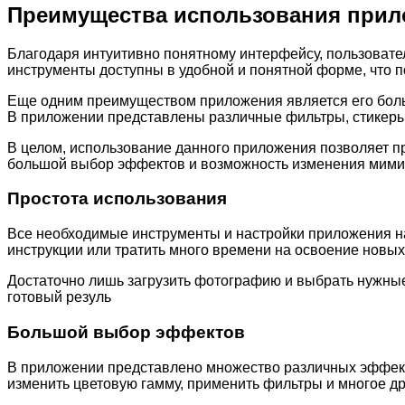
Преимущества использования прил
Благодаря интуитивно понятному интерфейсу, пользовате
инструменты доступны в удобной и понятной форме, что 
Еще одним преимуществом приложения является его боль
В приложении представлены различные фильтры, стикеры 
В целом, использование данного приложения позволяет п
большой выбор эффектов и возможность изменения мимик
Простота использования
Все необходимые инструменты и настройки приложения на
инструкции или тратить много времени на освоение новы
Достаточно лишь загрузить фотографию и выбрать нужны
готовый резуль
Большой выбор эффектов
В приложении представлено множество различных эффект
изменить цветовую гамму, применить фильтры и многое др