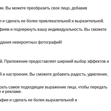
и. Вы можете преобразить свое лицо, добавив
и сделать ее более привлекательной и выразительной.
иям и подчеркнуть вашу индивидуальность. Вы сможете
здания невероятных фотографий!
ний. Приложение предоставляет широкий выбор эффектов и
 и настроения. Вы сможете добавить радость, удивление,
рать самое подходящее выражение лица, чтобы передать
 и рекламе.
фии и сделать ее более выразительной и