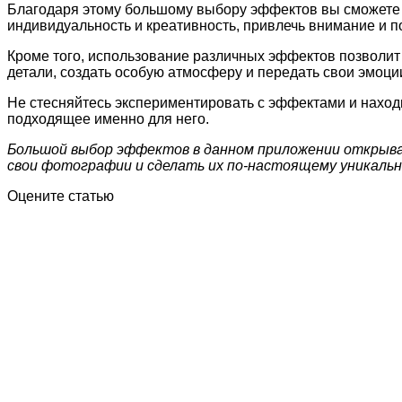
Благодаря этому большому выбору эффектов вы сможете 
индивидуальность и креативность, привлечь внимание и по
Кроме того, использование различных эффектов позволи
детали, создать особую атмосферу и передать свои эмоц
Не стесняйтесь экспериментировать с эффектами и находи
подходящее именно для него.
Большой выбор эффектов в данном приложении открыва
свои фотографии и сделать их по-настоящему уникаль
Оцените статью